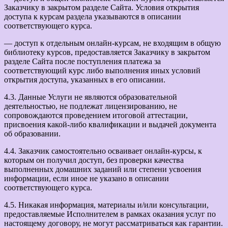
Заказчику в закрытом разделе Сайта. Условия открытия
доступа к курсам раздела указываются в описании
соответствующего курса.
— доступ к отдельным онлайн-курсам, не входящим в общую
библиотеку курсов, предоставляется Заказчику в закрытом
разделе Сайта после поступления платежа за
соответствующий курс либо выполнения иных условий
открытия доступа, указанных в его описании.
4.3. Данные Услуги не являются образовательной
деятельностью, не подлежат лицензированию, не
сопровождаются проведением итоговой аттестации,
присвоения какой-либо квалификации и выдачей документа
об образовании.
4.4. Заказчик самостоятельно осваивает онлайн-курсы, к
которым он получил доступ, без проверки качества
выполненных домашних заданий или степени усвоения
информации, если иное не указано в описании
соответствующего курса.
4.5. Никакая информация, материалы и/или консультации,
предоставляемые Исполнителем в рамках оказания услуг по
настоящему договору, не могут рассматриваться как гарантии.