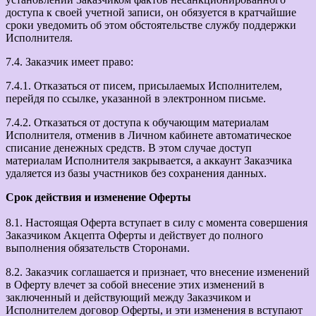
доступа к своей учетной записи, он обязуется в кратчайшие
сроки уведомить об этом обстоятельстве службу поддержки
Исполнителя.
7.4. Заказчик имеет право:
7.4.1. Отказаться от писем, присылаемых Исполнителем,
перейдя по ссылке, указанной в электронном письме.
7.4.2. Отказаться от доступа к обучающим материалам
Исполнителя, отменив в Личном кабинете автоматическое
списание денежных средств. В этом случае доступ
материалам Исполнителя закрывается, а аккаунт Заказчика
удаляется из базы участников без сохранения данных.
Срок действия и изменение Оферты
8.1. Настоящая Оферта вступает в силу с момента совершения
Заказчиком Акцепта Оферты и действует до полного
выполнения обязательств Сторонами.
8.2. Заказчик соглашается и признает, что внесение изменений
в Оферту влечет за собой внесение этих изменений в
заключенный и действующий между Заказчиком и
Исполнителем договор Оферты, и эти изменения в вступают