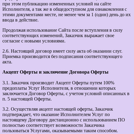
при этом публикацию измененных условий на сайте
Исполнителя, а так же в общедоступном для ознакомления с
этими документами месте, не менее чем за 1 (один) день до их
ввода в действие.
Продолжая использование Сайта после вступления в силу
соответствующих изменений, Заказчик выражает свое
согласие с новыми условиями.
2.6. Настоящий договор имеет силу акта об оказании слуг.
Приемка производится без подписания соответствующего
акта.
Акцепт Оферты и заключение Договора Оферты
3.1. Заказчик производит Акцепт Оферты путем 100%
предоплаты Услуг Исполнителя, в отношении которых
заключается Договор Оферты, с учетом условий описанных в
п. 5 настоящей Оферты.
3.2. Осуществляя акцепт настоящей оферты, Заказчик
подтверждает, что оказание Исполнителем Услуг по
настоящему Договору дистанционно с использованием ПО
полностью соответствует возможности Заказчика
пользоваться Услугами, оказываемыми таким способом.