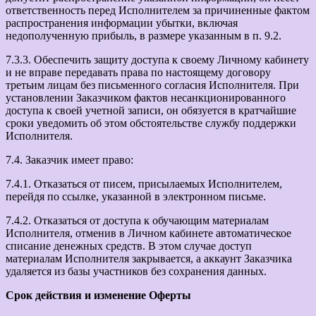
ответственность перед Исполнителем за причиненные фактом
распространения информации убытки, включая
недополученную прибыль, в размере указанным в п. 9.2.
7.3.3. Обеспечить защиту доступа к своему Личному кабинету
и не вправе передавать права по настоящему договору
третьим лицам без письменного согласия Исполнителя. При
установлении Заказчиком фактов несанкционированного
доступа к своей учетной записи, он обязуется в кратчайшие
сроки уведомить об этом обстоятельстве службу поддержки
Исполнителя.
7.4. Заказчик имеет право:
7.4.1. Отказаться от писем, присылаемых Исполнителем,
перейдя по ссылке, указанной в электронном письме.
7.4.2. Отказаться от доступа к обучающим материалам
Исполнителя, отменив в Личном кабинете автоматическое
списание денежных средств. В этом случае доступ
материалам Исполнителя закрывается, а аккаунт Заказчика
удаляется из базы участников без сохранения данных.
Срок действия и изменение Оферты