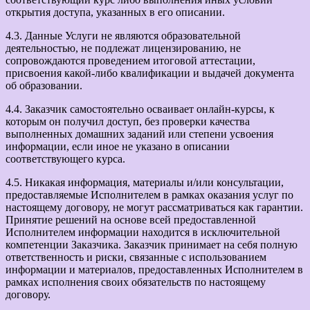
открытия доступа, указанных в его описании.
4.3. Данные Услуги не являются образовательной
деятельностью, не подлежат лицензированию, не
сопровождаются проведением итоговой аттестации,
присвоения какой-либо квалификации и выдачей документа
об образовании.
4.4. Заказчик самостоятельно осваивает онлайн-курсы, к
которым он получил доступ, без проверки качества
выполненных домашних заданий или степени усвоения
информации, если иное не указано в описании
соответствующего курса.
4.5. Никакая информация, материалы и/или консультации,
предоставляемые Исполнителем в рамках оказания услуг по
настоящему договору, не могут рассматриваться как гарантии.
Принятие решений на основе всей предоставленной
Исполнителем информации находится в исключительной
компетенции Заказчика. Заказчик принимает на себя полную
ответственность и риски, связанные с использованием
информации и материалов, предоставленных Исполнителем в
рамках исполнения своих обязательств по настоящему
договору.