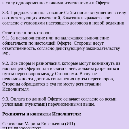
в силу одновременно с такими изменениями в Оферте.
8.3. Продолжая использование Сайта после вступления в силу
соответствующих изменений, Заказчик выражает свое
согласие с условиями настоящего договора в новой редакции.
Ответственность сторон
9.1. За невыполнение или ненадлежащее выполнение
обязательств по настоящей Оферте, Стороны несут
ответственность, согласно действующему законодательству
РФ.
9.2. Все споры и разногласия, которые могут возникнуть из
настоящей Оферты или в связи с ней, должны разрешаться
путем переговоров между Сторонами. В случае
невозможности достичь соглашения путем переговоров,
Стороны обращаются в суд по месту регистрации
Исполнителя.
9.3. Оплата по данной Оферте означает согласие со всеми
условиями (пунктами) перечисленными выше.
Реквизиты и контакты Исполнителя:
Сергиенко Марина Евгеньевна (ИП)
ИНН 552300317022,