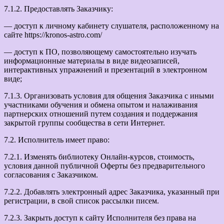
7.1.2. Предоставлять Заказчику:
— доступ к личному кабинету слушателя, расположенному на
сайте https://kronos-astro.com/
— доступ к ПО, позволяющему самостоятельно изучать
информационные материалы в виде видеозаписей,
интерактивных упражнений и презентаций в электронном
виде;
7.1.3. Организовать условия для общения Заказчика с иными
участниками обучения и обмена опытом и налаживания
партнерских отношений путем создания и поддержания
закрытой группы сообщества в сети Интернет.
7.2. Исполнитель имеет право:
7.2.1. Изменять библиотеку Онлайн-курсов, стоимость,
условия данной публичной Оферты без предварительного
согласования с Заказчиком.
7.2.2. Добавлять электронный адрес Заказчика, указанный при
регистрации, в свой список рассылки писем.
7.2.3. Закрыть доступ к сайту Исполнителя без права на