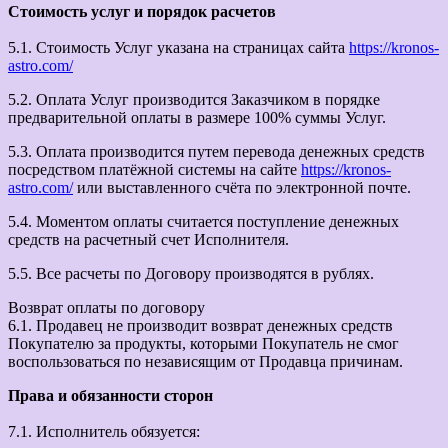
Стоимость услуг и порядок расчетов
5.1. Стоимость Услуг указана на страницах сайта
https://kronos-
astro.com/
5.2. Оплата Услуг производится Заказчиком в порядке
предварительной оплаты в размере 100% суммы Услуг.
5.3. Оплата производится путем перевода денежных средств
посредством платёжной системы на сайте
https://kronos-
astro.com/
или выставленного счёта по электронной почте.
5.4. Моментом оплаты считается поступление денежных
средств на расчетный счет Исполнителя.
5.5. Все расчеты по Договору производятся в рублях.
Возврат оплаты по договору
6.1. Продавец не производит возврат денежных средств
Покупателю за продукты, которыми Покупатель не смог
воспользоваться по независящим от Продавца причинам.
Права и обязанности сторон
7.1. Исполнитель обязуется: