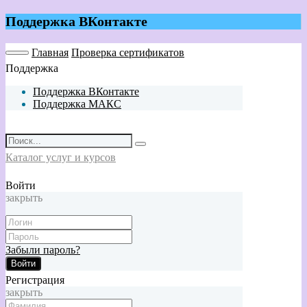
Поддержка ВКонтакте
Главная
Проверка сертификатов
Поддержка
Поддержка ВКонтакте
Поддержка МАКС
Каталог услуг и курсов
Войти
закрыть
Забыли пароль?
Войти
Регистрация
закрыть