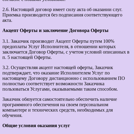
2.6. Настоящий договор имеет силу акта об оказании слуг.
Приемка производится без подписания соответствующего
акта.
Акцепт Оферты и заключение Договора Оферты
3.1. Заказчик производит Акцепт Оферты путем 100%
предоплаты Услуг Исполнителя, в отношении которых
заключается Договор Оферты, с учетом условий описанных в
п. 5 настоящей Оферты.
3.2. Осуществляя акцепт настоящей оферты, Заказчик
подтверждает, что оказание Исполнителем Услуг по
настоящему Договору дистанционно с использованием ПО
полностью соответствует возможности Заказчика
пользоваться Услугами, оказываемыми таким способом.
Заказчик обязуется самостоятельно обеспечить наличие
программного обеспечения на своем персональном
компьютере и технических средств, необходимых для
обучения.
Общие условия оказания услуг