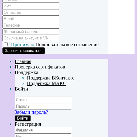
Принимаю
Пользовательское соглашение
Главная
Проверка сертификатов
Поддержка
Поддержка ВКонтакте
Поддержка МАКС
Войти
Забыли пароль?
Войти
Регистрация