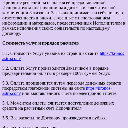
Принятие решений на основе всей предоставленной
Исполнителем информации находится в исключительной
компетенции Заказчика. Заказчик принимает на себя полную
ответственность и риски, связанные с использованием
информации и материалов, предоставленных Исполнителем в
рамках исполнения своих обязательств по настоящему
договору.
Стоимость услуг и порядок расчетов
5.1. Стоимость Услуг указана на страницах сайта
https://kronos-
astro.com/
5.2. Оплата Услуг производится Заказчиком в порядке
предварительной оплаты в размере 100% суммы Услуг.
5.3. Оплата производится путем перевода денежных средств
посредством платёжной системы на сайте
https://kronos-
astro.com/
или выставленного счёта по электронной почте.
5.4. Моментом оплаты считается поступление денежных
средств на расчетный счет Исполнителя.
5.5. Все расчеты по Договору производятся в рублях.
Возврат оплаты по договору