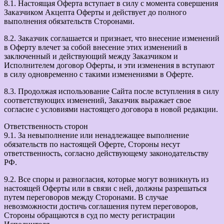
8.1. Настоящая Оферта вступает в силу с момента совершения
Заказчиком Акцепта Оферты и действует до полного
выполнения обязательств Сторонами.
8.2. Заказчик соглашается и признает, что внесение изменений
в Оферту влечет за собой внесение этих изменений в
заключенный и действующий между Заказчиком и
Исполнителем договор Оферты, и эти изменения в вступают
в силу одновременно с такими изменениями в Оферте.
8.3. Продолжая использование Сайта после вступления в силу
соответствующих изменений, Заказчик выражает свое
согласие с условиями настоящего договора в новой редакции.
Ответственность сторон
9.1. За невыполнение или ненадлежащее выполнение
обязательств по настоящей Оферте, Стороны несут
ответственность, согласно действующему законодательству
РФ.
9.2. Все споры и разногласия, которые могут возникнуть из
настоящей Оферты или в связи с ней, должны разрешаться
путем переговоров между Сторонами. В случае
невозможности достичь соглашения путем переговоров,
Стороны обращаются в суд по месту регистрации