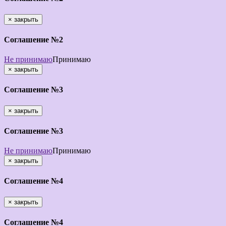
×
закрыть
Соглашение №2
Не принимаю
Принимаю
×
закрыть
Соглашение №3
×
закрыть
Соглашение №3
Не принимаю
Принимаю
×
закрыть
Соглашение №4
×
закрыть
Соглашение №4