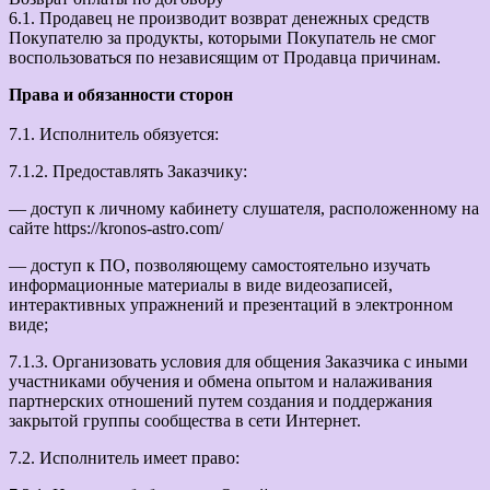
6.1. Продавец не производит возврат денежных средств
Покупателю за продукты, которыми Покупатель не смог
воспользоваться по независящим от Продавца причинам.
Права и обязанности сторон
7.1. Исполнитель обязуется:
7.1.2. Предоставлять Заказчику:
— доступ к личному кабинету слушателя, расположенному на
сайте https://kronos-astro.com/
— доступ к ПО, позволяющему самостоятельно изучать
информационные материалы в виде видеозаписей,
интерактивных упражнений и презентаций в электронном
виде;
7.1.3. Организовать условия для общения Заказчика с иными
участниками обучения и обмена опытом и налаживания
партнерских отношений путем создания и поддержания
закрытой группы сообщества в сети Интернет.
7.2. Исполнитель имеет право: