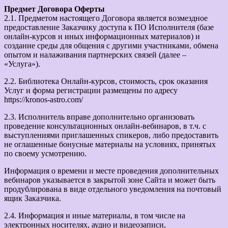
Предмет Договора Оферты
2.1. Предметом настоящего Договора является возмездное
предоставление Заказчику доступа к ПО Исполнителя (базе
онлайн-курсов и иных информационных материалов) и
создание среды для общения с другими участниками, обмена
опытом и налаживания партнерских связей (далее –
«Услуга»).
2.2. Библиотека Онлайн-курсов, стоимость, срок оказания
Услуг и форма регистрации размещены по адресу
https://kronos-astro.com/
2.3. Исполнитель вправе дополнительно организовать
проведение консультационных онлайн-вебинаров, в т.ч. с
выступлениями приглашенных спикеров, либо предоставить
не оглашенные бонусные материалы на условиях, принятых
по своему усмотрению.
Информация о времени и месте проведения дополнительных
вебинаров указывается в закрытой зоне Сайта и может быть
продублирована в виде отдельного уведомления на почтовый
ящик Заказчика.
2.4. Информация и иные материалы, в том числе на
электронных носителях, аудио и видеозаписи,