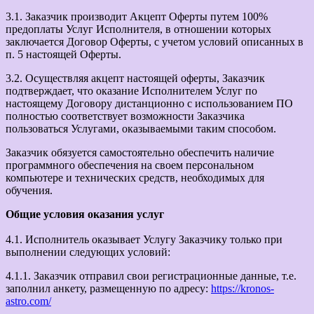
3.1. Заказчик производит Акцепт Оферты путем 100%
предоплаты Услуг Исполнителя, в отношении которых
заключается Договор Оферты, с учетом условий описанных в
п. 5 настоящей Оферты.
3.2. Осуществляя акцепт настоящей оферты, Заказчик
подтверждает, что оказание Исполнителем Услуг по
настоящему Договору дистанционно с использованием ПО
полностью соответствует возможности Заказчика
пользоваться Услугами, оказываемыми таким способом.
Заказчик обязуется самостоятельно обеспечить наличие
программного обеспечения на своем персональном
компьютере и технических средств, необходимых для
обучения.
Общие условия оказания услуг
4.1. Исполнитель оказывает Услугу Заказчику только при
выполнении следующих условий:
4.1.1. Заказчик отправил свои регистрационные данные, т.е.
заполнил анкету, размещенную по адресу:
https://kronos-
astro.com/