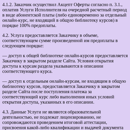
4.1.2. Заказчик осуществил Акцепт Оферты согласно п. 3.1.,
оплатив Услуги Исполнителя на очередной расчетный период
в виде абонентской платы (либо единовременно за отдельный
онлайн-курс, не входящий в общую библиотеку курсов) в
порядке 100% предоплаты.
4.2. Услуга предоставляется Заказчику в объеме,
соответствующем сумме произведенной им предоплаты в
следующем порядке:
— доступ к общей библиотеке онлайн-курсов предоставляется
Заказчику в закрытом разделе Сайта. Условия открытия
доступа к курсам раздела указываются в описании
соответствующего курса.
— доступ к отдельным онлайн-курсам, не входящим в общую
библиотеку курсов, предоставляется Заказчику в закрытом
разделе Сайта после поступления платежа за
соответствующий курс либо выполнения иных условий
открытия доступа, указанных в его описании.
4.3. Данные Услуги не являются образовательной
деятельностью, не подлежат лицензированию, не
сопровождаются проведением итоговой аттестации,
присвоения какой-либо квалификации и выдачей документа