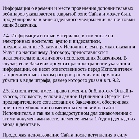
Информация о времени и месте проведения дополнительных
вебинаров указывается в закрытой зоне Сайта и может быть
продублирована в виде отдельного уведомления на почтовый
ящик Заказчика.
2.4. Информация и иные материалы, в том числе на
электронных носителях, аудио и видеозаписи,
предоставленные Заказчику Исполнителем в рамках оказания
Услуг по настоящему Договору, предоставляются
исключительно для личного использования Заказчиком. В
случае, если Заказчик допустит распространение указанной
информации, он несет ответственность перед Исполнителем
за причиненные фактом распространения информации
убытки в виде штрафа, размер которого указан в п. 9.2.
2.5. Исполнитель имеет право изменять библиотеку Онлайн-
курсов, стоимость, условия данной Публичной Оферты без
предварительного согласования с Заказчиком, обеспечивая
при этом публикацию измененных условий на сайте
Исполнителя, а так же в общедоступном для ознакомления с
этими документами месте, не менее чем за 1 (один) день до их
ввода в действие.
Продолжая использование Сайта после вступления в силу