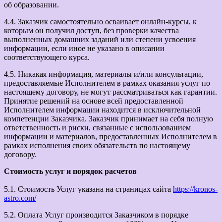
об образовании.
4.4. Заказчик самостоятельно осваивает онлайн-курсы, к
которым он получил доступ, без проверки качества
выполненных домашних заданий или степени усвоения
информации, если иное не указано в описании
соответствующего курса.
4.5. Никакая информация, материалы и/или консультации,
предоставляемые Исполнителем в рамках оказания услуг по
настоящему договору, не могут рассматриваться как гарантии.
Принятие решений на основе всей предоставленной
Исполнителем информации находится в исключительной
компетенции Заказчика. Заказчик принимает на себя полную
ответственность и риски, связанные с использованием
информации и материалов, предоставленных Исполнителем в
рамках исполнения своих обязательств по настоящему
договору.
Стоимость услуг и порядок расчетов
5.1. Стоимость Услуг указана на страницах сайта
https://kronos-
astro.com/
5.2. Оплата Услуг производится Заказчиком в порядке