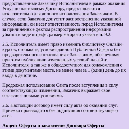
предоставленные Заказчику Исполнителем в рамках оказания
Услуг по настоящему Договору, предоставляются
исключительно для личного использования Заказчиком. В
случае, если Заказчик допустит распространение указанной
информации, он несет ответственность перед Исполнителем
за причиненные фактом распространения информации
убытки в виде штрафа, размер которого указан в п. 9.2.
2.5. Исполнитель имеет право изменять библиотеку Онлайн-
курсов, стоимость, условия данной Публичной Оферты без
предварительного согласования с Заказчиком, обеспечивая
при этом публикацию измененных условий на сайте
Исполнителя, а так же в общедоступном для ознакомления с
этими документами месте, не менее чем за 1 (один) день до их
ввода в действие.
Продолжая использование Сайта после вступления в силу
соответствующих изменений, Заказчик выражает свое
согласие с новыми условиями.
2.6. Настоящий договор имеет силу акта об оказании слуг.
Приемка производится без подписания соответствующего
акта.
Акцепт Оферты и заключение Договора Оферты