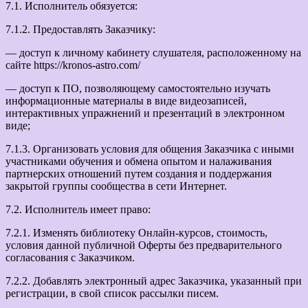
7.1. Исполнитель обязуется:
7.1.2. Предоставлять Заказчику:
— доступ к личному кабинету слушателя, расположенному на
сайте https://kronos-astro.com/
— доступ к ПО, позволяющему самостоятельно изучать
информационные материалы в виде видеозаписей,
интерактивных упражнений и презентаций в электронном
виде;
7.1.3. Организовать условия для общения Заказчика с иными
участниками обучения и обмена опытом и налаживания
партнерских отношений путем создания и поддержания
закрытой группы сообщества в сети Интернет.
7.2. Исполнитель имеет право:
7.2.1. Изменять библиотеку Онлайн-курсов, стоимость,
условия данной публичной Оферты без предварительного
согласования с Заказчиком.
7.2.2. Добавлять электронный адрес Заказчика, указанный при
регистрации, в свой список рассылки писем.