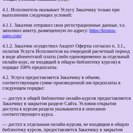
4.1. Исполнитель оказывает Услугу Заказчику только при
выполнении следующих условий:
4.1.1. Заказчик отправил свои регистрационные данные, т.е.
заполнил анкету, размещенную по адресу:
https://kronos-
astro.com/
4.1.2. Заказчик осуществил Акцепт Оферты согласно п. 3.1.,
оплатив Услуги Исполнителя на очередной расчетный период
в виде абонентской платы (либо единовременно за отдельный
онлайн-курс, не входящий в общую библиотеку курсов) в
порядке 100% предоплаты.
4.2. Услуга предоставляется Заказчику в объеме,
соответствующем сумме произведенной им предоплаты в
следующем порядке:
— доступ к общей библиотеке онлайн-курсов предоставляется
Заказчику в закрытом разделе Сайта. Условия открытия
доступа к курсам раздела указываются в описании
соответствующего курса.
— доступ к отдельным онлайн-курсам, не входящим в общую
библиотеку курсов, предоставляется Заказчику в закрытом