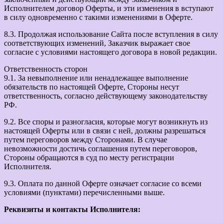
Исполнителем договор Оферты, и эти изменения в вступают
в силу одновременно с такими изменениями в Оферте.
8.3. Продолжая использование Сайта после вступления в силу
соответствующих изменений, Заказчик выражает свое
согласие с условиями настоящего договора в новой редакции.
Ответственность сторон
9.1. За невыполнение или ненадлежащее выполнение
обязательств по настоящей Оферте, Стороны несут
ответственность, согласно действующему законодательству
РФ.
9.2. Все споры и разногласия, которые могут возникнуть из
настоящей Оферты или в связи с ней, должны разрешаться
путем переговоров между Сторонами. В случае
невозможности достичь соглашения путем переговоров,
Стороны обращаются в суд по месту регистрации
Исполнителя.
9.3. Оплата по данной Оферте означает согласие со всеми
условиями (пунктами) перечисленными выше.
Реквизиты и контакты Исполнителя: