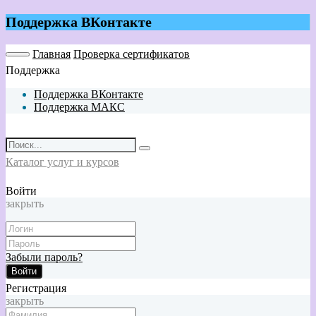
Поддержка ВКонтакте
Главная
Проверка сертификатов
Поддержка
Поддержка ВКонтакте
Поддержка МАКС
Каталог услуг и курсов
Войти
закрыть
Забыли пароль?
Войти
Регистрация
закрыть