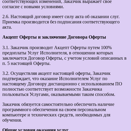
соответствующих изменений, Заказчик выражает свое
согласие с новыми условиями.
2.6. Настоящий договор имеет силу акта об оказании слуг.
Приемка производится без подписания соответствующего
акта.
Акцепт Оферты и заключение Договора Оферты
3.1. Заказчик производит Акцепт Оферты путем 100%
предоплаты Услуг Исполнителя, в отношении которых
заключается Договор Оферты, с учетом условий описанных в
п. 5 настоящей Оферты.
3.2. Осуществляя акцепт настоящей оферты, Заказчик
подтверждает, что оказание Исполнителем Услуг по
настоящему Договору дистанционно с использованием ПО
полностью соответствует возможности Заказчика
пользоваться Услугами, оказываемыми таким способом.
Заказчик обязуется самостоятельно обеспечить наличие
программного обеспечения на своем персональном
компьютере и технических средств, необходимых для
обучения.
Общие условия оказания услуг