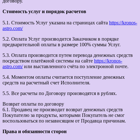
договору.
Стоимость услуг и порядок расчетов
5.1. Стоимость Услуг указана на страницах сайта
https://kronos-
astro.com/
5.2. Оплата Услуг производится Заказчиком в порядке
предварительной оплаты в размере 100% суммы Услуг.
5.3. Оплата производится путем перевода денежных средств
посредством платёжной системы на сайте
https://kronos-
astro.com/
или выставленного счёта по электронной почте.
5.4. Моментом оплаты считается поступление денежных
средств на расчетный счет Исполнителя.
5.5. Все расчеты по Договору производятся в рублях.
Возврат оплаты по договору
6.1. Продавец не производит возврат денежных средств
Покупателю за продукты, которыми Покупатель не смог
воспользоваться по независящим от Продавца причинам.
Права и обязанности сторон