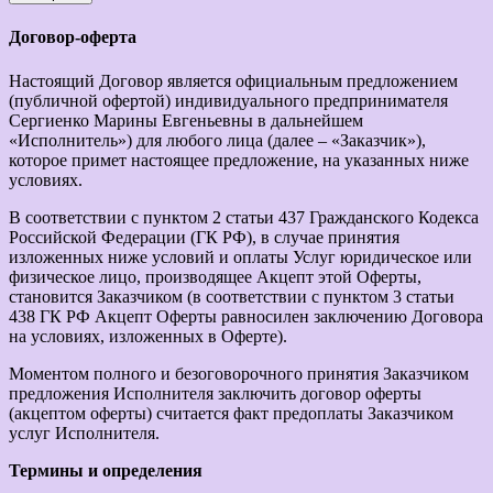
Договор-оферта
Настоящий Договор является официальным предложением
(публичной офертой) индивидуального предпринимателя
Сергиенко Марины Евгеньевны в дальнейшем
«Исполнитель») для любого лица (далее – «Заказчик»),
которое примет настоящее предложение, на указанных ниже
условиях.
В соответствии с пунктом 2 статьи 437 Гражданского Кодекса
Российской Федерации (ГК РФ), в случае принятия
изложенных ниже условий и оплаты Услуг юридическое или
физическое лицо, производящее Акцепт этой Оферты,
становится Заказчиком (в соответствии с пунктом 3 статьи
438 ГК РФ Акцепт Оферты равносилен заключению Договора
на условиях, изложенных в Оферте).
Моментом полного и безоговорочного принятия Заказчиком
предложения Исполнителя заключить договор оферты
(акцептом оферты) считается факт предоплаты Заказчиком
услуг Исполнителя.
Термины и определения