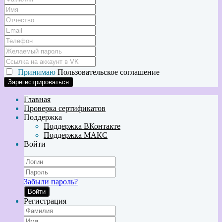
Принимаю
Пользовательское соглашение
Главная
Проверка сертификатов
Поддержка
Поддержка ВКонтакте
Поддержка МАКС
Войти
Забыли пароль?
Войти
Регистрация