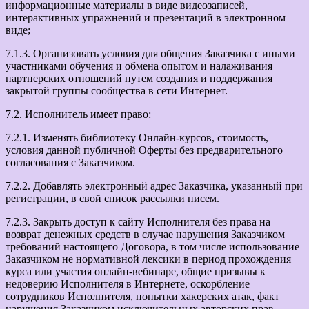
информационные материалы в виде видеозаписей,
интерактивных упражнений и презентаций в электронном
виде;
7.1.3. Организовать условия для общения Заказчика с иными
участниками обучения и обмена опытом и налаживания
партнерских отношений путем создания и поддержания
закрытой группы сообщества в сети Интернет.
7.2. Исполнитель имеет право:
7.2.1. Изменять библиотеку Онлайн-курсов, стоимость,
условия данной публичной Оферты без предварительного
согласования с Заказчиком.
7.2.2. Добавлять электронный адрес Заказчика, указанный при
регистрации, в свой список рассылки писем.
7.2.3. Закрыть доступ к сайту Исполнителя без права на
возврат денежных средств в случае нарушения Заказчиком
требований настоящего Договора, в том числе использование
Заказчиком не нормативной лексики в период прохождения
курса или участия онлайн-вебинаре, общие призывы к
недоверию Исполнителя в Интернете, оскорбление
сотрудников Исполнителя, попытки хакерских атак, факт
нарушения Заказчиком исключительных авторских прав