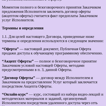
Моментом полного и безоговорочного принятия Заказчиком
предложения Исполнителя заключить договор оферты
(акцептом оферты) считается факт предоплаты Заказчиком
услуг Исполнителя.
Термины и определения
1.1. Для целей настоящего Договора, приведенные ниже
термины и определения используются в следующем значении:
“Оферта”
— настоящий документ, Публичная Оферта
продажи доступа к обучающему программному обеспечению.
“Акцепт Оферты”
— полное и безоговорочное принятие
Заказчиком условий настоящей Оферты, методами
предусмотренными в п. 3, данной Оферты.
“Договор Оферты”
— договор между Исполнителем и
Заказчиком на предоставление Услуг который заключается
посредством Акцепта Оферты.
“Онлайн-курс”
— курс, состоящий из набора видео-лекций и
методических материалов и заданий, организуемый
Исполнителем посредством удаленного доступа через сеть