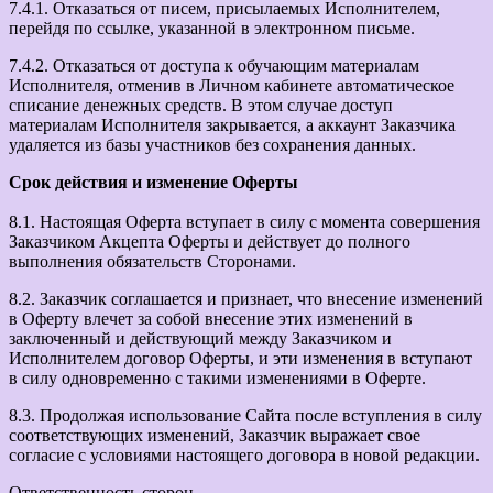
7.4.1. Отказаться от писем, присылаемых Исполнителем,
перейдя по ссылке, указанной в электронном письме.
7.4.2. Отказаться от доступа к обучающим материалам
Исполнителя, отменив в Личном кабинете автоматическое
списание денежных средств. В этом случае доступ
материалам Исполнителя закрывается, а аккаунт Заказчика
удаляется из базы участников без сохранения данных.
Срок действия и изменение Оферты
8.1. Настоящая Оферта вступает в силу с момента совершения
Заказчиком Акцепта Оферты и действует до полного
выполнения обязательств Сторонами.
8.2. Заказчик соглашается и признает, что внесение изменений
в Оферту влечет за собой внесение этих изменений в
заключенный и действующий между Заказчиком и
Исполнителем договор Оферты, и эти изменения в вступают
в силу одновременно с такими изменениями в Оферте.
8.3. Продолжая использование Сайта после вступления в силу
соответствующих изменений, Заказчик выражает свое
согласие с условиями настоящего договора в новой редакции.
Ответственность сторон