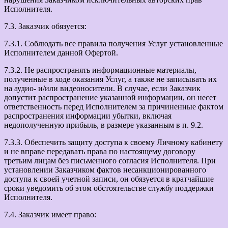
Исполнителя.
7.3. Заказчик обязуется:
7.3.1. Соблюдать все правила получения Услуг установленные
Исполнителем данной Офертой.
7.3.2. Не распространять информационные материалы,
полученные в ходе оказания Услуг, а также не записывать их
на аудио- и/или видеоносители. В случае, если Заказчик
допустит распространение указанной информации, он несет
ответственность перед Исполнителем за причиненные фактом
распространения информации убытки, включая
недополученную прибыль, в размере указанным в п. 9.2.
7.3.3. Обеспечить защиту доступа к своему Личному кабинету
и не вправе передавать права по настоящему договору
третьим лицам без письменного согласия Исполнителя. При
установлении Заказчиком фактов несанкционированного
доступа к своей учетной записи, он обязуется в кратчайшие
сроки уведомить об этом обстоятельстве службу поддержки
Исполнителя.
7.4. Заказчик имеет право: