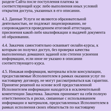
разделе Сайта после поступления платежа за
соответствующий курс либо выполнения иных условий
открытия доступа, указанных в его описании.
4.3. Данные Услуги не являются образовательной
деятельностью, не подлежат лицензированию, не
сопровождаются проведением итоговой аттестации,
присвоения какой-либо квалификации и выдачей документа
об образовании.
4.4. Заказчик самостоятельно осваивает онлайн-курсы, к
которым он получил доступ, без проверки качества
выполненных домашних заданий или степени усвоения
информации, если иное не указано в описании
соответствующего курса.
4.5. Никакая информация, материалы и/или консультации,
предоставляемые Исполнителем в рамках оказания услуг по
настоящему договору, не могут рассматриваться как гарантии.
Принятие решений на основе всей предоставленной
Исполнителем информации находится в исключительной
компетенции Заказчика. Заказчик принимает на себя полную
ответственность и риски, связанные с использованием
информации и материалов, предоставленных Исполнителем в
рамках исполнения своих обязательств по настоящему