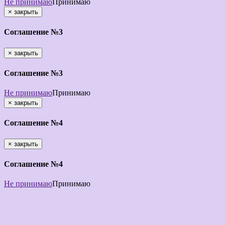
Не принимаю
Принимаю
×
закрыть
Соглашение №3
×
закрыть
Соглашение №3
Не принимаю
Принимаю
×
закрыть
Соглашение №4
×
закрыть
Соглашение №4
Не принимаю
Принимаю