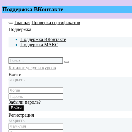
Поддержка ВКонтакте
Главная
Проверка сертификатов
Поддержка
Поддержка ВКонтакте
Поддержка МАКС
Каталог услуг и курсов
Войти
закрыть
Забыли пароль?
Войти
Регистрация
закрыть