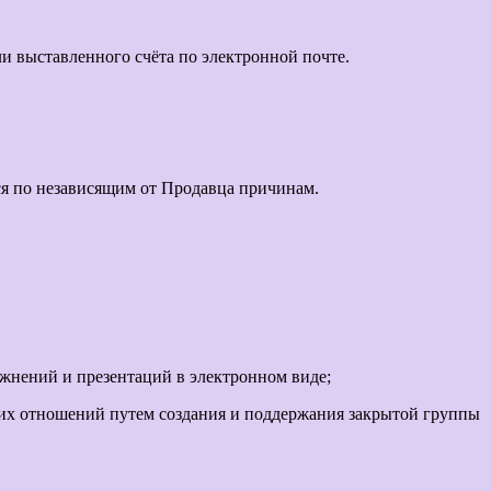
и выставленного счёта по электронной почте.
ся по независящим от Продавца причинам.
жнений и презентаций в электронном виде;
ких отношений путем создания и поддержания закрытой группы