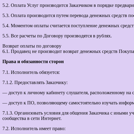
5.2. Оплата Услуг производится Заказчиком в порядке предвар
5.3. Оплата производится путем перевода денежных средств п
5.4. Моментом оплаты считается поступление денежных средст
5.5. Все расчеты по Договору производятся в рублях.
Возврат оплаты по договору
6.1. Продавец не производит возврат денежных средств Покуп
Права и обязанности сторон
7.1. Исполнитель обязуется:
7.1.2. Предоставлять Заказчику:
— доступ к личному кабинету слушателя, расположенному на сайт
— доступ к ПО, позволяющему самостоятельно изучать информ
7.1.3. Организовать условия для общения Заказчика с иными 
сообщества в сети Интернет.
7.2. Исполнитель имеет право: