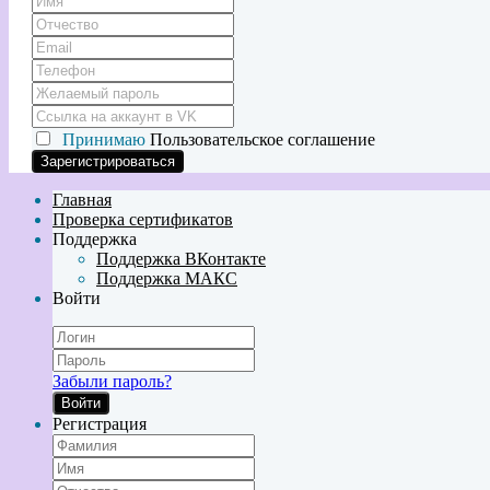
Принимаю
Пользовательское соглашение
Главная
Проверка сертификатов
Поддержка
Поддержка ВКонтакте
Поддержка МАКС
Войти
Забыли пароль?
Войти
Регистрация