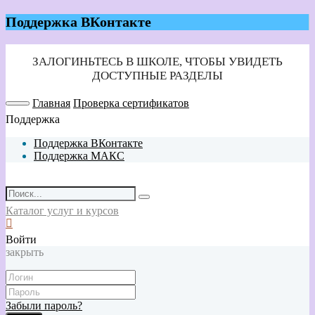
Поддержка ВКонтакте
Главная
Проверка сертификатов
Поддержка
Поддержка ВКонтакте
Поддержка МАКС
Каталог услуг и курсов
Войти
закрыть
Забыли пароль?