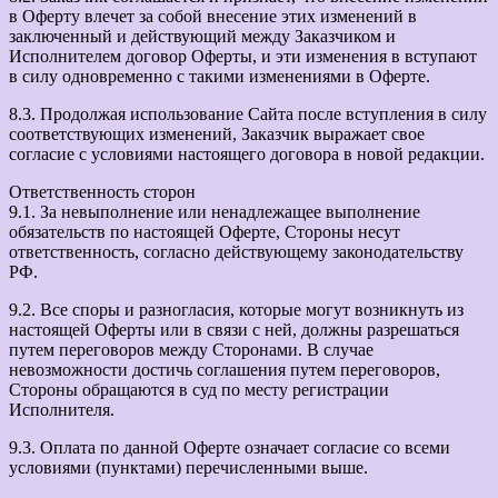
в Оферту влечет за собой внесение этих изменений в
заключенный и действующий между Заказчиком и
Исполнителем договор Оферты, и эти изменения в вступают
в силу одновременно с такими изменениями в Оферте.
8.3. Продолжая использование Сайта после вступления в силу
соответствующих изменений, Заказчик выражает свое
согласие с условиями настоящего договора в новой редакции.
Ответственность сторон
9.1. За невыполнение или ненадлежащее выполнение
обязательств по настоящей Оферте, Стороны несут
ответственность, согласно действующему законодательству
РФ.
9.2. Все споры и разногласия, которые могут возникнуть из
настоящей Оферты или в связи с ней, должны разрешаться
путем переговоров между Сторонами. В случае
невозможности достичь соглашения путем переговоров,
Стороны обращаются в суд по месту регистрации
Исполнителя.
9.3. Оплата по данной Оферте означает согласие со всеми
условиями (пунктами) перечисленными выше.