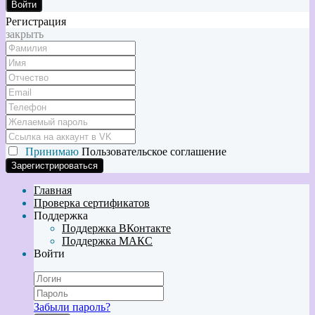
Войти
Регистрация
закрыть
Принимаю
Пользовательское соглашение
Главная
Проверка сертификатов
Поддержка
Поддержка ВКонтакте
Поддержка МАКС
Войти
Забыли пароль?