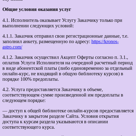
Общие условия оказания услуг
4.1. Исполнитель оказывает Услугу Заказчику только при
выполнении следующих условий:
4.1.1. Заказчик отправил свои регистрационные данные, т.е.
заполнил анкету, размещенную по адресу:
https://kronos-
astro.com/
4.1.2. Заказчик осуществил Акцепт Оферты согласно п. 3.1.,
оплатив Услуги Исполнителя на очередной расчетный период
в виде абонентской платы (либо единовременно за отдельный
онлайн-курс, не входящий в общую библиотеку курсов) в
порядке 100% предоплаты.
4.2. Услуга предоставляется Заказчику в объеме,
соответствующем сумме произведенной им предоплаты в
следующем порядке:
— доступ к общей библиотеке онлайн-курсов предоставляется
Заказчику в закрытом разделе Сайта. Условия открытия
доступа к курсам раздела указываются в описании
соответствующего курса.