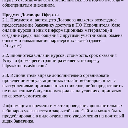
общепринятым значением.
Предмет Договора Оферты
2.1. Предметом настоящего Договора является возмездное
предоставление Заказчику доступа к ПО Исполнителя (базе
онлайн-курсов и иных информационных материалов) и
создание среды для общения с другими участниками, обмена
опытом и налаживания партнерских связей (далее –
«Услуга»).
2.2. Библиотека Онлайн-курсов, стоимость, срок оказания
Услуг и форма регистрации размещены по адресу
https://kronos-astro.com/
2.3. Исполнитель вправе дополнительно организовать
проведение консультационных онлайн-вебинаров, в т.ч. с
выступлениями приглашенных спикеров, либо предоставить
не оглашенные бонусные материалы на условиях, принятых
по своему усмотрению.
Информация о времени и месте проведения дополнительных
вебинаров указывается в закрытой зоне Сайта и может быть
продублирована в виде отдельного уведомления на почтовый
ящик Заказчика.