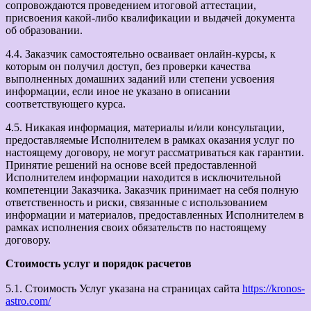
сопровождаются проведением итоговой аттестации,
присвоения какой-либо квалификации и выдачей документа
об образовании.
4.4. Заказчик самостоятельно осваивает онлайн-курсы, к
которым он получил доступ, без проверки качества
выполненных домашних заданий или степени усвоения
информации, если иное не указано в описании
соответствующего курса.
4.5. Никакая информация, материалы и/или консультации,
предоставляемые Исполнителем в рамках оказания услуг по
настоящему договору, не могут рассматриваться как гарантии.
Принятие решений на основе всей предоставленной
Исполнителем информации находится в исключительной
компетенции Заказчика. Заказчик принимает на себя полную
ответственность и риски, связанные с использованием
информации и материалов, предоставленных Исполнителем в
рамках исполнения своих обязательств по настоящему
договору.
Стоимость услуг и порядок расчетов
5.1. Стоимость Услуг указана на страницах сайта
https://kronos-
astro.com/