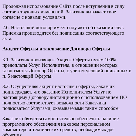
Продолжая использование Сайта после вступления в силу
соответствующих изменений, Заказчик выражает свое
согласие с новыми условиями.
2.6. Настоящий договор имеет силу акта об оказании слуг.
Приемка производится без подписания соответствующего
акта.
Акцепт Оферты и заключение Договора Оферты
3.1. Заказчик производит Акцепт Оферты путем 100%
предоплаты Услуг Исполнителя, в отношении которых
заключается Договор Оферты, с учетом условий описанных в
п. 5 настоящей Оферты.
3.2. Осуществляя акцепт настоящей оферты, Заказчик
подтверждает, что оказание Исполнителем Услуг по
настоящему Договору дистанционно с использованием ПО
полностью соответствует возможности Заказчика
пользоваться Услугами, оказываемыми таким способом.
Заказчик обязуется самостоятельно обеспечить наличие
программного обеспечения на своем персональном
компьютере и технических средств, необходимых для
обучения.