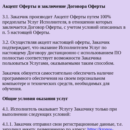
Акцепт Оферты и заключение Договора Оферты
3.1. Заказчик производит Акцепт Оферты путем 100%
предоплаты Услуг Исполнителя, в отношении которых
заключается Договор Оферты, с учетом условий описанных в
п. 5 настоящей Оферты.
3.2. Осуществляя акцепт настоящей оферты, Заказчик
подтверждает, что оказание Исполнителем Услуг по
настоящему Договору дистанционно с использованием ПО
полностью соответствует возможности Заказчика
пользоваться Услугами, оказываемыми таким способом.
Заказчик обязуется самостоятельно обеспечить наличие
программного обеспечения на своем персональном
компьютере и технических средств, необходимых для
обучения.
Общие условия оказания услуг
4.1. Исполнитель оказывает Услугу Заказчику только при
выполнении следующих условий:
4.1.1. Заказчик отправил свои регистрационные данные, т.е.
заполнил анкету, размещенную по адресу:
https://kronos-