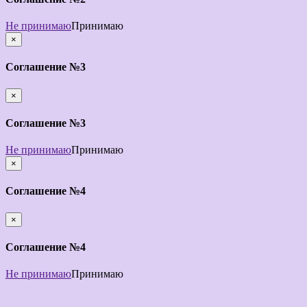
Не принимаю
Принимаю
×
закрыть
Соглашение №3
×
закрыть
Соглашение №3
Не принимаю
Принимаю
×
закрыть
Соглашение №4
×
закрыть
Соглашение №4
Не принимаю
Принимаю