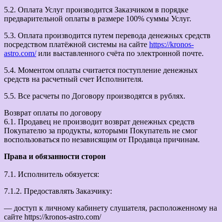
5.2. Оплата Услуг производится Заказчиком в порядке
предварительной оплаты в размере 100% суммы Услуг.
5.3. Оплата производится путем перевода денежных средств
посредством платёжной системы на сайте
https://kronos-
astro.com/
или выставленного счёта по электронной почте.
5.4. Моментом оплаты считается поступление денежных
средств на расчетный счет Исполнителя.
5.5. Все расчеты по Договору производятся в рублях.
Возврат оплаты по договору
6.1. Продавец не производит возврат денежных средств
Покупателю за продукты, которыми Покупатель не смог
воспользоваться по независящим от Продавца причинам.
Права и обязанности сторон
7.1. Исполнитель обязуется:
7.1.2. Предоставлять Заказчику:
— доступ к личному кабинету слушателя, расположенному на
сайте https://kronos-astro.com/