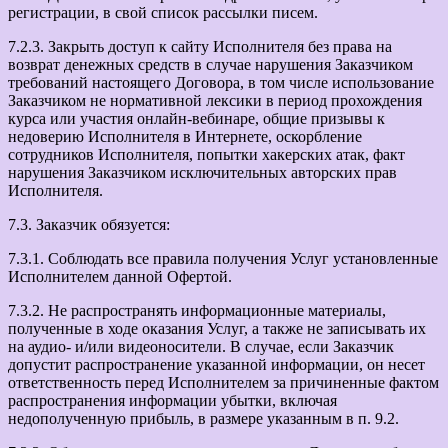
регистрации, в свой список рассылки писем.
7.2.3. Закрыть доступ к сайту Исполнителя без права на
возврат денежных средств в случае нарушения Заказчиком
требований настоящего Договора, в том числе использование
Заказчиком не нормативной лексики в период прохождения
курса или участия онлайн-вебинаре, общие призывы к
недоверию Исполнителя в Интернете, оскорбление
сотрудников Исполнителя, попытки хакерских атак, факт
нарушения Заказчиком исключительных авторских прав
Исполнителя.
7.3. Заказчик обязуется:
7.3.1. Соблюдать все правила получения Услуг установленные
Исполнителем данной Офертой.
7.3.2. Не распространять информационные материалы,
полученные в ходе оказания Услуг, а также не записывать их
на аудио- и/или видеоносители. В случае, если Заказчик
допустит распространение указанной информации, он несет
ответственность перед Исполнителем за причиненные фактом
распространения информации убытки, включая
недополученную прибыль, в размере указанным в п. 9.2.