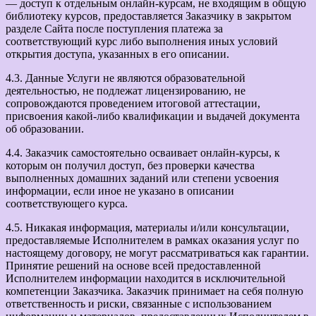
— доступ к отдельным онлайн-курсам, не входящим в общую
библиотеку курсов, предоставляется Заказчику в закрытом
разделе Сайта после поступления платежа за
соответствующий курс либо выполнения иных условий
открытия доступа, указанных в его описании.
4.3. Данные Услуги не являются образовательной
деятельностью, не подлежат лицензированию, не
сопровождаются проведением итоговой аттестации,
присвоения какой-либо квалификации и выдачей документа
об образовании.
4.4. Заказчик самостоятельно осваивает онлайн-курсы, к
которым он получил доступ, без проверки качества
выполненных домашних заданий или степени усвоения
информации, если иное не указано в описании
соответствующего курса.
4.5. Никакая информация, материалы и/или консультации,
предоставляемые Исполнителем в рамках оказания услуг по
настоящему договору, не могут рассматриваться как гарантии.
Принятие решений на основе всей предоставленной
Исполнителем информации находится в исключительной
компетенции Заказчика. Заказчик принимает на себя полную
ответственность и риски, связанные с использованием