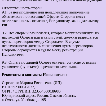
Ответственность сторон
9.1. За невыполнение или ненадлежащее выполнение
обязательств по настоящей Оферте, Стороны несут
ответственность, согласно действующему законодательству
РФ.
9.2. Все споры и разногласия, которые могут возникнуть из
настоящей Оферты или в связи с ней, должны разрешаться
путем переговоров между Сторонами. В случае
невозможности достичь соглашения путем переговоров,
Стороны обращаются в суд по месту регистрации
Исполнителя.
9.3. Оплата по данной Оферте означает согласие со всеми
условиями (пунктами) перечисленными выше.
Реквизиты и контакты Исполнителя:
Сергиенко Марина Евгеньевна (ИП)
ИНН 552300317022,
ОГРН / ОГРНИП: 323554300039980
Юридический адрес: Россия, Омская область,
г. Омск, ул. Учебная, д. 195