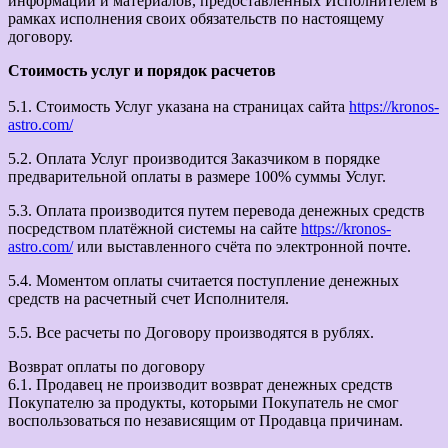
информации и материалов, предоставленных Исполнителем в
рамках исполнения своих обязательств по настоящему
договору.
Стоимость услуг и порядок расчетов
5.1. Стоимость Услуг указана на страницах сайта
https://kronos-
astro.com/
5.2. Оплата Услуг производится Заказчиком в порядке
предварительной оплаты в размере 100% суммы Услуг.
5.3. Оплата производится путем перевода денежных средств
посредством платёжной системы на сайте
https://kronos-
astro.com/
или выставленного счёта по электронной почте.
5.4. Моментом оплаты считается поступление денежных
средств на расчетный счет Исполнителя.
5.5. Все расчеты по Договору производятся в рублях.
Возврат оплаты по договору
6.1. Продавец не производит возврат денежных средств
Покупателю за продукты, которыми Покупатель не смог
воспользоваться по независящим от Продавца причинам.