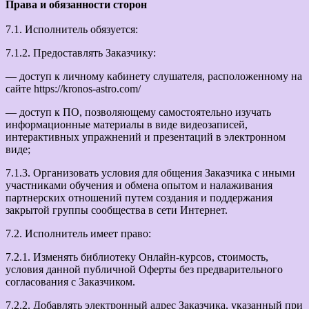
Права и обязанности сторон
7.1. Исполнитель обязуется:
7.1.2. Предоставлять Заказчику:
— доступ к личному кабинету слушателя, расположенному на
сайте https://kronos-astro.com/
— доступ к ПО, позволяющему самостоятельно изучать
информационные материалы в виде видеозаписей,
интерактивных упражнений и презентаций в электронном
виде;
7.1.3. Организовать условия для общения Заказчика с иными
участниками обучения и обмена опытом и налаживания
партнерских отношений путем создания и поддержания
закрытой группы сообщества в сети Интернет.
7.2. Исполнитель имеет право:
7.2.1. Изменять библиотеку Онлайн-курсов, стоимость,
условия данной публичной Оферты без предварительного
согласования с Заказчиком.
7.2.2. Добавлять электронный адрес Заказчика, указанный при