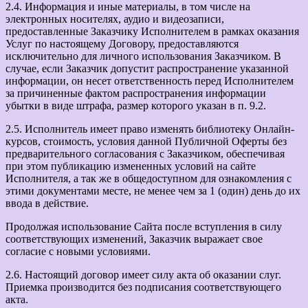
2.4. Информация и иные материалы, в том числе на
электронных носителях, аудио и видеозаписи,
предоставленные Заказчику Исполнителем в рамках оказания
Услуг по настоящему Договору, предоставляются
исключительно для личного использования Заказчиком. В
случае, если Заказчик допустит распространение указанной
информации, он несет ответственность перед Исполнителем
за причиненные фактом распространения информации
убытки в виде штрафа, размер которого указан в п. 9.2.
2.5. Исполнитель имеет право изменять библиотеку Онлайн-
курсов, стоимость, условия данной Публичной Оферты без
предварительного согласования с Заказчиком, обеспечивая
при этом публикацию измененных условий на сайте
Исполнителя, а так же в общедоступном для ознакомления с
этими документами месте, не менее чем за 1 (один) день до их
ввода в действие.
Продолжая использование Сайта после вступления в силу
соответствующих изменений, Заказчик выражает свое
согласие с новыми условиями.
2.6. Настоящий договор имеет силу акта об оказании слуг.
Приемка производится без подписания соответствующего
акта.