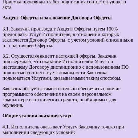
Приемка производится без подписания соответствующего
акта.
Акцепт Оферты и заключение Договора Оферты
3.1. Заказчик производит Акцепт Оферты путем 100%
предоплаты Услуг Исполнителя, в отношении которых
заключается Договор Оферты, с учетом условий описанных в
п. 5 настоящей Оферты.
3.2. Осуществляя акцепт настоящей оферты, Заказчик
подтверждает, что оказание Исполнителем Услуг по
настоящему Договору дистанционно с использованием ПО
полностью соответствует возможности Заказчика
пользоваться Услугами, оказываемыми таким способом.
Заказчик обязуется самостоятельно обеспечить наличие
программного обеспечения на своем персональном
компьютере и технических средств, необходимых для
обучения.
Общие условия оказания услуг
4.1. Исполнитель оказывает Услугу Заказчику только при
выполнении следующих условий: