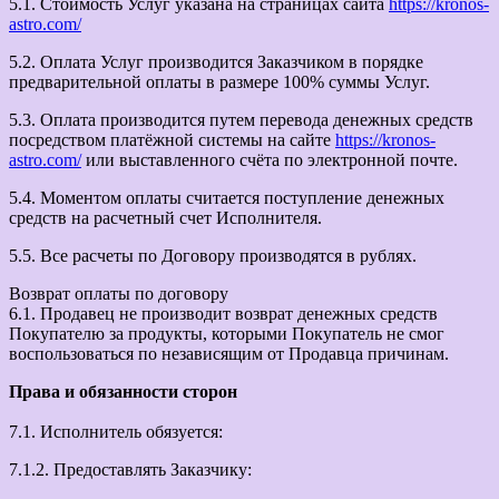
5.1. Стоимость Услуг указана на страницах сайта
https://kronos-
astro.com/
5.2. Оплата Услуг производится Заказчиком в порядке
предварительной оплаты в размере 100% суммы Услуг.
5.3. Оплата производится путем перевода денежных средств
посредством платёжной системы на сайте
https://kronos-
astro.com/
или выставленного счёта по электронной почте.
5.4. Моментом оплаты считается поступление денежных
средств на расчетный счет Исполнителя.
5.5. Все расчеты по Договору производятся в рублях.
Возврат оплаты по договору
6.1. Продавец не производит возврат денежных средств
Покупателю за продукты, которыми Покупатель не смог
воспользоваться по независящим от Продавца причинам.
Права и обязанности сторон
7.1. Исполнитель обязуется:
7.1.2. Предоставлять Заказчику: