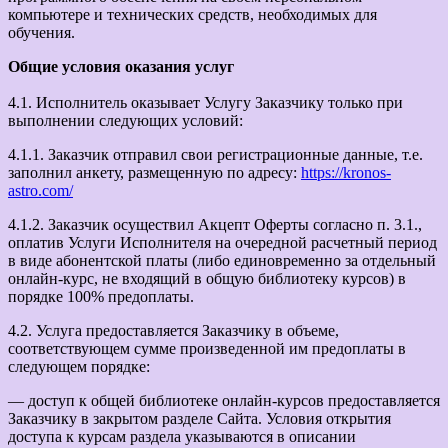
компьютере и технических средств, необходимых для
обучения.
Общие условия оказания услуг
4.1. Исполнитель оказывает Услугу Заказчику только при
выполнении следующих условий:
4.1.1. Заказчик отправил свои регистрационные данные, т.е.
заполнил анкету, размещенную по адресу:
https://kronos-
astro.com/
4.1.2. Заказчик осуществил Акцепт Оферты согласно п. 3.1.,
оплатив Услуги Исполнителя на очередной расчетный период
в виде абонентской платы (либо единовременно за отдельный
онлайн-курс, не входящий в общую библиотеку курсов) в
порядке 100% предоплаты.
4.2. Услуга предоставляется Заказчику в объеме,
соответствующем сумме произведенной им предоплаты в
следующем порядке:
— доступ к общей библиотеке онлайн-курсов предоставляется
Заказчику в закрытом разделе Сайта. Условия открытия
доступа к курсам раздела указываются в описании