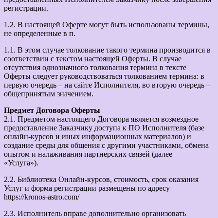
регистрации.
1.2. В настоящей Оферте могут быть использованы термины,
не определенные в п.
1.1. В этом случае толкование такого термина производится в
соответствии с текстом настоящей Оферты. В случае
отсутствия однозначного толкования термина в тексте
Оферты следует руководствоваться толкованием термина: в
первую очередь – на сайте Исполнителя, во вторую очередь –
общепринятым значением.
Предмет Договора Оферты
2.1. Предметом настоящего Договора является возмездное
предоставление Заказчику доступа к ПО Исполнителя (базе
онлайн-курсов и иных информационных материалов) и
создание среды для общения с другими участниками, обмена
опытом и налаживания партнерских связей (далее –
«Услуга»).
2.2. Библиотека Онлайн-курсов, стоимость, срок оказания
Услуг и форма регистрации размещены по адресу
https://kronos-astro.com/
2.3. Исполнитель вправе дополнительно организовать