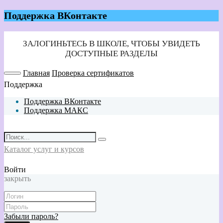
Поддержка ВКонтакте
Главная
Проверка сертификатов
Поддержка
Поддержка ВКонтакте
Поддержка МАКС
Каталог услуг и курсов
Войти
закрыть
Забыли пароль?