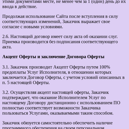
этими документами месте, не менее чем за 1 (один) день до их
ввода в действие.
Продолжая использование Сайта после вступления в силу
соответствующих изменений, Заказчик выражает свое
согласие с новыми условиями.
2.6. Настоящий договор имеет силу акта об оказании слуг.
Приемка производится без подписания соответствующего
акта.
Акцепт Оферты и заключение Договора Оферты
3.1. Заказчик производит Акцепт Оферты путем 100%
предоплаты Услуг Исполнителя, в отношении которых
заключается Договор Оферты, с учетом условий описанных в
п. 5 настоящей Оферты.
3.2. Осуществляя акцепт настоящей оферты, Заказчик
подтверждает, что оказание Исполнителем Услуг по
настоящему Договору дистанционно с использованием ПО
полностью соответствует возможности Заказчика
пользоваться Услугами, оказываемыми таким способом.
Заказчик обязуется самостоятельно обеспечить наличие
программного обеспечения на своем персональном