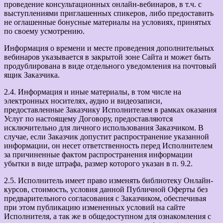
проведение консультационных онлайн-вебинаров, в т.ч. с
выступлениями приглашенных спикеров, либо предоставить
не оглашенные бонусные материалы на условиях, принятых
по своему усмотрению.
Информация о времени и месте проведения дополнительных
вебинаров указывается в закрытой зоне Сайта и может быть
продублирована в виде отдельного уведомления на почтовый
ящик Заказчика.
2.4. Информация и иные материалы, в том числе на
электронных носителях, аудио и видеозаписи,
предоставленные Заказчику Исполнителем в рамках оказания
Услуг по настоящему Договору, предоставляются
исключительно для личного использования Заказчиком. В
случае, если Заказчик допустит распространение указанной
информации, он несет ответственность перед Исполнителем
за причиненные фактом распространения информации
убытки в виде штрафа, размер которого указан в п. 9.2.
2.5. Исполнитель имеет право изменять библиотеку Онлайн-
курсов, стоимость, условия данной Публичной Оферты без
предварительного согласования с Заказчиком, обеспечивая
при этом публикацию измененных условий на сайте
Исполнителя, а так же в общедоступном для ознакомления с