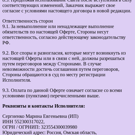
соответствующих изменений, Заказчик выражает свое
согласие с условиями настоящего договора в новой редакции.
Ответственность сторон
9.1. За невыполнение или ненадлежащее выполнение
обязательств по настоящей Оферте, Стороны несут
ответственность, согласно действующему законодательству
РФ.
9.2. Все споры и разногласия, которые могут возникнуть из
настоящей Оферты или в связи с ней, должны разрешаться
путем переговоров между Сторонами. В случае
невозможности достичь соглашения путем переговоров,
Стороны обращаются в суд по месту регистрации
Исполнителя.
9.3. Оплата по данной Оферте означает согласие со всеми
условиями (пунктами) перечисленными выше.
Реквизиты и контакты Исполнителя:
Сергиенко Марина Евгеньевна (ИП)
ИНН 552300317022,
ОГРН / ОГРНИП: 323554300039980
Юридический адрес: Россия, Омская область,