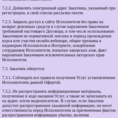
7.2.2. Добавлять электронный адрес Заказчика, указанный при
регистрации, в свой список рассылки писем.
7.2.3. Закрыть доступ к сайту Исполнителя без права на
возврат денежных средств в случае нарушения Заказчиком
требований настоящего Договора, в том числе использование
Заказчиком не нормативной лексики в период прохождения
курса или участия онлайн-вебинаре, общие призывы к
недоверию Исполнителя в Интернете, оскорбление
сотрудников Исполнителя, попытки хакерских атак, факт
нарушения Заказчиком исключительных авторских прав
Исполнителя.
7.3. Заказчик обязуется:
7.3.1. Соблюдать все правила получения Услуг установленные
Исполнителем данной Офертой.
7.3.2. Не распространять информационные материалы,
полученные в ходе оказания Услуг, а также не записывать их
на аудио- и/или видеоносители. В случае, если Заказчик
допустит распространение указанной информации, он несет
ответственность перед Исполнителем за причиненные фактом
распространения информации убытки, включая