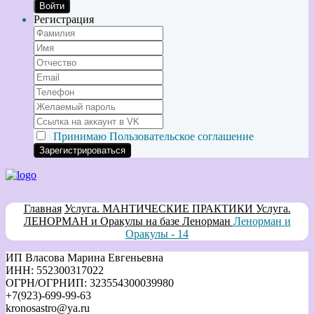
Войти
Регистрация
Принимаю
Пользовательское соглашение
Главная
Услуга. МАНТИЧЕСКИЕ ПРАКТИКИ
Услуга.
ЛЕНОРМАН и Оракулы на базе Ленорман
Ленорман и
Оракулы - 14
ИП Власова Марина Евгеньевна
ИНН: 552300317022
ОГРН/ОГРНИП: 323554300039980
+7(923)-699-99-63
kronosastro@ya.ru