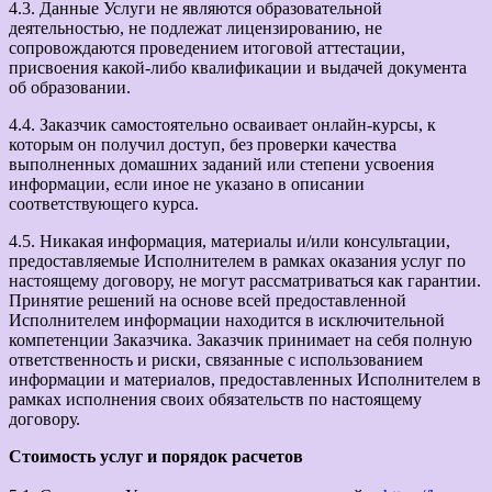
4.3. Данные Услуги не являются образовательной
деятельностью, не подлежат лицензированию, не
сопровождаются проведением итоговой аттестации,
присвоения какой-либо квалификации и выдачей документа
об образовании.
4.4. Заказчик самостоятельно осваивает онлайн-курсы, к
которым он получил доступ, без проверки качества
выполненных домашних заданий или степени усвоения
информации, если иное не указано в описании
соответствующего курса.
4.5. Никакая информация, материалы и/или консультации,
предоставляемые Исполнителем в рамках оказания услуг по
настоящему договору, не могут рассматриваться как гарантии.
Принятие решений на основе всей предоставленной
Исполнителем информации находится в исключительной
компетенции Заказчика. Заказчик принимает на себя полную
ответственность и риски, связанные с использованием
информации и материалов, предоставленных Исполнителем в
рамках исполнения своих обязательств по настоящему
договору.
Стоимость услуг и порядок расчетов