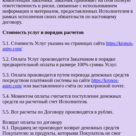
компетенции Заказчика. Заказчик принимает на себя полную
ответственность и риски, связанные с использованием
информации и материалов, предоставленных Исполнителем в
рамках исполнения своих обязательств по настоящему
договору.
Стоимость услуг и порядок расчетов
5.1. Стоимость Услуг указана на страницах сайта
https://kronos-
astro.com/
5.2. Оплата Услуг производится Заказчиком в порядке
предварительной оплаты в размере 100% суммы Услуг.
5.3. Оплата производится путем перевода денежных средств
посредством платёжной системы на сайте
https://kronos-
astro.com/
или выставленного счёта по электронной почте.
5.4. Моментом оплаты считается поступление денежных
средств на расчетный счет Исполнителя.
5.5. Все расчеты по Договору производятся в рублях.
Возврат оплаты по договору
6.1. Продавец не производит возврат денежных средств
Покупателю за продукты, которыми Покупатель не смог