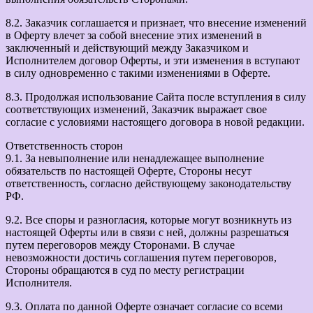
8.2. Заказчик соглашается и признает, что внесение изменений
в Оферту влечет за собой внесение этих изменений в
заключенный и действующий между Заказчиком и
Исполнителем договор Оферты, и эти изменения в вступают
в силу одновременно с такими изменениями в Оферте.
8.3. Продолжая использование Сайта после вступления в силу
соответствующих изменений, Заказчик выражает свое
согласие с условиями настоящего договора в новой редакции.
Ответственность сторон
9.1. За невыполнение или ненадлежащее выполнение
обязательств по настоящей Оферте, Стороны несут
ответственность, согласно действующему законодательству
РФ.
9.2. Все споры и разногласия, которые могут возникнуть из
настоящей Оферты или в связи с ней, должны разрешаться
путем переговоров между Сторонами. В случае
невозможности достичь соглашения путем переговоров,
Стороны обращаются в суд по месту регистрации
Исполнителя.
9.3. Оплата по данной Оферте означает согласие со всеми