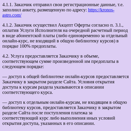
4.1.1. Заказчик отправил свои регистрационные данные, т.е.
заполнил анкету, размещенную по адресу:
https://kronos-
astro.com/
4.1.2. Заказчик осуществил Акцепт Оферты согласно п. 3.1.,
оплатив Услуги Исполнителя на очередной расчетный период
в виде абонентской платы (либо единовременно за отдельный
онлайн-курс, не входящий в общую библиотеку курсов) в
порядке 100% предоплаты.
4.2. Услуга предоставляется Заказчику в объеме,
соответствующем сумме произведенной им предоплаты в
следующем порядке:
— доступ к общей библиотеке онлайн-курсов предоставляется
Заказчику в закрытом разделе Сайта. Условия открытия
доступа к курсам раздела указываются в описании
соответствующего курса.
— доступ к отдельным онлайн-курсам, не входящим в общую
библиотеку курсов, предоставляется Заказчику в закрытом
разделе Сайта после поступления платежа за
соответствующий курс либо выполнения иных условий
открытия доступа, указанных в его описании.