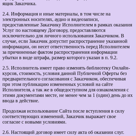
ящик Заказчика.
2.4. Информация и иные материалы, в том числе на
электронных носителях, аудио и видеозаписи,
предоставленные Заказчику Исполнителем в рамках оказания
Услуг по настоящему Договору, предоставляются
исключительно для личного использования Заказчиком. В
случае, если Заказчик допустит распространение указанной
информации, он несет ответственность перед Исполнителем
за причиненные фактом распространения информации
убытки в виде штрафа, размер которого указан в п. 9.2.
2.5. Исполнитель имеет право изменять библиотеку Онлайн-
курсов, стоимость, условия данной Публичной Оферты без
предварительного согласования с Заказчиком, обеспечивая
при этом публикацию измененных условий на сайте
Исполнителя, а так же в общедоступном для ознакомления с
этими документами месте, не менее чем за 1 (один) день до их
ввода в действие.
Продолжая использование Сайта после вступления в силу
соответствующих изменений, Заказчик выражает свое
согласие с новыми условиями.
2.6. Настоящий договор имеет силу акта об оказании слуг.