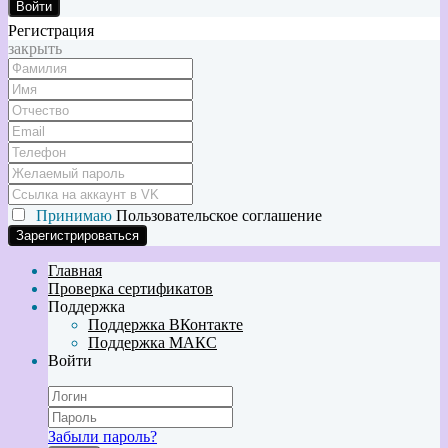
Войти
Регистрация
закрыть
Принимаю
Пользовательское соглашение
Главная
Проверка сертификатов
Поддержка
Поддержка ВКонтакте
Поддержка МАКС
Войти
Забыли пароль?