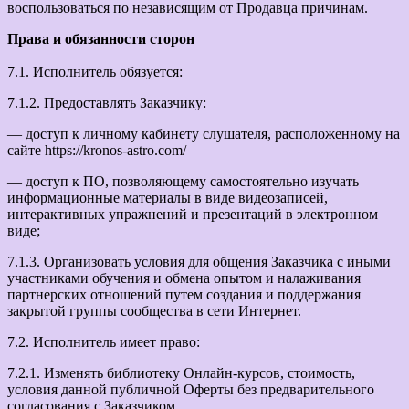
воспользоваться по независящим от Продавца причинам.
Права и обязанности сторон
7.1. Исполнитель обязуется:
7.1.2. Предоставлять Заказчику:
— доступ к личному кабинету слушателя, расположенному на
сайте https://kronos-astro.com/
— доступ к ПО, позволяющему самостоятельно изучать
информационные материалы в виде видеозаписей,
интерактивных упражнений и презентаций в электронном
виде;
7.1.3. Организовать условия для общения Заказчика с иными
участниками обучения и обмена опытом и налаживания
партнерских отношений путем создания и поддержания
закрытой группы сообщества в сети Интернет.
7.2. Исполнитель имеет право:
7.2.1. Изменять библиотеку Онлайн-курсов, стоимость,
условия данной публичной Оферты без предварительного
согласования с Заказчиком.