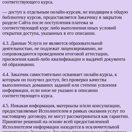
соответствующего курса.
— доступ к отдельным онлайн-курсам, не входящим в общую
библиотеку курсов, предоставляется Заказчику в закрытом
разделе Сайта после поступления платежа за
соответствующий курс либо выполнения иных условий
открытия доступа, указанных в его описании.
4.3. Данные Услуги не являются образовательной
деятельностью, не подлежат лицензированию, не
сопровождаются проведением итоговой аттестации,
присвоения какой-либо квалификации и выдачей документа
об образовании.
4.4. Заказчик самостоятельно осваивает онлайн-курсы, к
которым он получил доступ, без проверки качества
выполненных домашних заданий или степени усвоения
информации, если иное не указано в описании
соответствующего курса.
4.5. Никакая информация, материалы и/или консультации,
предоставляемые Исполнителем в рамках оказания услуг по
настоящему договору, не могут рассматриваться как гарантии.
Принятие решений на основе всей предоставленной
Исполнителем информации находится в исключительной