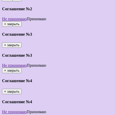
Соглашение №2
Не принимаю
Принимаю
×
закрыть
Соглашение №3
×
закрыть
Соглашение №3
Не принимаю
Принимаю
×
закрыть
Соглашение №4
×
закрыть
Соглашение №4
Не принимаю
Принимаю