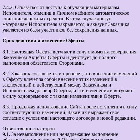
7.4.2. Отказаться от доступа к обучающим материалам
Исполнителя, отменив в Личном кабинете автоматическое
списание денежных средств. В этом случае доступ
материалам Исполнителя закрывается, а аккаунт Заказчика
удаляется из базы участников без сохранения данных.
Срок действия и изменение Оферты
8.1. Настоящая Оферта вступает в силу с момента совершения
Заказчиком Акцепта Оферты и действует до полного
выполнения обязательств Сторонами.
8.2. Заказчик соглашается и признает, что внесение изменений
в Оферту влечет за собой внесение этих изменений в
заключенный и действующий между Заказчиком и
Исполнителем договор Оферты, и эти изменения в вступают
в силу одновременно с такими изменениями в Оферте.
8.3. Продолжая использование Сайта после вступления в силу
соответствующих изменений, Заказчик выражает свое
согласие с условиями настоящего договора в новой редакции.
Ответственность сторон
9.1. За невыполнение или ненадлежащее выполнение
обязательств по настоящей Оферте, Стороны несут