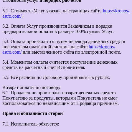
Стоимость услуг и порядок расчетов
5.1. Стоимость Услуг указана на страницах сайта
https://kronos-
astro.com/
5.2. Оплата Услуг производится Заказчиком в порядке
предварительной оплаты в размере 100% суммы Услуг.
5.3. Оплата производится путем перевода денежных средств
посредством платёжной системы на сайте
https://kronos-
astro.com/
или выставленного счёта по электронной почте.
5.4. Моментом оплаты считается поступление денежных
средств на расчетный счет Исполнителя.
5.5. Все расчеты по Договору производятся в рублях.
Возврат оплаты по договору
6.1. Продавец не производит возврат денежных средств
Покупателю за продукты, которыми Покупатель не смог
воспользоваться по независящим от Продавца причинам.
Права и обязанности сторон
7.1. Исполнитель обязуется: