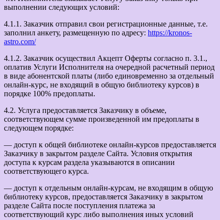
выполнении следующих условий:
4.1.1. Заказчик отправил свои регистрационные данные, т.е.
заполнил анкету, размещенную по адресу:
https://kronos-
astro.com/
4.1.2. Заказчик осуществил Акцепт Оферты согласно п. 3.1.,
оплатив Услуги Исполнителя на очередной расчетный период
в виде абонентской платы (либо единовременно за отдельный
онлайн-курс, не входящий в общую библиотеку курсов) в
порядке 100% предоплаты.
4.2. Услуга предоставляется Заказчику в объеме,
соответствующем сумме произведенной им предоплаты в
следующем порядке:
— доступ к общей библиотеке онлайн-курсов предоставляется
Заказчику в закрытом разделе Сайта. Условия открытия
доступа к курсам раздела указываются в описании
соответствующего курса.
— доступ к отдельным онлайн-курсам, не входящим в общую
библиотеку курсов, предоставляется Заказчику в закрытом
разделе Сайта после поступления платежа за
соответствующий курс либо выполнения иных условий