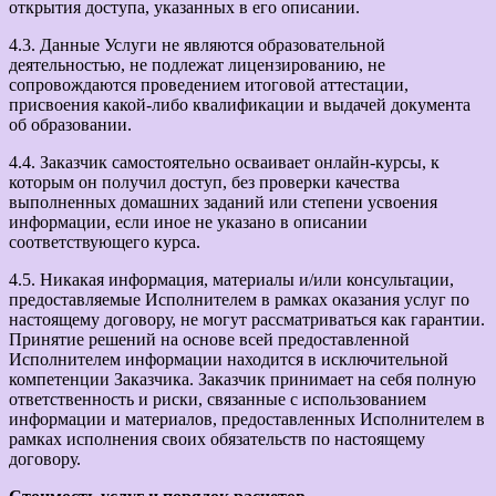
открытия доступа, указанных в его описании.
4.3. Данные Услуги не являются образовательной
деятельностью, не подлежат лицензированию, не
сопровождаются проведением итоговой аттестации,
присвоения какой-либо квалификации и выдачей документа
об образовании.
4.4. Заказчик самостоятельно осваивает онлайн-курсы, к
которым он получил доступ, без проверки качества
выполненных домашних заданий или степени усвоения
информации, если иное не указано в описании
соответствующего курса.
4.5. Никакая информация, материалы и/или консультации,
предоставляемые Исполнителем в рамках оказания услуг по
настоящему договору, не могут рассматриваться как гарантии.
Принятие решений на основе всей предоставленной
Исполнителем информации находится в исключительной
компетенции Заказчика. Заказчик принимает на себя полную
ответственность и риски, связанные с использованием
информации и материалов, предоставленных Исполнителем в
рамках исполнения своих обязательств по настоящему
договору.