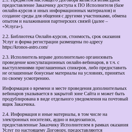
предоставление Заказчику доступа к ПО Исполнителя (базе
онлайн-курсов и иных информационных материалов) и
создание среды для общения с другими участниками, обмена
опытом и налаживания партнерских связей (далее –
«Услуга»).
2.2. Библиотека Онлайн-курсов, стоимость, срок оказания
Услуг и форма регистрации размещены по адресу
https://kronos-astro.com/
2.3. Исполнитель вправе дополнительно организовать
проведение консультационных онлайн-вебинаров, в т.ч. с
выступлениями приглашенных спикеров, либо предоставить
не оглашенные бонусные материалы на условиях, принятых
по своему усмотрению.
Информация о времени и месте проведения дополнительных
вебинаров указывается в закрытой зоне Сайта и может быть
продублирована в виде отдельного уведомления на почтовый
ящик Заказчика.
2.4. Информация и иные материалы, в том числе на
электронных носителях, аудио и видеозаписи,
предоставленные Заказчику Исполнителем в рамках оказания
Услуг по настоящему Договору, предоставляются