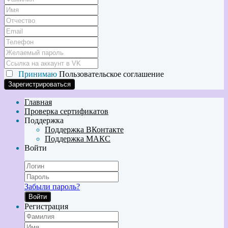
Принимаю
Пользовательское соглашение
Главная
Проверка сертификатов
Поддержка
Поддержка ВКонтакте
Поддержка МАКС
Войти
Забыли пароль?
Войти
Регистрация