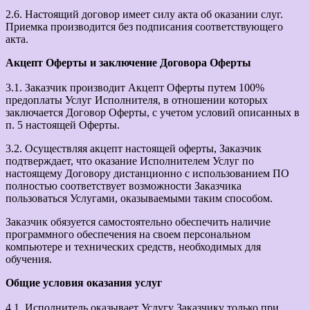
2.6. Настоящий договор имеет силу акта об оказании слуг.
Приемка производится без подписания соответствующего
акта.
Акцепт Оферты и заключение Договора Оферты
3.1. Заказчик производит Акцепт Оферты путем 100%
предоплаты Услуг Исполнителя, в отношении которых
заключается Договор Оферты, с учетом условий описанных в
п. 5 настоящей Оферты.
3.2. Осуществляя акцепт настоящей оферты, Заказчик
подтверждает, что оказание Исполнителем Услуг по
настоящему Договору дистанционно с использованием ПО
полностью соответствует возможности Заказчика
пользоваться Услугами, оказываемыми таким способом.
Заказчик обязуется самостоятельно обеспечить наличие
программного обеспечения на своем персональном
компьютере и технических средств, необходимых для
обучения.
Общие условия оказания услуг
4.1. Исполнитель оказывает Услугу Заказчику только при