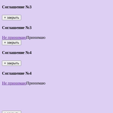
Соглашение №3
×
закрыть
Соглашение №3
Не принимаю
Принимаю
×
закрыть
Соглашение №4
×
закрыть
Соглашение №4
Не принимаю
Принимаю