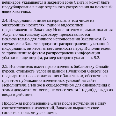
вебинаров указывается в закрытой зоне Сайта и может быть
продублирована в виде отдельного уведомления на почтовый
ящик Заказчика.
2.4. Информация и иные материалы, в том числе на
электронных носителях, аудио и видеозаписи,
предоставленные Заказчику Исполнителем в рамках оказания
Услуг по настоящему Договору, предоставляются
исключительно для личного использования Заказчиком. В
случае, если Заказчик допустит распространение указанной
информации, он несет ответственность перед Исполнителем
за причиненные фактом распространения информации
убытки в виде штрафа, размер которого указан в п. 9.2.
2.5. Исполнитель имеет право изменять библиотеку Онлайн-
курсов, стоимость, условия данной Публичной Оферты без
предварительного согласования с Заказчиком, обеспечивая
при этом публикацию измененных условий на сайте
Исполнителя, а так же в общедоступном для ознакомления с
этими документами месте, не менее чем за 1 (один) день до их
ввода в действие.
Продолжая использование Сайта после вступления в силу
соответствующих изменений, Заказчик выражает свое
согласие с новыми условиями.