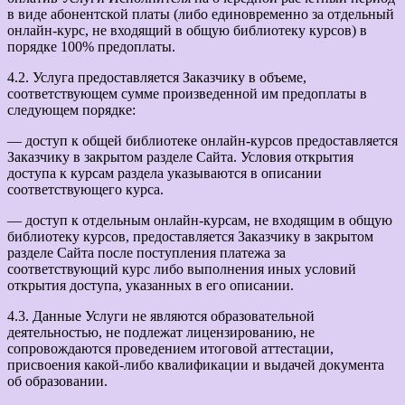
в виде абонентской платы (либо единовременно за отдельный
онлайн-курс, не входящий в общую библиотеку курсов) в
порядке 100% предоплаты.
4.2. Услуга предоставляется Заказчику в объеме,
соответствующем сумме произведенной им предоплаты в
следующем порядке:
— доступ к общей библиотеке онлайн-курсов предоставляется
Заказчику в закрытом разделе Сайта. Условия открытия
доступа к курсам раздела указываются в описании
соответствующего курса.
— доступ к отдельным онлайн-курсам, не входящим в общую
библиотеку курсов, предоставляется Заказчику в закрытом
разделе Сайта после поступления платежа за
соответствующий курс либо выполнения иных условий
открытия доступа, указанных в его описании.
4.3. Данные Услуги не являются образовательной
деятельностью, не подлежат лицензированию, не
сопровождаются проведением итоговой аттестации,
присвоения какой-либо квалификации и выдачей документа
об образовании.