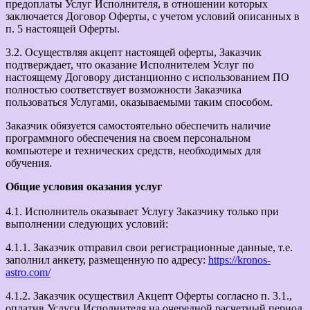
предоплаты Услуг Исполнителя, в отношении которых
заключается Договор Оферты, с учетом условий описанных в
п. 5 настоящей Оферты.
3.2. Осуществляя акцепт настоящей оферты, Заказчик
подтверждает, что оказание Исполнителем Услуг по
настоящему Договору дистанционно с использованием ПО
полностью соответствует возможности Заказчика
пользоваться Услугами, оказываемыми таким способом.
Заказчик обязуется самостоятельно обеспечить наличие
программного обеспечения на своем персональном
компьютере и технических средств, необходимых для
обучения.
Общие условия оказания услуг
4.1. Исполнитель оказывает Услугу Заказчику только при
выполнении следующих условий:
4.1.1. Заказчик отправил свои регистрационные данные, т.е.
заполнил анкету, размещенную по адресу:
https://kronos-
astro.com/
4.1.2. Заказчик осуществил Акцепт Оферты согласно п. 3.1.,
оплатив Услуги Исполнителя на очередной расчетный период