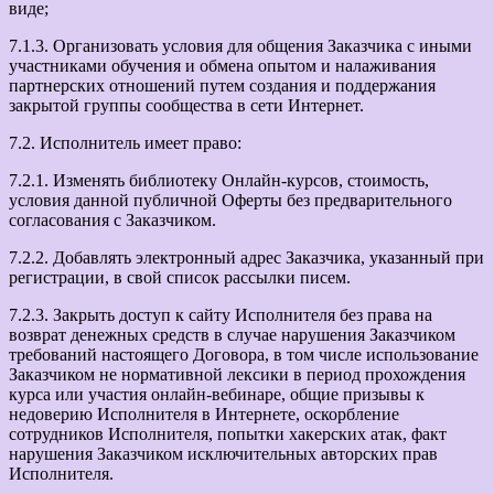
виде;
7.1.3. Организовать условия для общения Заказчика с иными
участниками обучения и обмена опытом и налаживания
партнерских отношений путем создания и поддержания
закрытой группы сообщества в сети Интернет.
7.2. Исполнитель имеет право:
7.2.1. Изменять библиотеку Онлайн-курсов, стоимость,
условия данной публичной Оферты без предварительного
согласования с Заказчиком.
7.2.2. Добавлять электронный адрес Заказчика, указанный при
регистрации, в свой список рассылки писем.
7.2.3. Закрыть доступ к сайту Исполнителя без права на
возврат денежных средств в случае нарушения Заказчиком
требований настоящего Договора, в том числе использование
Заказчиком не нормативной лексики в период прохождения
курса или участия онлайн-вебинаре, общие призывы к
недоверию Исполнителя в Интернете, оскорбление
сотрудников Исполнителя, попытки хакерских атак, факт
нарушения Заказчиком исключительных авторских прав
Исполнителя.