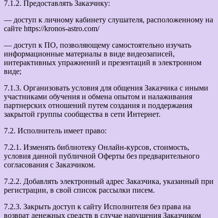
7.1.2. Предоставлять Заказчику:
— доступ к личному кабинету слушателя, расположенному на
сайте https://kronos-astro.com/
— доступ к ПО, позволяющему самостоятельно изучать
информационные материалы в виде видеозаписей,
интерактивных упражнений и презентаций в электронном
виде;
7.1.3. Организовать условия для общения Заказчика с иными
участниками обучения и обмена опытом и налаживания
партнерских отношений путем создания и поддержания
закрытой группы сообщества в сети Интернет.
7.2. Исполнитель имеет право:
7.2.1. Изменять библиотеку Онлайн-курсов, стоимость,
условия данной публичной Оферты без предварительного
согласования с Заказчиком.
7.2.2. Добавлять электронный адрес Заказчика, указанный при
регистрации, в свой список рассылки писем.
7.2.3. Закрыть доступ к сайту Исполнителя без права на
возврат денежных средств в случае нарушения Заказчиком