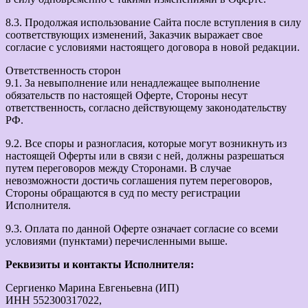
8.3. Продолжая использование Сайта после вступления в силу
соответствующих изменений, Заказчик выражает свое
согласие с условиями настоящего договора в новой редакции.
Ответственность сторон
9.1. За невыполнение или ненадлежащее выполнение
обязательств по настоящей Оферте, Стороны несут
ответственность, согласно действующему законодательству
РФ.
9.2. Все споры и разногласия, которые могут возникнуть из
настоящей Оферты или в связи с ней, должны разрешаться
путем переговоров между Сторонами. В случае
невозможности достичь соглашения путем переговоров,
Стороны обращаются в суд по месту регистрации
Исполнителя.
9.3. Оплата по данной Оферте означает согласие со всеми
условиями (пунктами) перечисленными выше.
Реквизиты и контакты Исполнителя:
Сергиенко Марина Евгеньевна (ИП)
ИНН 552300317022,