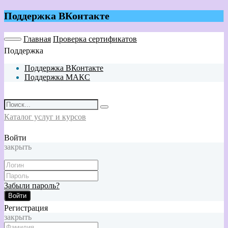
Поддержка ВКонтакте
Главная
Проверка сертификатов
Поддержка
Поддержка ВКонтакте
Поддержка МАКС
Каталог услуг и курсов
Войти
закрыть
Забыли пароль?
Войти
Регистрация
закрыть