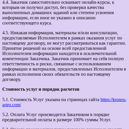
4.4. Заказчик самостоятельно осваивает онлайн-курсы, к
которым он получил доступ, без проверки качества
выполненных домашних заданий или степени усвоения
информации, если иное не указано в описании
соответствующего курса.
4.5. Никакая информация, материалы и/или консультации,
предоставляемые Исполнителем в рамках оказания услуг по
настоящему договору, не могут рассматриваться как гарантии.
Принятие решений на основе всей предоставленной
Исполнителем информации находится в исключительной
компетенции Заказчика. Заказчик принимает на себя полную
ответственность и риски, связанные с использованием
информации и материалов, предоставленных Исполнителем в
рамках исполнения своих обязательств по настоящему
договору.
Стоимость услуг и порядок расчетов
5.1. Стоимость Услуг указана на страницах сайта
https://kronos-
astro.com/
5.2. Оплата Услуг производится Заказчиком в порядке
предварительной оплаты в размере 100% суммы Услуг.