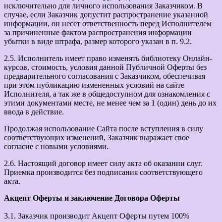
исключительно для личного использования Заказчиком. В
случае, если Заказчик допустит распространение указанной
информации, он несет ответственность перед Исполнителем
за причиненные фактом распространения информации
убытки в виде штрафа, размер которого указан в п. 9.2.
2.5. Исполнитель имеет право изменять библиотеку Онлайн-
курсов, стоимость, условия данной Публичной Оферты без
предварительного согласования с Заказчиком, обеспечивая
при этом публикацию измененных условий на сайте
Исполнителя, а так же в общедоступном для ознакомления с
этими документами месте, не менее чем за 1 (один) день до их
ввода в действие.
Продолжая использование Сайта после вступления в силу
соответствующих изменений, Заказчик выражает свое
согласие с новыми условиями.
2.6. Настоящий договор имеет силу акта об оказании слуг.
Приемка производится без подписания соответствующего
акта.
Акцепт Оферты и заключение Договора Оферты
3.1. Заказчик производит Акцепт Оферты путем 100%