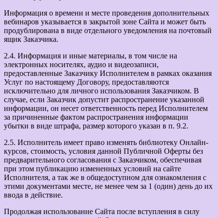
Информация о времени и месте проведения дополнительных
вебинаров указывается в закрытой зоне Сайта и может быть
продублирована в виде отдельного уведомления на почтовый
ящик Заказчика.
2.4. Информация и иные материалы, в том числе на
электронных носителях, аудио и видеозаписи,
предоставленные Заказчику Исполнителем в рамках оказания
Услуг по настоящему Договору, предоставляются
исключительно для личного использования Заказчиком. В
случае, если Заказчик допустит распространение указанной
информации, он несет ответственность перед Исполнителем
за причиненные фактом распространения информации
убытки в виде штрафа, размер которого указан в п. 9.2.
2.5. Исполнитель имеет право изменять библиотеку Онлайн-
курсов, стоимость, условия данной Публичной Оферты без
предварительного согласования с Заказчиком, обеспечивая
при этом публикацию измененных условий на сайте
Исполнителя, а так же в общедоступном для ознакомления с
этими документами месте, не менее чем за 1 (один) день до их
ввода в действие.
Продолжая использование Сайта после вступления в силу