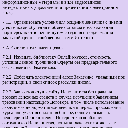
информационные материалы в виде видеозаписей,
интерактивных упражнений и презентаций в электронном
виде;
7.1.3. Организовать условия для общения Заказчика с иными
участниками обучения и обмена опытом и налаживания
партнерских отношений путем создания и поддержания
закрытой группы сообщества в сети Интернет.
7.2. Исполнитель имеет право:
7.2.1. Изменять библиотеку Онлайн-курсов, стоимость,
условия данной публичной Оферты без предварительного
согласования с Заказчиком.
7.2.2. Добавлять электронный адрес Заказчика, указанный при
регистрации, в свой список рассылки писем.
7.2.3. Закрыть доступ к сайту Исполнителя без права на
возврат денежных средств в случае нарушения Заказчиком
требований настоящего Договора, в том числе использование
Заказчиком не нормативной лексики в период прохождения
курса или участия онлайн-вебинаре, общие призывы к
недоверию Исполнителя в Интернете, оскорбление
сотрудников Исполнителя, попытки хакерских атак, факт
нарушения Заказчиком исключительных авторских прав