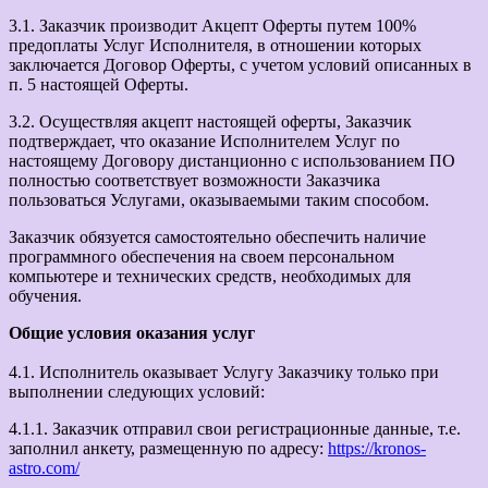
3.1. Заказчик производит Акцепт Оферты путем 100%
предоплаты Услуг Исполнителя, в отношении которых
заключается Договор Оферты, с учетом условий описанных в
п. 5 настоящей Оферты.
3.2. Осуществляя акцепт настоящей оферты, Заказчик
подтверждает, что оказание Исполнителем Услуг по
настоящему Договору дистанционно с использованием ПО
полностью соответствует возможности Заказчика
пользоваться Услугами, оказываемыми таким способом.
Заказчик обязуется самостоятельно обеспечить наличие
программного обеспечения на своем персональном
компьютере и технических средств, необходимых для
обучения.
Общие условия оказания услуг
4.1. Исполнитель оказывает Услугу Заказчику только при
выполнении следующих условий:
4.1.1. Заказчик отправил свои регистрационные данные, т.е.
заполнил анкету, размещенную по адресу:
https://kronos-
astro.com/