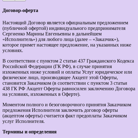
Договор-оферта
Настоящий Договор является официальным предложением
(публичной офертой) индивидуального предпринимателя
Сергиенко Марины Евгеньевны в дальнейшем
«Исполнитель») для любого лица (далее – «Заказчик»),
которое примет настоящее предложение, на указанных ниже
условиях.
В соответствии с пунктом 2 статьи 437 Гражданского Кодекса
Российской Федерации (ГК РФ), в случае принятия
изложенных ниже условий и оплаты Услуг юридическое или
физическое лицо, производящее Акцепт этой Оферты,
становится Заказчиком (в соответствии с пунктом 3 статьи
438 ГК РФ Акцепт Оферты равносилен заключению Договора
на условиях, изложенных в Оферте).
Моментом полного и безоговорочного принятия Заказчиком
предложения Исполнителя заключить договор оферты
(акцептом оферты) считается факт предоплаты Заказчиком
услуг Исполнителя.
Термины и определения