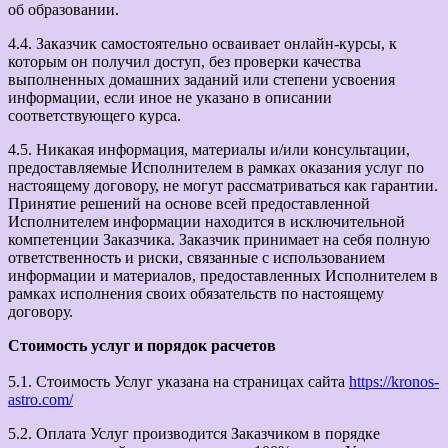
об образовании.
4.4. Заказчик самостоятельно осваивает онлайн-курсы, к
которым он получил доступ, без проверки качества
выполненных домашних заданий или степени усвоения
информации, если иное не указано в описании
соответствующего курса.
4.5. Никакая информация, материалы и/или консультации,
предоставляемые Исполнителем в рамках оказания услуг по
настоящему договору, не могут рассматриваться как гарантии.
Принятие решений на основе всей предоставленной
Исполнителем информации находится в исключительной
компетенции Заказчика. Заказчик принимает на себя полную
ответственность и риски, связанные с использованием
информации и материалов, предоставленных Исполнителем в
рамках исполнения своих обязательств по настоящему
договору.
Стоимость услуг и порядок расчетов
5.1. Стоимость Услуг указана на страницах сайта
https://kronos-
astro.com/
5.2. Оплата Услуг производится Заказчиком в порядке