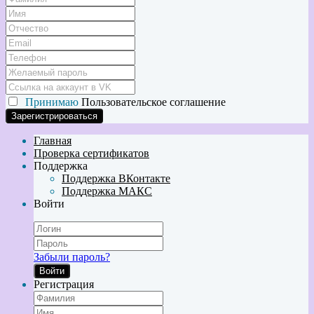
Принимаю
Пользовательское соглашение
Главная
Проверка сертификатов
Поддержка
Поддержка ВКонтакте
Поддержка МАКС
Войти
Забыли пароль?
Войти
Регистрация