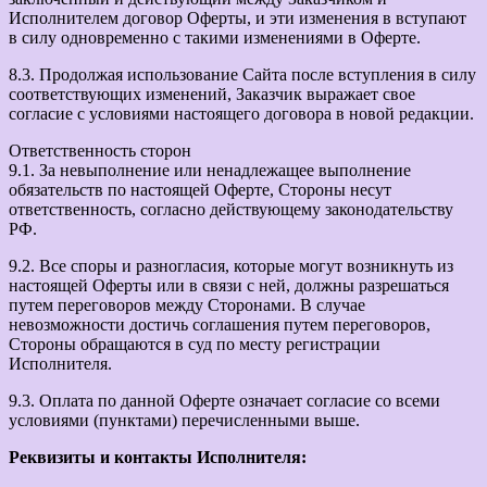
Исполнителем договор Оферты, и эти изменения в вступают
в силу одновременно с такими изменениями в Оферте.
8.3. Продолжая использование Сайта после вступления в силу
соответствующих изменений, Заказчик выражает свое
согласие с условиями настоящего договора в новой редакции.
Ответственность сторон
9.1. За невыполнение или ненадлежащее выполнение
обязательств по настоящей Оферте, Стороны несут
ответственность, согласно действующему законодательству
РФ.
9.2. Все споры и разногласия, которые могут возникнуть из
настоящей Оферты или в связи с ней, должны разрешаться
путем переговоров между Сторонами. В случае
невозможности достичь соглашения путем переговоров,
Стороны обращаются в суд по месту регистрации
Исполнителя.
9.3. Оплата по данной Оферте означает согласие со всеми
условиями (пунктами) перечисленными выше.
Реквизиты и контакты Исполнителя: