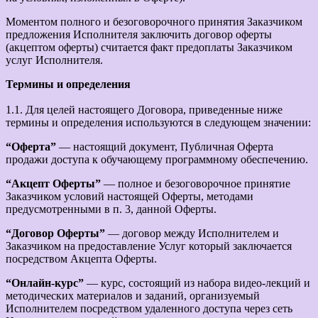
Моментом полного и безоговорочного принятия Заказчиком
предложения Исполнителя заключить договор оферты
(акцептом оферты) считается факт предоплаты Заказчиком
услуг Исполнителя.
Термины и определения
1.1. Для целей настоящего Договора, приведенные ниже
термины и определения используются в следующем значении:
“Оферта”
— настоящий документ, Публичная Оферта
продажи доступа к обучающему программному обеспечению.
“Акцепт Оферты”
— полное и безоговорочное принятие
Заказчиком условий настоящей Оферты, методами
предусмотренными в п. 3, данной Оферты.
“Договор Оферты”
— договор между Исполнителем и
Заказчиком на предоставление Услуг который заключается
посредством Акцепта Оферты.
“Онлайн-курс”
— курс, состоящий из набора видео-лекций и
методических материалов и заданий, организуемый
Исполнителем посредством удаленного доступа через сеть