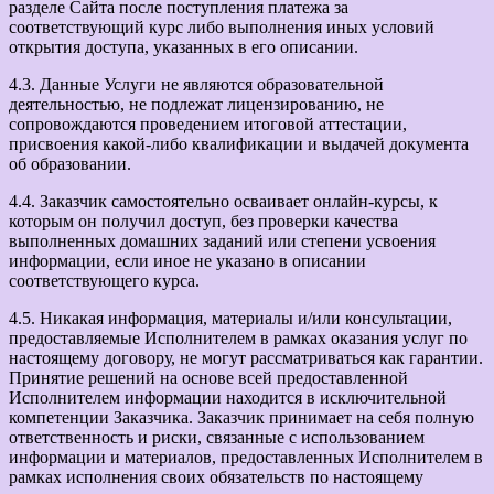
разделе Сайта после поступления платежа за
соответствующий курс либо выполнения иных условий
открытия доступа, указанных в его описании.
4.3. Данные Услуги не являются образовательной
деятельностью, не подлежат лицензированию, не
сопровождаются проведением итоговой аттестации,
присвоения какой-либо квалификации и выдачей документа
об образовании.
4.4. Заказчик самостоятельно осваивает онлайн-курсы, к
которым он получил доступ, без проверки качества
выполненных домашних заданий или степени усвоения
информации, если иное не указано в описании
соответствующего курса.
4.5. Никакая информация, материалы и/или консультации,
предоставляемые Исполнителем в рамках оказания услуг по
настоящему договору, не могут рассматриваться как гарантии.
Принятие решений на основе всей предоставленной
Исполнителем информации находится в исключительной
компетенции Заказчика. Заказчик принимает на себя полную
ответственность и риски, связанные с использованием
информации и материалов, предоставленных Исполнителем в
рамках исполнения своих обязательств по настоящему