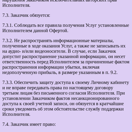
Исполнителя.
7.3. Заказчик обязуется:
7.3.1. Соблюдать все правила получения Услуг установленные
Исполнителем данной Офертой.
7.3.2. Не распространять информационные материалы,
полученные в ходе оказания Услуг, а также не записывать их
на аудио- и/или видеоносители. В случае, если Заказчик
допустит распространение указанной информации, он несет
ответственность перед Исполнителем за причиненные фактом
распространения информации убытки, включая
недополученную прибыль, в размере указанным в п. 9.2.
7.3.3. Обеспечить защиту доступа к своему Личному кабинету
и не вправе передавать права по настоящему договору
третьим лицам без письменного согласия Исполнителя. При
установлении Заказчиком фактов несанкционированного
доступа к своей учетной записи, он обязуется в кратчайшие
сроки уведомить об этом обстоятельстве службу поддержки
Исполнителя.
7.4. Заказчик имеет право: