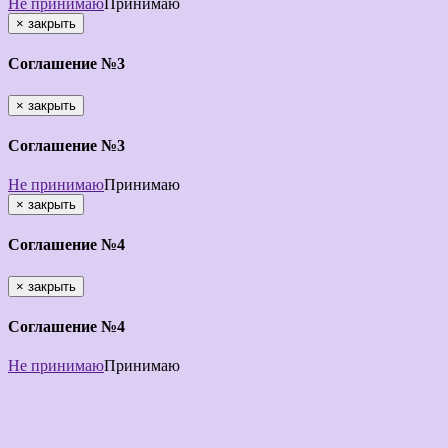
Не принимаю
Принимаю
×
закрыть
Соглашение №3
×
закрыть
Соглашение №3
Не принимаю
Принимаю
×
закрыть
Соглашение №4
×
закрыть
Соглашение №4
Не принимаю
Принимаю