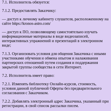
7.1. Исполнитель обязуется:
7.1.2. Предоставлять Заказчику:
— доступ к личному кабинету слушателя, расположенному на
сайте https://kronos-astro.com/
— доступ к ПО, позволяющему самостоятельно изучать
информационные материалы в виде видеозаписей,
интерактивных упражнений и презентаций в электронном
виде;
7.1.3. Организовать условия для общения Заказчика с иными
участниками обучения и обмена опытом и налаживания
партнерских отношений путем создания и поддержания
закрытой группы сообщества в сети Интернет.
7.2. Исполнитель имеет право:
7.2.1. Изменять библиотеку Онлайн-курсов, стоимость,
условия данной публичной Оферты без предварительного
согласования с Заказчиком.
7.2.2. Добавлять электронный адрес Заказчика, указанный при
регистрации, в свой список рассылки писем.