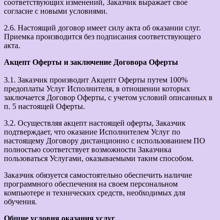
соответствующих изменений, Заказчик выражает свое
согласие с новыми условиями.
2.6. Настоящий договор имеет силу акта об оказании слуг.
Приемка производится без подписания соответствующего
акта.
Акцепт Оферты и заключение Договора Оферты
3.1. Заказчик производит Акцепт Оферты путем 100%
предоплаты Услуг Исполнителя, в отношении которых
заключается Договор Оферты, с учетом условий описанных в
п. 5 настоящей Оферты.
3.2. Осуществляя акцепт настоящей оферты, Заказчик
подтверждает, что оказание Исполнителем Услуг по
настоящему Договору дистанционно с использованием ПО
полностью соответствует возможности Заказчика
пользоваться Услугами, оказываемыми таким способом.
Заказчик обязуется самостоятельно обеспечить наличие
программного обеспечения на своем персональном
компьютере и технических средств, необходимых для
обучения.
Общие условия оказания услуг