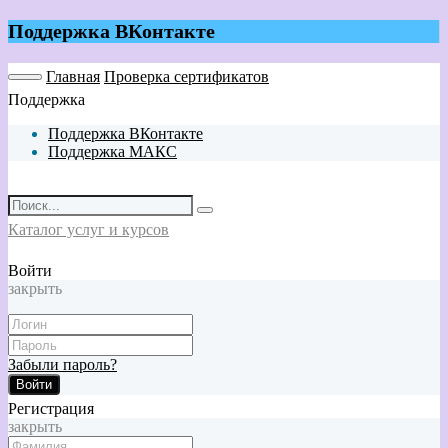
Поддержка ВКонтакте
Главная
Проверка сертификатов
Поддержка
Поддержка ВКонтакте
Поддержка МАКС
Каталог услуг и курсов
Войти
закрыть
Забыли пароль?
Войти
Регистрация
закрыть