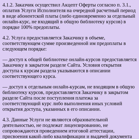
4.1.2. Заказчик осуществил Акцепт Оферты согласно п. 3.1.,
оплатив Услуги Исполнителя на очередной расчетный период
в виде абонентской платы (либо единовременно за отдельный
онлайн-курс, не входящий в общую библиотеку курсов) в
порядке 100% предоплаты.
4.2. Услуга предоставляется Заказчику в объеме,
соответствующем сумме произведенной им предоплаты в
следующем порядке:
— доступ к общей библиотеке онлайн-курсов предоставляется
Заказчику в закрытом разделе Сайта. Условия открытия
доступа к курсам раздела указываются в описании
соответствующего курса.
— доступ к отдельным онлайн-курсам, не входящим в общую
библиотеку курсов, предоставляется Заказчику в закрытом
разделе Сайта после поступления платежа за
соответствующий курс либо выполнения иных условий
открытия доступа, указанных в его описании.
4.3. Данные Услуги не являются образовательной
деятельностью, не подлежат лицензированию, не
сопровождаются проведением итоговой аттестации,
присвоения какой-либо квалификации и выдачей документа