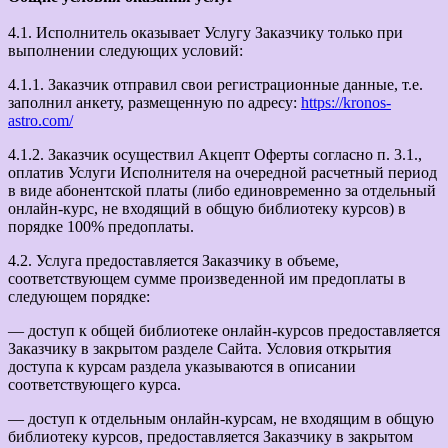
4.1. Исполнитель оказывает Услугу Заказчику только при
выполнении следующих условий:
4.1.1. Заказчик отправил свои регистрационные данные, т.е.
заполнил анкету, размещенную по адресу:
https://kronos-
astro.com/
4.1.2. Заказчик осуществил Акцепт Оферты согласно п. 3.1.,
оплатив Услуги Исполнителя на очередной расчетный период
в виде абонентской платы (либо единовременно за отдельный
онлайн-курс, не входящий в общую библиотеку курсов) в
порядке 100% предоплаты.
4.2. Услуга предоставляется Заказчику в объеме,
соответствующем сумме произведенной им предоплаты в
следующем порядке:
— доступ к общей библиотеке онлайн-курсов предоставляется
Заказчику в закрытом разделе Сайта. Условия открытия
доступа к курсам раздела указываются в описании
соответствующего курса.
— доступ к отдельным онлайн-курсам, не входящим в общую
библиотеку курсов, предоставляется Заказчику в закрытом