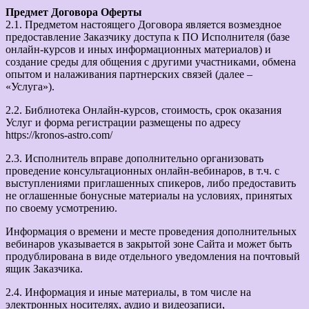
Предмет Договора Оферты
2.1. Предметом настоящего Договора является возмездное
предоставление Заказчику доступа к ПО Исполнителя (базе
онлайн-курсов и иных информационных материалов) и
создание среды для общения с другими участниками, обмена
опытом и налаживания партнерских связей (далее –
«Услуга»).
2.2. Библиотека Онлайн-курсов, стоимость, срок оказания
Услуг и форма регистрации размещены по адресу
https://kronos-astro.com/
2.3. Исполнитель вправе дополнительно организовать
проведение консультационных онлайн-вебинаров, в т.ч. с
выступлениями приглашенных спикеров, либо предоставить
не оглашенные бонусные материалы на условиях, принятых
по своему усмотрению.
Информация о времени и месте проведения дополнительных
вебинаров указывается в закрытой зоне Сайта и может быть
продублирована в виде отдельного уведомления на почтовый
ящик Заказчика.
2.4. Информация и иные материалы, в том числе на
электронных носителях, аудио и видеозаписи,