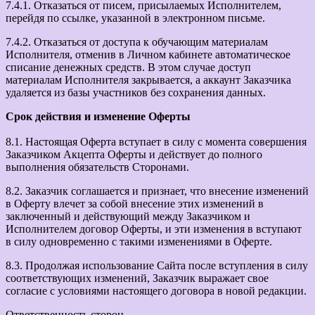
7.4.1. Отказаться от писем, присылаемых Исполнителем,
перейдя по ссылке, указанной в электронном письме.
7.4.2. Отказаться от доступа к обучающим материалам
Исполнителя, отменив в Личном кабинете автоматическое
списание денежных средств. В этом случае доступ
материалам Исполнителя закрывается, а аккаунт Заказчика
удаляется из базы участников без сохранения данных.
Срок действия и изменение Оферты
8.1. Настоящая Оферта вступает в силу с момента совершения
Заказчиком Акцепта Оферты и действует до полного
выполнения обязательств Сторонами.
8.2. Заказчик соглашается и признает, что внесение изменений
в Оферту влечет за собой внесение этих изменений в
заключенный и действующий между Заказчиком и
Исполнителем договор Оферты, и эти изменения в вступают
в силу одновременно с такими изменениями в Оферте.
8.3. Продолжая использование Сайта после вступления в силу
соответствующих изменений, Заказчик выражает свое
согласие с условиями настоящего договора в новой редакции.
Ответственность сторон