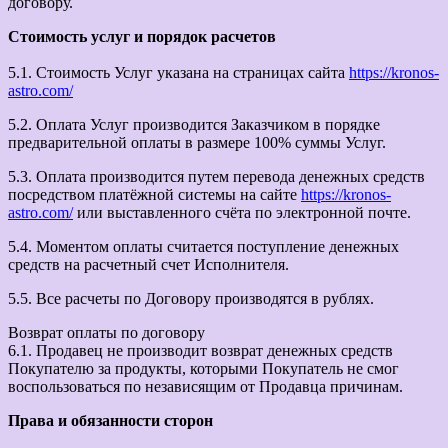
договору.
Стоимость услуг и порядок расчетов
5.1. Стоимость Услуг указана на страницах сайта
https://kronos-
astro.com/
5.2. Оплата Услуг производится Заказчиком в порядке
предварительной оплаты в размере 100% суммы Услуг.
5.3. Оплата производится путем перевода денежных средств
посредством платёжной системы на сайте
https://kronos-
astro.com/
или выставленного счёта по электронной почте.
5.4. Моментом оплаты считается поступление денежных
средств на расчетный счет Исполнителя.
5.5. Все расчеты по Договору производятся в рублях.
Возврат оплаты по договору
6.1. Продавец не производит возврат денежных средств
Покупателю за продукты, которыми Покупатель не смог
воспользоваться по независящим от Продавца причинам.
Права и обязанности сторон