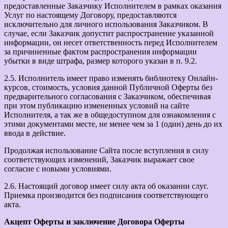
предоставленные Заказчику Исполнителем в рамках оказания
Услуг по настоящему Договору, предоставляются
исключительно для личного использования Заказчиком. В
случае, если Заказчик допустит распространение указанной
информации, он несет ответственность перед Исполнителем
за причиненные фактом распространения информации
убытки в виде штрафа, размер которого указан в п. 9.2.
2.5. Исполнитель имеет право изменять библиотеку Онлайн-
курсов, стоимость, условия данной Публичной Оферты без
предварительного согласования с Заказчиком, обеспечивая
при этом публикацию измененных условий на сайте
Исполнителя, а так же в общедоступном для ознакомления с
этими документами месте, не менее чем за 1 (один) день до их
ввода в действие.
Продолжая использование Сайта после вступления в силу
соответствующих изменений, Заказчик выражает свое
согласие с новыми условиями.
2.6. Настоящий договор имеет силу акта об оказании слуг.
Приемка производится без подписания соответствующего
акта.
Акцепт Оферты и заключение Договора Оферты