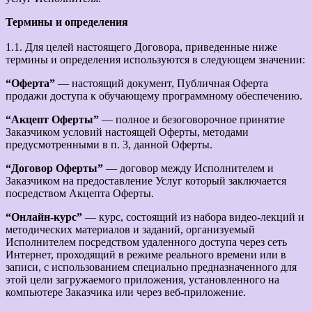
Термины и определения
1.1. Для целей настоящего Договора, приведенные ниже
термины и определения используются в следующем значении:
“Оферта”
— настоящий документ, Публичная Оферта
продажи доступа к обучающему программному обеспечению.
“Акцепт Оферты”
— полное и безоговорочное принятие
Заказчиком условий настоящей Оферты, методами
предусмотренными в п. 3, данной Оферты.
“Договор Оферты”
— договор между Исполнителем и
Заказчиком на предоставление Услуг который заключается
посредством Акцепта Оферты.
“Онлайн-курс”
— курс, состоящий из набора видео-лекций и
методических материалов и заданий, организуемый
Исполнителем посредством удаленного доступа через сеть
Интернет, проходящий в режиме реального времени или в
записи, с использованием специально предназначенного для
этой цели загружаемого приложения, установленного на
компьютере Заказчика или через веб-приложение.