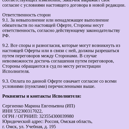
согласие с условиями настоящего договора в новой редакции.
Ответственность сторон
9.1. За невыполнение или ненадлежащее выполнение
обязательств по настоящей Оферте, Стороны несут
ответственность, согласно действующему законодательству
РФ.
9.2. Все споры и разногласия, которые могут возникнуть из
настоящей Оферты или в связи с ней, должны разрешаться
путем переговоров между Сторонами. В случае
невозможности достичь соглашения путем переговоров,
Стороны обращаются в суд по месту регистрации
Исполнителя.
9.3. Оплата по данной Оферте означает согласие со всеми
условиями (пунктами) перечисленными выше.
Реквизиты и контакты Исполнителя:
Сергиенко Марина Евгеньевна (ИП)
ИНН 552300317022,
ОГРН / ОГРНИП: 323554300039980
Юридический адрес: Россия, Омская область,
г. Омск, ул. Учебная, д. 195