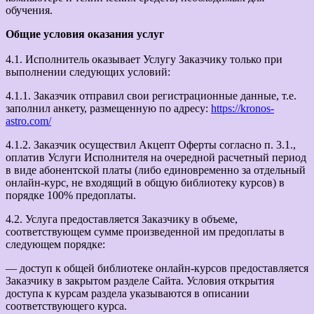
обучения.
Общие условия оказания услуг
4.1. Исполнитель оказывает Услугу Заказчику только при
выполнении следующих условий:
4.1.1. Заказчик отправил свои регистрационные данные, т.е.
заполнил анкету, размещенную по адресу:
https://kronos-
astro.com/
4.1.2. Заказчик осуществил Акцепт Оферты согласно п. 3.1.,
оплатив Услуги Исполнителя на очередной расчетный период
в виде абонентской платы (либо единовременно за отдельный
онлайн-курс, не входящий в общую библиотеку курсов) в
порядке 100% предоплаты.
4.2. Услуга предоставляется Заказчику в объеме,
соответствующем сумме произведенной им предоплаты в
следующем порядке:
— доступ к общей библиотеке онлайн-курсов предоставляется
Заказчику в закрытом разделе Сайта. Условия открытия
доступа к курсам раздела указываются в описании
соответствующего курса.