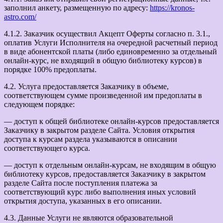
заполнил анкету, размещенную по адресу:
https://kronos-
astro.com/
4.1.2. Заказчик осуществил Акцепт Оферты согласно п. 3.1.,
оплатив Услуги Исполнителя на очередной расчетный период
в виде абонентской платы (либо единовременно за отдельный
онлайн-курс, не входящий в общую библиотеку курсов) в
порядке 100% предоплаты.
4.2. Услуга предоставляется Заказчику в объеме,
соответствующем сумме произведенной им предоплаты в
следующем порядке:
— доступ к общей библиотеке онлайн-курсов предоставляется
Заказчику в закрытом разделе Сайта. Условия открытия
доступа к курсам раздела указываются в описании
соответствующего курса.
— доступ к отдельным онлайн-курсам, не входящим в общую
библиотеку курсов, предоставляется Заказчику в закрытом
разделе Сайта после поступления платежа за
соответствующий курс либо выполнения иных условий
открытия доступа, указанных в его описании.
4.3. Данные Услуги не являются образовательной