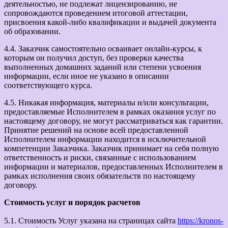
деятельностью, не подлежат лицензированию, не
сопровождаются проведением итоговой аттестации,
присвоения какой-либо квалификации и выдачей документа
об образовании.
4.4. Заказчик самостоятельно осваивает онлайн-курсы, к
которым он получил доступ, без проверки качества
выполненных домашних заданий или степени усвоения
информации, если иное не указано в описании
соответствующего курса.
4.5. Никакая информация, материалы и/или консультации,
предоставляемые Исполнителем в рамках оказания услуг по
настоящему договору, не могут рассматриваться как гарантии.
Принятие решений на основе всей предоставленной
Исполнителем информации находится в исключительной
компетенции Заказчика. Заказчик принимает на себя полную
ответственность и риски, связанные с использованием
информации и материалов, предоставленных Исполнителем в
рамках исполнения своих обязательств по настоящему
договору.
Стоимость услуг и порядок расчетов
5.1. Стоимость Услуг указана на страницах сайта
https://kronos-