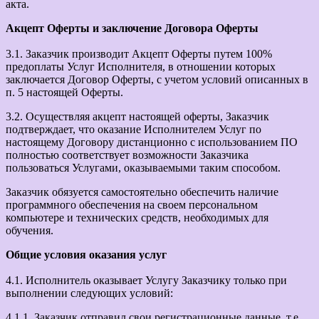
акта.
Акцепт Оферты и заключение Договора Оферты
3.1. Заказчик производит Акцепт Оферты путем 100%
предоплаты Услуг Исполнителя, в отношении которых
заключается Договор Оферты, с учетом условий описанных в
п. 5 настоящей Оферты.
3.2. Осуществляя акцепт настоящей оферты, Заказчик
подтверждает, что оказание Исполнителем Услуг по
настоящему Договору дистанционно с использованием ПО
полностью соответствует возможности Заказчика
пользоваться Услугами, оказываемыми таким способом.
Заказчик обязуется самостоятельно обеспечить наличие
программного обеспечения на своем персональном
компьютере и технических средств, необходимых для
обучения.
Общие условия оказания услуг
4.1. Исполнитель оказывает Услугу Заказчику только при
выполнении следующих условий:
4.1.1. Заказчик отправил свои регистрационные данные, т.е.