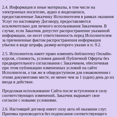
2.4. Информация и иные материалы, в том числе на
электронных носителях, аудио и видеозаписи,
предоставленные Заказчику Исполнителем в рамках оказания
Услуг по настоящему Договору, предоставляются
исключительно для личного использования Заказчиком. В
случае, если Заказчик допустит распространение указанной
информации, он несет ответственность перед Исполнителем
за причиненные фактом распространения информации
убытки в виде штрафа, размер которого указан в п. 9.2.
2.5. Исполнитель имеет право изменять библиотеку Онлайн-
курсов, стоимость, условия данной Публичной Оферты без
предварительного согласования с Заказчиком, обеспечивая
при этом публикацию измененных условий на сайте
Исполнителя, а так же в общедоступном для ознакомления с
этими документами месте, не менее чем за 1 (один) день до их
ввода в действие.
Продолжая использование Сайта после вступления в силу
соответствующих изменений, Заказчик выражает свое
согласие с новыми условиями.
2.6. Настоящий договор имеет силу акта об оказании слуг.
Приемка производится без подписания соответствующего