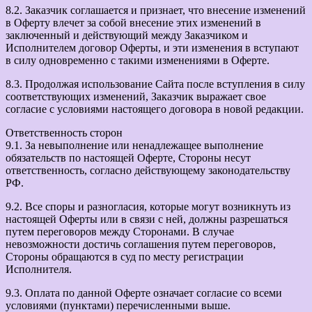
8.2. Заказчик соглашается и признает, что внесение изменений
в Оферту влечет за собой внесение этих изменений в
заключенный и действующий между Заказчиком и
Исполнителем договор Оферты, и эти изменения в вступают
в силу одновременно с такими изменениями в Оферте.
8.3. Продолжая использование Сайта после вступления в силу
соответствующих изменений, Заказчик выражает свое
согласие с условиями настоящего договора в новой редакции.
Ответственность сторон
9.1. За невыполнение или ненадлежащее выполнение
обязательств по настоящей Оферте, Стороны несут
ответственность, согласно действующему законодательству
РФ.
9.2. Все споры и разногласия, которые могут возникнуть из
настоящей Оферты или в связи с ней, должны разрешаться
путем переговоров между Сторонами. В случае
невозможности достичь соглашения путем переговоров,
Стороны обращаются в суд по месту регистрации
Исполнителя.
9.3. Оплата по данной Оферте означает согласие со всеми
условиями (пунктами) перечисленными выше.