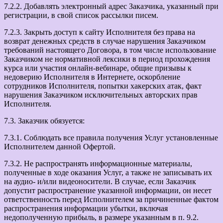
7.2.2. Добавлять электронный адрес Заказчика, указанный при
регистрации, в свой список рассылки писем.
7.2.3. Закрыть доступ к сайту Исполнителя без права на
возврат денежных средств в случае нарушения Заказчиком
требований настоящего Договора, в том числе использование
Заказчиком не нормативной лексики в период прохождения
курса или участия онлайн-вебинаре, общие призывы к
недоверию Исполнителя в Интернете, оскорбление
сотрудников Исполнителя, попытки хакерских атак, факт
нарушения Заказчиком исключительных авторских прав
Исполнителя.
7.3. Заказчик обязуется:
7.3.1. Соблюдать все правила получения Услуг установленные
Исполнителем данной Офертой.
7.3.2. Не распространять информационные материалы,
полученные в ходе оказания Услуг, а также не записывать их
на аудио- и/или видеоносители. В случае, если Заказчик
допустит распространение указанной информации, он несет
ответственность перед Исполнителем за причиненные фактом
распространения информации убытки, включая
недополученную прибыль, в размере указанным в п. 9.2.