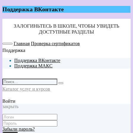
Поддержка ВКонтакте
Главная
Проверка сертификатов
Поддержка
Поддержка ВКонтакте
Поддержка МАКС
Каталог услуг и курсов
Войти
закрыть
Забыли пароль?