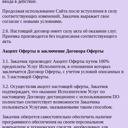
ввода в действие.
Продолжая использование Сайта после вступления в силу
соответствующих изменений, Заказчик выражает свое
согласие с новыми условиями.
2.6. Настоящий договор имеет силу акта об оказании слуг.
Приемка производится без подписания соответствующего
акта.
Акцепт Оферты и заключение Договора Оферты
3.1. Заказчик производит Акцепт Оферты путем 100%
предоплаты Услуг Исполнителя, в отношении которых
заключается Договор Оферты, с учетом условий описанных в
п. 5 настоящей Оферты.
3.2. Осуществляя акцепт настоящей оферты, Заказчик
подтверждает, что оказание Исполнителем Услуг по
настоящему Договору дистанционно с использованием ПО
полностью соответствует возможности Заказчика
пользоваться Услугами, оказываемыми таким способом.
Заказчик обязуется самостоятельно обеспечить наличие
программного обеспечения на своем персональном
компьютере и технических средств, необходимых для