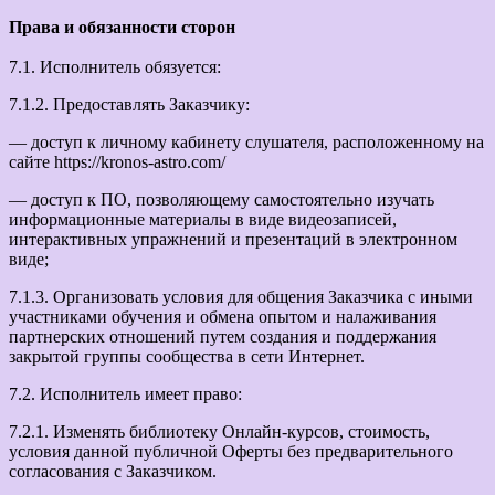
Права и обязанности сторон
7.1. Исполнитель обязуется:
7.1.2. Предоставлять Заказчику:
— доступ к личному кабинету слушателя, расположенному на
сайте https://kronos-astro.com/
— доступ к ПО, позволяющему самостоятельно изучать
информационные материалы в виде видеозаписей,
интерактивных упражнений и презентаций в электронном
виде;
7.1.3. Организовать условия для общения Заказчика с иными
участниками обучения и обмена опытом и налаживания
партнерских отношений путем создания и поддержания
закрытой группы сообщества в сети Интернет.
7.2. Исполнитель имеет право:
7.2.1. Изменять библиотеку Онлайн-курсов, стоимость,
условия данной публичной Оферты без предварительного
согласования с Заказчиком.