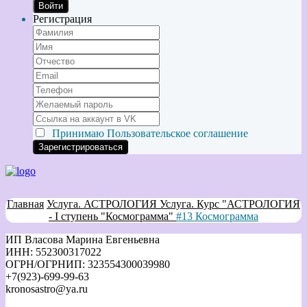
Войти
Регистрация
Принимаю
Пользовательское соглашение
Главная
Услуга. АСТРОЛОГИЯ
Услуга. Курс "АСТРОЛОГИЯ
- I ступень "Космограмма"
#13 Космограмма
ИП Власова Марина Евгеньевна
ИНН: 552300317022
ОГРН/ОГРНИП: 323554300039980
+7(923)-699-99-63
kronosastro@ya.ru