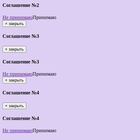
Соглашение №2
Не принимаю
Принимаю
×
закрыть
Соглашение №3
×
закрыть
Соглашение №3
Не принимаю
Принимаю
×
закрыть
Соглашение №4
×
закрыть
Соглашение №4
Не принимаю
Принимаю