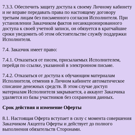
7.3.3. Обеспечить защиту доступа к своему Личному кабинету
и не вправе передавать права по настоящему договору
третьим лицам без письменного согласия Исполнителя. При
установлении Заказчиком фактов несанкционированного
доступа к своей учетной записи, он обязуется в кратчайшие
сроки уведомить об этом обстоятельстве службу поддержки
Исполнителя.
7.4. Заказчик имеет право:
7.4.1. Отказаться от писем, присылаемых Исполнителем,
перейдя по ссылке, указанной в электронном письме.
7.4.2. Отказаться от доступа к обучающим материалам
Исполнителя, отменив в Личном кабинете автоматическое
списание денежных средств. В этом случае доступ
материалам Исполнителя закрывается, а аккаунт Заказчика
удаляется из базы участников без сохранения данных.
Срок действия и изменение Оферты
8.1. Настоящая Оферта вступает в силу с момента совершения
Заказчиком Акцепта Оферты и действует до полного
выполнения обязательств Сторонами.