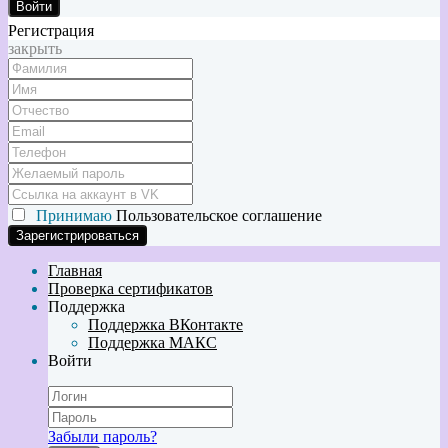
Войти
Регистрация
закрыть
Принимаю
Пользовательское соглашение
Главная
Проверка сертификатов
Поддержка
Поддержка ВКонтакте
Поддержка МАКС
Войти
Забыли пароль?