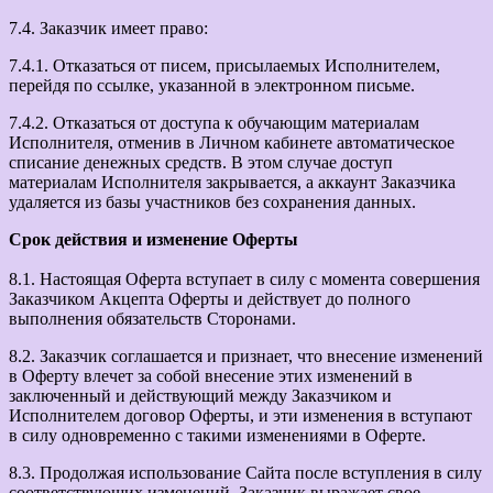
7.4. Заказчик имеет право:
7.4.1. Отказаться от писем, присылаемых Исполнителем,
перейдя по ссылке, указанной в электронном письме.
7.4.2. Отказаться от доступа к обучающим материалам
Исполнителя, отменив в Личном кабинете автоматическое
списание денежных средств. В этом случае доступ
материалам Исполнителя закрывается, а аккаунт Заказчика
удаляется из базы участников без сохранения данных.
Срок действия и изменение Оферты
8.1. Настоящая Оферта вступает в силу с момента совершения
Заказчиком Акцепта Оферты и действует до полного
выполнения обязательств Сторонами.
8.2. Заказчик соглашается и признает, что внесение изменений
в Оферту влечет за собой внесение этих изменений в
заключенный и действующий между Заказчиком и
Исполнителем договор Оферты, и эти изменения в вступают
в силу одновременно с такими изменениями в Оферте.
8.3. Продолжая использование Сайта после вступления в силу
соответствующих изменений, Заказчик выражает свое