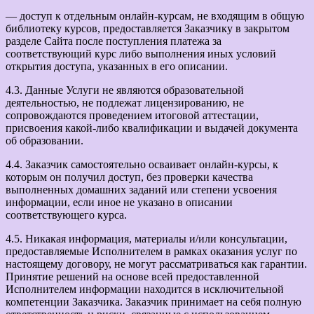
— доступ к отдельным онлайн-курсам, не входящим в общую
библиотеку курсов, предоставляется Заказчику в закрытом
разделе Сайта после поступления платежа за
соответствующий курс либо выполнения иных условий
открытия доступа, указанных в его описании.
4.3. Данные Услуги не являются образовательной
деятельностью, не подлежат лицензированию, не
сопровождаются проведением итоговой аттестации,
присвоения какой-либо квалификации и выдачей документа
об образовании.
4.4. Заказчик самостоятельно осваивает онлайн-курсы, к
которым он получил доступ, без проверки качества
выполненных домашних заданий или степени усвоения
информации, если иное не указано в описании
соответствующего курса.
4.5. Никакая информация, материалы и/или консультации,
предоставляемые Исполнителем в рамках оказания услуг по
настоящему договору, не могут рассматриваться как гарантии.
Принятие решений на основе всей предоставленной
Исполнителем информации находится в исключительной
компетенции Заказчика. Заказчик принимает на себя полную