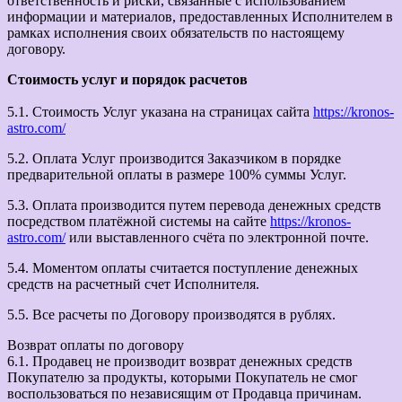
ответственность и риски, связанные с использованием
информации и материалов, предоставленных Исполнителем в
рамках исполнения своих обязательств по настоящему
договору.
Стоимость услуг и порядок расчетов
5.1. Стоимость Услуг указана на страницах сайта
https://kronos-
astro.com/
5.2. Оплата Услуг производится Заказчиком в порядке
предварительной оплаты в размере 100% суммы Услуг.
5.3. Оплата производится путем перевода денежных средств
посредством платёжной системы на сайте
https://kronos-
astro.com/
или выставленного счёта по электронной почте.
5.4. Моментом оплаты считается поступление денежных
средств на расчетный счет Исполнителя.
5.5. Все расчеты по Договору производятся в рублях.
Возврат оплаты по договору
6.1. Продавец не производит возврат денежных средств
Покупателю за продукты, которыми Покупатель не смог
воспользоваться по независящим от Продавца причинам.