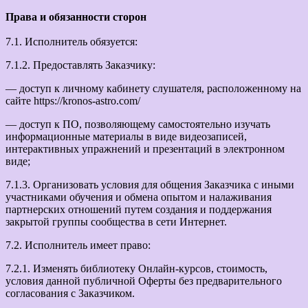
Права и обязанности сторон
7.1. Исполнитель обязуется:
7.1.2. Предоставлять Заказчику:
— доступ к личному кабинету слушателя, расположенному на
сайте https://kronos-astro.com/
— доступ к ПО, позволяющему самостоятельно изучать
информационные материалы в виде видеозаписей,
интерактивных упражнений и презентаций в электронном
виде;
7.1.3. Организовать условия для общения Заказчика с иными
участниками обучения и обмена опытом и налаживания
партнерских отношений путем создания и поддержания
закрытой группы сообщества в сети Интернет.
7.2. Исполнитель имеет право:
7.2.1. Изменять библиотеку Онлайн-курсов, стоимость,
условия данной публичной Оферты без предварительного
согласования с Заказчиком.