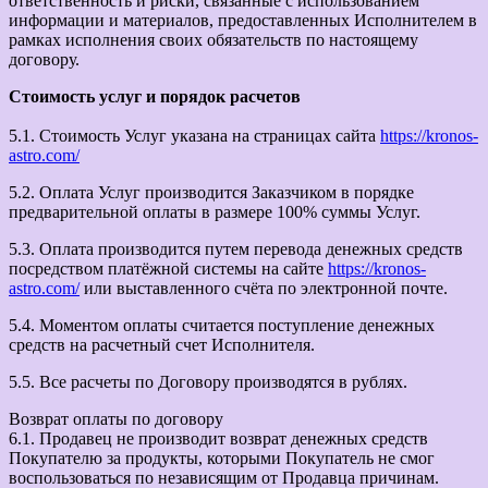
ответственность и риски, связанные с использованием
информации и материалов, предоставленных Исполнителем в
рамках исполнения своих обязательств по настоящему
договору.
Стоимость услуг и порядок расчетов
5.1. Стоимость Услуг указана на страницах сайта
https://kronos-
astro.com/
5.2. Оплата Услуг производится Заказчиком в порядке
предварительной оплаты в размере 100% суммы Услуг.
5.3. Оплата производится путем перевода денежных средств
посредством платёжной системы на сайте
https://kronos-
astro.com/
или выставленного счёта по электронной почте.
5.4. Моментом оплаты считается поступление денежных
средств на расчетный счет Исполнителя.
5.5. Все расчеты по Договору производятся в рублях.
Возврат оплаты по договору
6.1. Продавец не производит возврат денежных средств
Покупателю за продукты, которыми Покупатель не смог
воспользоваться по независящим от Продавца причинам.