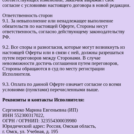
согласие с условиями настоящего договора в новой редакции.
Ответственность сторон
9.1. За невыполнение или ненадлежащее выполнение
обязательств по настоящей Оферте, Стороны несут
ответственность, согласно действующему законодательству
РФ.
9.2. Все споры и разногласия, которые могут возникнуть из
настоящей Оферты или в связи с ней, должны разрешаться
путем переговоров между Сторонами. В случае
невозможности достичь соглашения путем переговоров,
Стороны обращаются в суд по месту регистрации
Исполнителя.
9.3. Оплата по данной Оферте означает согласие со всеми
условиями (пунктами) перечисленными выше.
Реквизиты и контакты Исполнителя:
Сергиенко Марина Евгеньевна (ИП)
ИНН 552300317022,
ОГРН / ОГРНИП: 323554300039980
Юридический адрес: Россия, Омская область,
г. Омск, ул. Учебная, д. 195