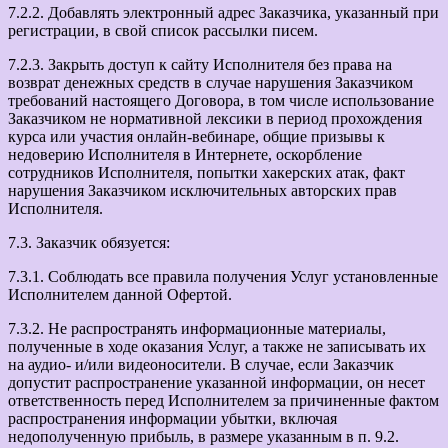
7.2.2. Добавлять электронный адрес Заказчика, указанный при
регистрации, в свой список рассылки писем.
7.2.3. Закрыть доступ к сайту Исполнителя без права на
возврат денежных средств в случае нарушения Заказчиком
требований настоящего Договора, в том числе использование
Заказчиком не нормативной лексики в период прохождения
курса или участия онлайн-вебинаре, общие призывы к
недоверию Исполнителя в Интернете, оскорбление
сотрудников Исполнителя, попытки хакерских атак, факт
нарушения Заказчиком исключительных авторских прав
Исполнителя.
7.3. Заказчик обязуется:
7.3.1. Соблюдать все правила получения Услуг установленные
Исполнителем данной Офертой.
7.3.2. Не распространять информационные материалы,
полученные в ходе оказания Услуг, а также не записывать их
на аудио- и/или видеоносители. В случае, если Заказчик
допустит распространение указанной информации, он несет
ответственность перед Исполнителем за причиненные фактом
распространения информации убытки, включая
недополученную прибыль, в размере указанным в п. 9.2.