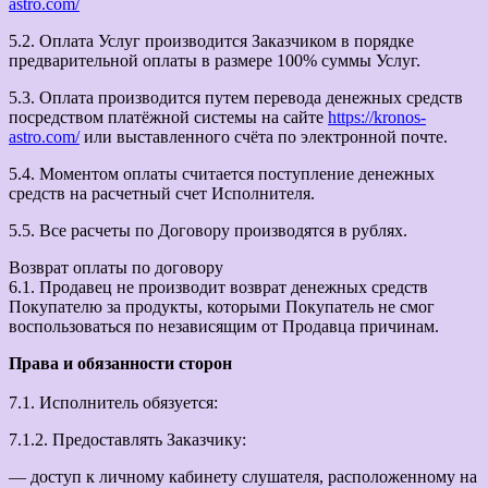
astro.com/
5.2. Оплата Услуг производится Заказчиком в порядке
предварительной оплаты в размере 100% суммы Услуг.
5.3. Оплата производится путем перевода денежных средств
посредством платёжной системы на сайте
https://kronos-
astro.com/
или выставленного счёта по электронной почте.
5.4. Моментом оплаты считается поступление денежных
средств на расчетный счет Исполнителя.
5.5. Все расчеты по Договору производятся в рублях.
Возврат оплаты по договору
6.1. Продавец не производит возврат денежных средств
Покупателю за продукты, которыми Покупатель не смог
воспользоваться по независящим от Продавца причинам.
Права и обязанности сторон
7.1. Исполнитель обязуется:
7.1.2. Предоставлять Заказчику:
— доступ к личному кабинету слушателя, расположенному на