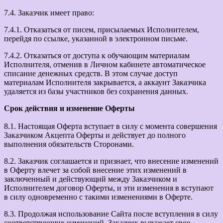
7.4. Заказчик имеет право:
7.4.1. Отказаться от писем, присылаемых Исполнителем,
перейдя по ссылке, указанной в электронном письме.
7.4.2. Отказаться от доступа к обучающим материалам
Исполнителя, отменив в Личном кабинете автоматическое
списание денежных средств. В этом случае доступ
материалам Исполнителя закрывается, а аккаунт Заказчика
удаляется из базы участников без сохранения данных.
Срок действия и изменение Оферты
8.1. Настоящая Оферта вступает в силу с момента совершения
Заказчиком Акцепта Оферты и действует до полного
выполнения обязательств Сторонами.
8.2. Заказчик соглашается и признает, что внесение изменений
в Оферту влечет за собой внесение этих изменений в
заключенный и действующий между Заказчиком и
Исполнителем договор Оферты, и эти изменения в вступают
в силу одновременно с такими изменениями в Оферте.
8.3. Продолжая использование Сайта после вступления в силу
соответствующих изменений, Заказчик выражает свое