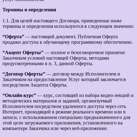
Термины и определения
1.1. Для целей настоящего Договора, приведенные ниже
термины и определения используются в следующем значении:
“Оферта”
— настоящий документ, Публичная Оферта
продажи доступа к обучающему программному обеспечению.
“Акцепт Оферты”
— полное и безоговорочное принятие
Заказчиком условий настоящей Оферты, методами
предусмотренными в п. 3, данной Оферты.
“Договор Оферты”
— договор между Исполнителем и
Заказчиком на предоставление Услуг который заключается
посредством Акцепта Оферты.
“Онлайн-курс”
— курс, состоящий из набора видео-лекций и
методических материалов и заданий, организуемый
Исполнителем посредством удаленного доступа через сеть
Интернет, проходящий в режиме реального времени или в
записи, с использованием специально предназначенного для
этой цели загружаемого приложения, установленного на
компьютере Заказчика или через веб-приложение.