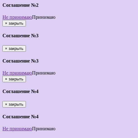
Соглашение №2
Не принимаю
Принимаю
×
закрыть
Соглашение №3
×
закрыть
Соглашение №3
Не принимаю
Принимаю
×
закрыть
Соглашение №4
×
закрыть
Соглашение №4
Не принимаю
Принимаю