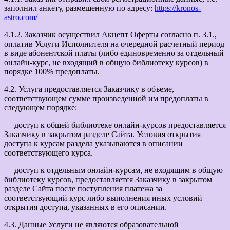
заполнил анкету, размещенную по адресу:
https://kronos-
astro.com/
4.1.2. Заказчик осуществил Акцепт Оферты согласно п. 3.1.,
оплатив Услуги Исполнителя на очередной расчетный период
в виде абонентской платы (либо единовременно за отдельный
онлайн-курс, не входящий в общую библиотеку курсов) в
порядке 100% предоплаты.
4.2. Услуга предоставляется Заказчику в объеме,
соответствующем сумме произведенной им предоплаты в
следующем порядке:
— доступ к общей библиотеке онлайн-курсов предоставляется
Заказчику в закрытом разделе Сайта. Условия открытия
доступа к курсам раздела указываются в описании
соответствующего курса.
— доступ к отдельным онлайн-курсам, не входящим в общую
библиотеку курсов, предоставляется Заказчику в закрытом
разделе Сайта после поступления платежа за
соответствующий курс либо выполнения иных условий
открытия доступа, указанных в его описании.
4.3. Данные Услуги не являются образовательной