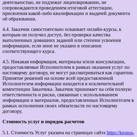
деятельностью, не подлежат лицензированию, не
сопровождаются проведением итоговой аттестации,
присвоения какой-либо квалификации и выдачей документа
об образовании.
4.4. Заказчик самостоятельно осваивает онлайн-курсы, к
которым он получил доступ, без проверки качества
выполненных домашних заданий или степени усвоения
информации, если иное не указано в описании
соответствующего курса.
4.5. Никакая информация, материалы и/или консультации,
предоставляемые Исполнителем в рамках оказания услуг по
настоящему договору, не могут рассматриваться как гарантии.
Принятие решений на основе всей предоставленной
Исполнителем информации находится в исключительной
компетенции Заказчика. Заказчик принимает на себя полную
ответственность и риски, связанные с использованием
информации и материалов, предоставленных Исполнителем в
рамках исполнения своих обязательств по настоящему
договору.
Стоимость услуг и порядок расчетов
5.1. Стоимость Услуг указана на страницах сайта
https://kronos-