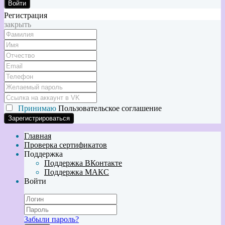
Войти
Регистрация
закрыть
Принимаю
Пользовательское соглашение
Главная
Проверка сертификатов
Поддержка
Поддержка ВКонтакте
Поддержка МАКС
Войти
Забыли пароль?