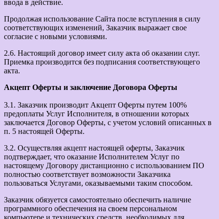
ввода в действие.
Продолжая использование Сайта после вступления в силу
соответствующих изменений, Заказчик выражает свое
согласие с новыми условиями.
2.6. Настоящий договор имеет силу акта об оказании слуг.
Приемка производится без подписания соответствующего
акта.
Акцепт Оферты и заключение Договора Оферты
3.1. Заказчик производит Акцепт Оферты путем 100%
предоплаты Услуг Исполнителя, в отношении которых
заключается Договор Оферты, с учетом условий описанных в
п. 5 настоящей Оферты.
3.2. Осуществляя акцепт настоящей оферты, Заказчик
подтверждает, что оказание Исполнителем Услуг по
настоящему Договору дистанционно с использованием ПО
полностью соответствует возможности Заказчика
пользоваться Услугами, оказываемыми таким способом.
Заказчик обязуется самостоятельно обеспечить наличие
программного обеспечения на своем персональном
компьютере и технических средств, необходимых для