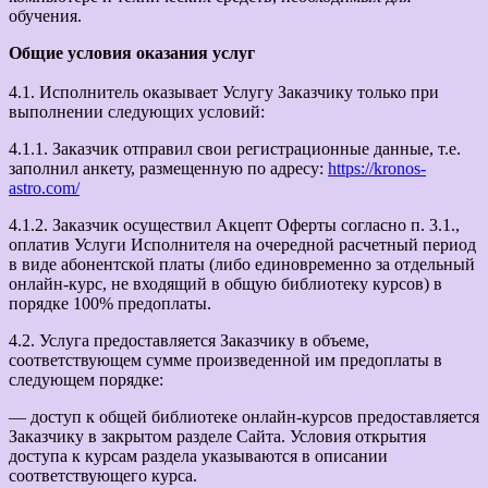
обучения.
Общие условия оказания услуг
4.1. Исполнитель оказывает Услугу Заказчику только при
выполнении следующих условий:
4.1.1. Заказчик отправил свои регистрационные данные, т.е.
заполнил анкету, размещенную по адресу:
https://kronos-
astro.com/
4.1.2. Заказчик осуществил Акцепт Оферты согласно п. 3.1.,
оплатив Услуги Исполнителя на очередной расчетный период
в виде абонентской платы (либо единовременно за отдельный
онлайн-курс, не входящий в общую библиотеку курсов) в
порядке 100% предоплаты.
4.2. Услуга предоставляется Заказчику в объеме,
соответствующем сумме произведенной им предоплаты в
следующем порядке:
— доступ к общей библиотеке онлайн-курсов предоставляется
Заказчику в закрытом разделе Сайта. Условия открытия
доступа к курсам раздела указываются в описании
соответствующего курса.