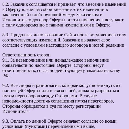
8.2. Заказчик соглашается и признает, что внесение изменений
в Оферту влечет за собой внесение этих изменений в
заключенный и действующий между Заказчиком и
Исполнителем договор Оферты, и эти изменения в вступают
в силу одновременно с такими изменениями в Оферте.
8.3. Продолжая использование Сайта после вступления в силу
соответствующих изменений, Заказчик выражает свое
согласие с условиями настоящего договора в новой редакции.
Ответственность сторон
9.1. За невыполнение или ненадлежащее выполнение
обязательств по настоящей Оферте, Стороны несут
ответственность, согласно действующему законодательству
РФ.
9.2. Все споры и разногласия, которые могут возникнуть из
настоящей Оферты или в связи с ней, должны разрешаться
путем переговоров между Сторонами. В случае
невозможности достичь соглашения путем переговоров,
Стороны обращаются в суд по месту регистрации
Исполнителя.
9.3. Оплата по данной Оферте означает согласие со всеми
условиями (пунктами) перечисленными выше.