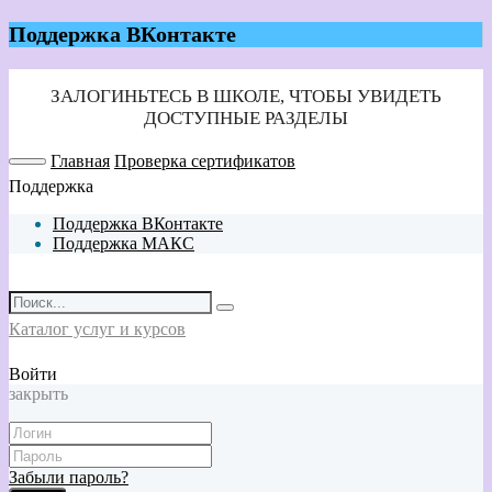
Поддержка ВКонтакте
Главная
Проверка сертификатов
Поддержка
Поддержка ВКонтакте
Поддержка МАКС
Каталог услуг и курсов
Войти
закрыть
Забыли пароль?