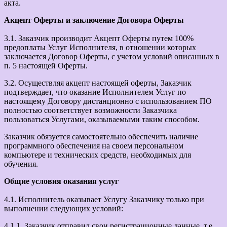
акта.
Акцепт Оферты и заключение Договора Оферты
3.1. Заказчик производит Акцепт Оферты путем 100%
предоплаты Услуг Исполнителя, в отношении которых
заключается Договор Оферты, с учетом условий описанных в
п. 5 настоящей Оферты.
3.2. Осуществляя акцепт настоящей оферты, Заказчик
подтверждает, что оказание Исполнителем Услуг по
настоящему Договору дистанционно с использованием ПО
полностью соответствует возможности Заказчика
пользоваться Услугами, оказываемыми таким способом.
Заказчик обязуется самостоятельно обеспечить наличие
программного обеспечения на своем персональном
компьютере и технических средств, необходимых для
обучения.
Общие условия оказания услуг
4.1. Исполнитель оказывает Услугу Заказчику только при
выполнении следующих условий:
4.1.1. Заказчик отправил свои регистрационные данные, т.е.