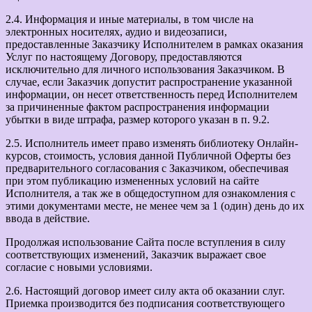
2.4. Информация и иные материалы, в том числе на
электронных носителях, аудио и видеозаписи,
предоставленные Заказчику Исполнителем в рамках оказания
Услуг по настоящему Договору, предоставляются
исключительно для личного использования Заказчиком. В
случае, если Заказчик допустит распространение указанной
информации, он несет ответственность перед Исполнителем
за причиненные фактом распространения информации
убытки в виде штрафа, размер которого указан в п. 9.2.
2.5. Исполнитель имеет право изменять библиотеку Онлайн-
курсов, стоимость, условия данной Публичной Оферты без
предварительного согласования с Заказчиком, обеспечивая
при этом публикацию измененных условий на сайте
Исполнителя, а так же в общедоступном для ознакомления с
этими документами месте, не менее чем за 1 (один) день до их
ввода в действие.
Продолжая использование Сайта после вступления в силу
соответствующих изменений, Заказчик выражает свое
согласие с новыми условиями.
2.6. Настоящий договор имеет силу акта об оказании слуг.
Приемка производится без подписания соответствующего