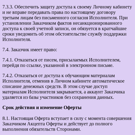
7.3.3. Обеспечить защиту доступа к своему Личному кабинету
и не вправе передавать права по настоящему договору
третьим лицам без письменного согласия Исполнителя. При
установлении Заказчиком фактов несанкционированного
доступа к своей учетной записи, он обязуется в кратчайшие
сроки уведомить об этом обстоятельстве службу поддержки
Исполнителя.
7.4. Заказчик имеет право:
7.4.1. Отказаться от писем, присылаемых Исполнителем,
перейдя по ссылке, указанной в электронном письме.
7.4.2. Отказаться от доступа к обучающим материалам
Исполнителя, отменив в Личном кабинете автоматическое
списание денежных средств. В этом случае доступ
материалам Исполнителя закрывается, а аккаунт Заказчика
удаляется из базы участников без сохранения данных.
Срок действия и изменение Оферты
8.1. Настоящая Оферта вступает в силу с момента совершения
Заказчиком Акцепта Оферты и действует до полного
выполнения обязательств Сторонами.