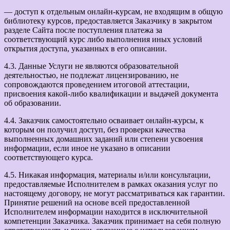
— доступ к отдельным онлайн-курсам, не входящим в общую
библиотеку курсов, предоставляется Заказчику в закрытом
разделе Сайта после поступления платежа за
соответствующий курс либо выполнения иных условий
открытия доступа, указанных в его описании.
4.3. Данные Услуги не являются образовательной
деятельностью, не подлежат лицензированию, не
сопровождаются проведением итоговой аттестации,
присвоения какой-либо квалификации и выдачей документа
об образовании.
4.4. Заказчик самостоятельно осваивает онлайн-курсы, к
которым он получил доступ, без проверки качества
выполненных домашних заданий или степени усвоения
информации, если иное не указано в описании
соответствующего курса.
4.5. Никакая информация, материалы и/или консультации,
предоставляемые Исполнителем в рамках оказания услуг по
настоящему договору, не могут рассматриваться как гарантии.
Принятие решений на основе всей предоставленной
Исполнителем информации находится в исключительной
компетенции Заказчика. Заказчик принимает на себя полную