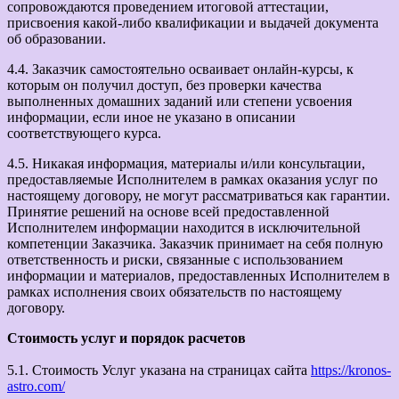
сопровождаются проведением итоговой аттестации,
присвоения какой-либо квалификации и выдачей документа
об образовании.
4.4. Заказчик самостоятельно осваивает онлайн-курсы, к
которым он получил доступ, без проверки качества
выполненных домашних заданий или степени усвоения
информации, если иное не указано в описании
соответствующего курса.
4.5. Никакая информация, материалы и/или консультации,
предоставляемые Исполнителем в рамках оказания услуг по
настоящему договору, не могут рассматриваться как гарантии.
Принятие решений на основе всей предоставленной
Исполнителем информации находится в исключительной
компетенции Заказчика. Заказчик принимает на себя полную
ответственность и риски, связанные с использованием
информации и материалов, предоставленных Исполнителем в
рамках исполнения своих обязательств по настоящему
договору.
Стоимость услуг и порядок расчетов
5.1. Стоимость Услуг указана на страницах сайта
https://kronos-
astro.com/