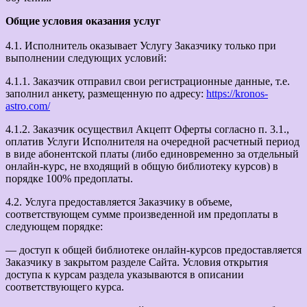
Общие условия оказания услуг
4.1. Исполнитель оказывает Услугу Заказчику только при
выполнении следующих условий:
4.1.1. Заказчик отправил свои регистрационные данные, т.е.
заполнил анкету, размещенную по адресу:
https://kronos-
astro.com/
4.1.2. Заказчик осуществил Акцепт Оферты согласно п. 3.1.,
оплатив Услуги Исполнителя на очередной расчетный период
в виде абонентской платы (либо единовременно за отдельный
онлайн-курс, не входящий в общую библиотеку курсов) в
порядке 100% предоплаты.
4.2. Услуга предоставляется Заказчику в объеме,
соответствующем сумме произведенной им предоплаты в
следующем порядке:
— доступ к общей библиотеке онлайн-курсов предоставляется
Заказчику в закрытом разделе Сайта. Условия открытия
доступа к курсам раздела указываются в описании
соответствующего курса.