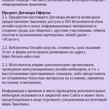
общепринятым значением.
Предмет Договора Оферты
2.1. Предметом настоящего Договора является возмездное
предоставление Заказчику доступа к ПО Исполнителя (базе
онлайн-курсов и иных информационных материалов) и
создание среды для общения с другими участниками, обмена
опытом и налаживания партнерских связей (далее –
«Услуга»).
2.2. Библиотека Онлайн-курсов, стоимость, срок оказания
Услуг и форма регистрации размещены по адресу
https://kronos-astro.com/
2.3. Исполнитель вправе дополнительно организовать
проведение консультационных онлайн-вебинаров, в т.ч. с
выступлениями приглашенных спикеров, либо предоставить
не оглашенные бонусные материалы на условиях, принятых
по своему усмотрению.
Информация о времени и месте проведения дополнительных
вебинаров указывается в закрытой зоне Сайта и может быть
продублирована в виде отдельного уведомления на почтовый
ящик Заказчика.