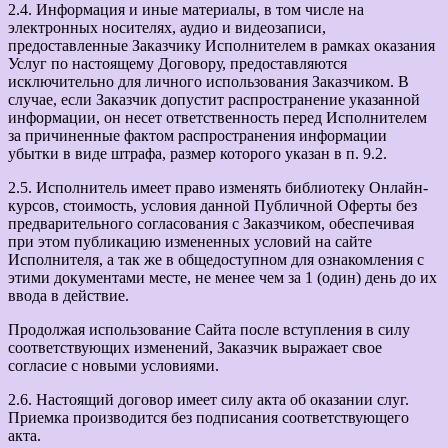
2.4. Информация и иные материалы, в том числе на
электронных носителях, аудио и видеозаписи,
предоставленные Заказчику Исполнителем в рамках оказания
Услуг по настоящему Договору, предоставляются
исключительно для личного использования Заказчиком. В
случае, если Заказчик допустит распространение указанной
информации, он несет ответственность перед Исполнителем
за причиненные фактом распространения информации
убытки в виде штрафа, размер которого указан в п. 9.2.
2.5. Исполнитель имеет право изменять библиотеку Онлайн-
курсов, стоимость, условия данной Публичной Оферты без
предварительного согласования с Заказчиком, обеспечивая
при этом публикацию измененных условий на сайте
Исполнителя, а так же в общедоступном для ознакомления с
этими документами месте, не менее чем за 1 (один) день до их
ввода в действие.
Продолжая использование Сайта после вступления в силу
соответствующих изменений, Заказчик выражает свое
согласие с новыми условиями.
2.6. Настоящий договор имеет силу акта об оказании слуг.
Приемка производится без подписания соответствующего
акта.