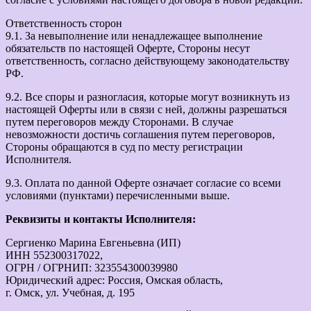
Ответственность сторон
9.1. За невыполнение или ненадлежащее выполнение
обязательств по настоящей Оферте, Стороны несут
ответственность, согласно действующему законодательству
РФ.
9.2. Все споры и разногласия, которые могут возникнуть из
настоящей Оферты или в связи с ней, должны разрешаться
путем переговоров между Сторонами. В случае
невозможности достичь соглашения путем переговоров,
Стороны обращаются в суд по месту регистрации
Исполнителя.
9.3. Оплата по данной Оферте означает согласие со всеми
условиями (пунктами) перечисленными выше.
Реквизиты и контакты Исполнителя:
Сергиенко Марина Евгеньевна (ИП)
ИНН 552300317022,
ОГРН / ОГРНИП: 323554300039980
Юридический адрес: Россия, Омская область,
г. Омск, ул. Учебная, д. 195