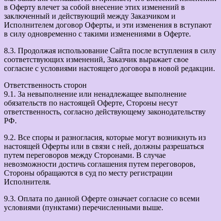
в Оферту влечет за собой внесение этих изменений в
заключенный и действующий между Заказчиком и
Исполнителем договор Оферты, и эти изменения в вступают
в силу одновременно с такими изменениями в Оферте.
8.3. Продолжая использование Сайта после вступления в силу
соответствующих изменений, Заказчик выражает свое
согласие с условиями настоящего договора в новой редакции.
Ответственность сторон
9.1. За невыполнение или ненадлежащее выполнение
обязательств по настоящей Оферте, Стороны несут
ответственность, согласно действующему законодательству
РФ.
9.2. Все споры и разногласия, которые могут возникнуть из
настоящей Оферты или в связи с ней, должны разрешаться
путем переговоров между Сторонами. В случае
невозможности достичь соглашения путем переговоров,
Стороны обращаются в суд по месту регистрации
Исполнителя.
9.3. Оплата по данной Оферте означает согласие со всеми
условиями (пунктами) перечисленными выше.