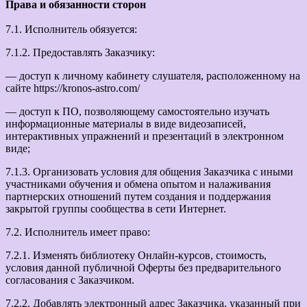
Права и обязанности сторон
7.1. Исполнитель обязуется:
7.1.2. Предоставлять Заказчику:
— доступ к личному кабинету слушателя, расположенному на
сайте https://kronos-astro.com/
— доступ к ПО, позволяющему самостоятельно изучать
информационные материалы в виде видеозаписей,
интерактивных упражнений и презентаций в электронном
виде;
7.1.3. Организовать условия для общения Заказчика с иными
участниками обучения и обмена опытом и налаживания
партнерских отношений путем создания и поддержания
закрытой группы сообщества в сети Интернет.
7.2. Исполнитель имеет право:
7.2.1. Изменять библиотеку Онлайн-курсов, стоимость,
условия данной публичной Оферты без предварительного
согласования с Заказчиком.
7.2.2. Добавлять электронный адрес Заказчика, указанный при