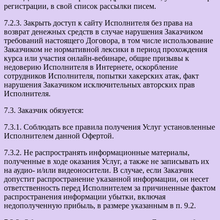
регистрации, в свой список рассылки писем.
7.2.3. Закрыть доступ к сайту Исполнителя без права на
возврат денежных средств в случае нарушения Заказчиком
требований настоящего Договора, в том числе использование
Заказчиком не нормативной лексики в период прохождения
курса или участия онлайн-вебинаре, общие призывы к
недоверию Исполнителя в Интернете, оскорбление
сотрудников Исполнителя, попытки хакерских атак, факт
нарушения Заказчиком исключительных авторских прав
Исполнителя.
7.3. Заказчик обязуется:
7.3.1. Соблюдать все правила получения Услуг установленные
Исполнителем данной Офертой.
7.3.2. Не распространять информационные материалы,
полученные в ходе оказания Услуг, а также не записывать их
на аудио- и/или видеоносители. В случае, если Заказчик
допустит распространение указанной информации, он несет
ответственность перед Исполнителем за причиненные фактом
распространения информации убытки, включая
недополученную прибыль, в размере указанным в п. 9.2.