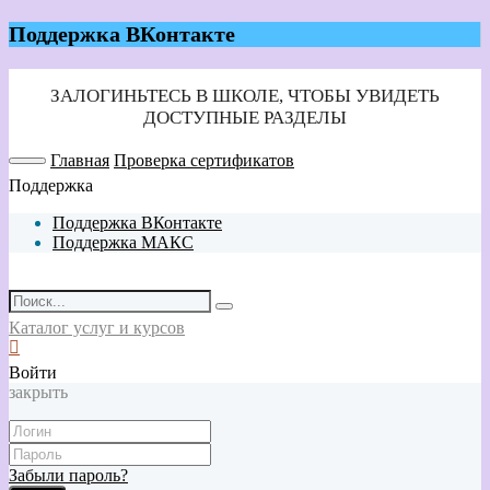
Поддержка ВКонтакте
Главная
Проверка сертификатов
Поддержка
Поддержка ВКонтакте
Поддержка МАКС
Каталог услуг и курсов
Войти
закрыть
Забыли пароль?