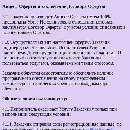
Акцепт Оферты и заключение Договора Оферты
3.1. Заказчик производит Акцепт Оферты путем 100%
предоплаты Услуг Исполнителя, в отношении которых
заключается Договор Оферты, с учетом условий описанных в
п. 5 настоящей Оферты.
3.2. Осуществляя акцепт настоящей оферты, Заказчик
подтверждает, что оказание Исполнителем Услуг по
настоящему Договору дистанционно с использованием ПО
полностью соответствует возможности Заказчика
пользоваться Услугами, оказываемыми таким способом.
Заказчик обязуется самостоятельно обеспечить наличие
программного обеспечения на своем персональном
компьютере и технических средств, необходимых для
обучения.
Общие условия оказания услуг
4.1. Исполнитель оказывает Услугу Заказчику только при
выполнении следующих условий:
4.1.1. Заказчик отправил свои регистрационные данные, т.е.
заполнил анкету, размещенную по адресу:
https://kronos-