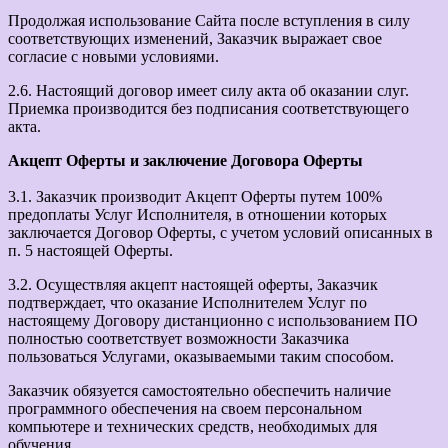
Продолжая использование Сайта после вступления в силу
соответствующих изменений, Заказчик выражает свое
согласие с новыми условиями.
2.6. Настоящий договор имеет силу акта об оказании слуг.
Приемка производится без подписания соответствующего
акта.
Акцепт Оферты и заключение Договора Оферты
3.1. Заказчик производит Акцепт Оферты путем 100%
предоплаты Услуг Исполнителя, в отношении которых
заключается Договор Оферты, с учетом условий описанных в
п. 5 настоящей Оферты.
3.2. Осуществляя акцепт настоящей оферты, Заказчик
подтверждает, что оказание Исполнителем Услуг по
настоящему Договору дистанционно с использованием ПО
полностью соответствует возможности Заказчика
пользоваться Услугами, оказываемыми таким способом.
Заказчик обязуется самостоятельно обеспечить наличие
программного обеспечения на своем персональном
компьютере и технических средств, необходимых для
обучения.