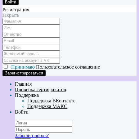
Войти
Регистрация
закрыть
Принимаю
Пользовательское соглашение
Главная
Проверка сертификатов
Поддержка
Поддержка ВКонтакте
Поддержка МАКС
Войти
Забыли пароль?