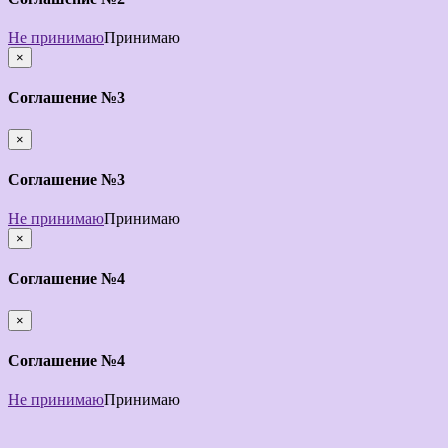
Не принимаю
Принимаю
×
закрыть
Соглашение №3
×
закрыть
Соглашение №3
Не принимаю
Принимаю
×
закрыть
Соглашение №4
×
закрыть
Соглашение №4
Не принимаю
Принимаю