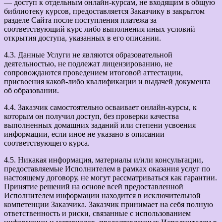
— доступ к отдельным онлайн-курсам, не входящим в общую
библиотеку курсов, предоставляется Заказчику в закрытом
разделе Сайта после поступления платежа за
соответствующий курс либо выполнения иных условий
открытия доступа, указанных в его описании.
4.3. Данные Услуги не являются образовательной
деятельностью, не подлежат лицензированию, не
сопровождаются проведением итоговой аттестации,
присвоения какой-либо квалификации и выдачей документа
об образовании.
4.4. Заказчик самостоятельно осваивает онлайн-курсы, к
которым он получил доступ, без проверки качества
выполненных домашних заданий или степени усвоения
информации, если иное не указано в описании
соответствующего курса.
4.5. Никакая информация, материалы и/или консультации,
предоставляемые Исполнителем в рамках оказания услуг по
настоящему договору, не могут рассматриваться как гарантии.
Принятие решений на основе всей предоставленной
Исполнителем информации находится в исключительной
компетенции Заказчика. Заказчик принимает на себя полную
ответственность и риски, связанные с использованием