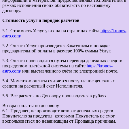
информации и материалов, предоставленных Исполнителем в
рамках исполнения своих обязательств по настоящему
договору.
Стоимость услуг и порядок расчетов
5.1. Стоимость Услуг указана на страницах сайта
https://kronos-
astro.com/
5.2. Оплата Услуг производится Заказчиком в порядке
предварительной оплаты в размере 100% суммы Услуг.
5.3. Оплата производится путем перевода денежных средств
посредством платёжной системы на сайте
https://kronos-
astro.com/
или выставленного счёта по электронной почте.
5.4. Моментом оплаты считается поступление денежных
средств на расчетный счет Исполнителя.
5.5. Все расчеты по Договору производятся в рублях.
Возврат оплаты по договору
6.1. Продавец не производит возврат денежных средств
Покупателю за продукты, которыми Покупатель не смог
воспользоваться по независящим от Продавца причинам.