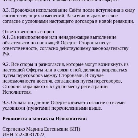
8.3. Продолжая использование Сайта после вступления в силу
соответствующих изменений, Заказчик выражает свое
согласие с условиями настоящего договора в новой редакции.
Ответственность сторон
9.1. За невыполнение или ненадлежащее выполнение
обязательств по настоящей Оферте, Стороны несут
ответственность, согласно действующему законодательству
РФ.
9.2. Все споры и разногласия, которые могут возникнуть из
настоящей Оферты или в связи с ней, должны разрешаться
путем переговоров между Сторонами. В случае
невозможности достичь соглашения путем переговоров,
Стороны обращаются в суд по месту регистрации
Исполнителя.
9.3. Оплата по данной Оферте означает согласие со всеми
условиями (пунктами) перечисленными выше.
Реквизиты и контакты Исполнителя:
Сергиенко Марина Евгеньевна (ИП)
ИНН 552300317022,