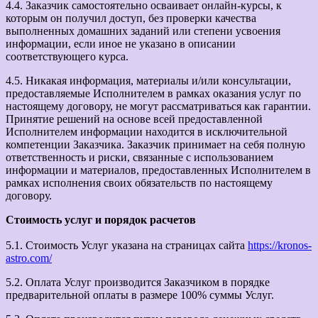
4.4. Заказчик самостоятельно осваивает онлайн-курсы, к
которым он получил доступ, без проверки качества
выполненных домашних заданий или степени усвоения
информации, если иное не указано в описании
соответствующего курса.
4.5. Никакая информация, материалы и/или консультации,
предоставляемые Исполнителем в рамках оказания услуг по
настоящему договору, не могут рассматриваться как гарантии.
Принятие решений на основе всей предоставленной
Исполнителем информации находится в исключительной
компетенции Заказчика. Заказчик принимает на себя полную
ответственность и риски, связанные с использованием
информации и материалов, предоставленных Исполнителем в
рамках исполнения своих обязательств по настоящему
договору.
Стоимость услуг и порядок расчетов
5.1. Стоимость Услуг указана на страницах сайта
https://kronos-
astro.com/
5.2. Оплата Услуг производится Заказчиком в порядке
предварительной оплаты в размере 100% суммы Услуг.