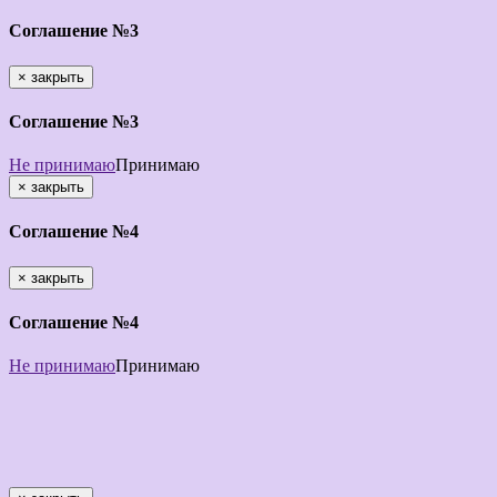
Соглашение №3
×
закрыть
Соглашение №3
Не принимаю
Принимаю
×
закрыть
Соглашение №4
×
закрыть
Соглашение №4
Не принимаю
Принимаю