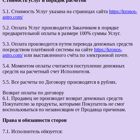
Стоимость услуг и порядок расчетов
5.1. Стоимость Услуг указана на страницах сайта
https://kronos-
astro.com/
5.2. Оплата Услуг производится Заказчиком в порядке
предварительной оплаты в размере 100% суммы Услуг.
5.3. Оплата производится путем перевода денежных средств
посредством платёжной системы на сайте
https://kronos-
astro.com/
или выставленного счёта по электронной почте.
5.4. Моментом оплаты считается поступление денежных
средств на расчетный счет Исполнителя.
5.5. Все расчеты по Договору производятся в рублях.
Возврат оплаты по договору
6.1. Продавец не производит возврат денежных средств
Покупателю за продукты, которыми Покупатель не смог
воспользоваться по независящим от Продавца причинам.
Права и обязанности сторон
7.1. Исполнитель обязуется: