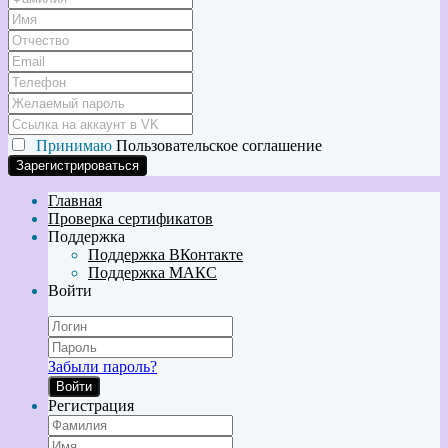
Принимаю
Пользовательское соглашение
Главная
Проверка сертификатов
Поддержка
Поддержка ВКонтакте
Поддержка МАКС
Войти
Забыли пароль?
Войти
Регистрация