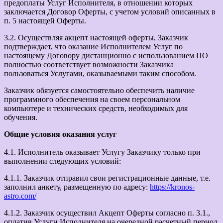
предоплаты Услуг Исполнителя, в отношении которых
заключается Договор Оферты, с учетом условий описанных в
п. 5 настоящей Оферты.
3.2. Осуществляя акцепт настоящей оферты, Заказчик
подтверждает, что оказание Исполнителем Услуг по
настоящему Договору дистанционно с использованием ПО
полностью соответствует возможности Заказчика
пользоваться Услугами, оказываемыми таким способом.
Заказчик обязуется самостоятельно обеспечить наличие
программного обеспечения на своем персональном
компьютере и технических средств, необходимых для
обучения.
Общие условия оказания услуг
4.1. Исполнитель оказывает Услугу Заказчику только при
выполнении следующих условий:
4.1.1. Заказчик отправил свои регистрационные данные, т.е.
заполнил анкету, размещенную по адресу:
https://kronos-
astro.com/
4.1.2. Заказчик осуществил Акцепт Оферты согласно п. 3.1.,
оплатив Услуги Исполнителя на очередной расчетный период