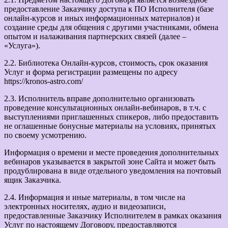
предоставление Заказчику доступа к ПО Исполнителя (базе
онлайн-курсов и иных информационных материалов) и
создание среды для общения с другими участниками, обмена
опытом и налаживания партнерских связей (далее –
«Услуга»).
2.2. Библиотека Онлайн-курсов, стоимость, срок оказания
Услуг и форма регистрации размещены по адресу
https://kronos-astro.com/
2.3. Исполнитель вправе дополнительно организовать
проведение консультационных онлайн-вебинаров, в т.ч. с
выступлениями приглашенных спикеров, либо предоставить
не оглашенные бонусные материалы на условиях, принятых
по своему усмотрению.
Информация о времени и месте проведения дополнительных
вебинаров указывается в закрытой зоне Сайта и может быть
продублирована в виде отдельного уведомления на почтовый
ящик Заказчика.
2.4. Информация и иные материалы, в том числе на
электронных носителях, аудио и видеозаписи,
предоставленные Заказчику Исполнителем в рамках оказания
Услуг по настоящему Договору, предоставляются