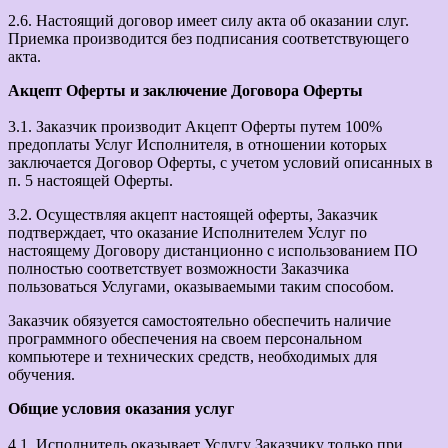
2.6. Настоящий договор имеет силу акта об оказании слуг.
Приемка производится без подписания соответствующего
акта.
Акцепт Оферты и заключение Договора Оферты
3.1. Заказчик производит Акцепт Оферты путем 100%
предоплаты Услуг Исполнителя, в отношении которых
заключается Договор Оферты, с учетом условий описанных в
п. 5 настоящей Оферты.
3.2. Осуществляя акцепт настоящей оферты, Заказчик
подтверждает, что оказание Исполнителем Услуг по
настоящему Договору дистанционно с использованием ПО
полностью соответствует возможности Заказчика
пользоваться Услугами, оказываемыми таким способом.
Заказчик обязуется самостоятельно обеспечить наличие
программного обеспечения на своем персональном
компьютере и технических средств, необходимых для
обучения.
Общие условия оказания услуг
4.1. Исполнитель оказывает Услугу Заказчику только при