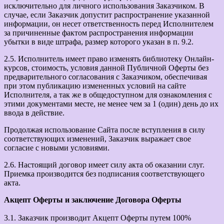
исключительно для личного использования Заказчиком. В
случае, если Заказчик допустит распространение указанной
информации, он несет ответственность перед Исполнителем
за причиненные фактом распространения информации
убытки в виде штрафа, размер которого указан в п. 9.2.
2.5. Исполнитель имеет право изменять библиотеку Онлайн-
курсов, стоимость, условия данной Публичной Оферты без
предварительного согласования с Заказчиком, обеспечивая
при этом публикацию измененных условий на сайте
Исполнителя, а так же в общедоступном для ознакомления с
этими документами месте, не менее чем за 1 (один) день до их
ввода в действие.
Продолжая использование Сайта после вступления в силу
соответствующих изменений, Заказчик выражает свое
согласие с новыми условиями.
2.6. Настоящий договор имеет силу акта об оказании слуг.
Приемка производится без подписания соответствующего
акта.
Акцепт Оферты и заключение Договора Оферты
3.1. Заказчик производит Акцепт Оферты путем 100%