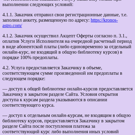
выполнении следующих условий:
4.1.1. Заказчик отправил свои регистрационные данные, т.е.
заполнил анкету, размещенную по адресу:
https://kronos-
astro.com/
4.1.2. Заказчик осуществил Акцепт Оферты согласно п. 3.1.,
оплатив Услуги Исполнителя на очередной расчетный период
в виде абонентской платы (либо единовременно за отдельный
онлайн-курс, не входящий в общую библиотеку курсов) в
порядке 100% предоплаты.
4.2. Услуга предоставляется Заказчику в объеме,
соответствующем сумме произведенной им предоплаты в
следующем порядке:
— доступ к общей библиотеке онлайн-курсов предоставляется
Заказчику в закрытом разделе Сайта. Условия открытия
доступа к курсам раздела указываются в описании
соответствующего курса.
— доступ к отдельным онлайн-курсам, не входящим в общую
библиотеку курсов, предоставляется Заказчику в закрытом
разделе Сайта после поступления платежа за
соответствующий курс либо выполнения иных условий