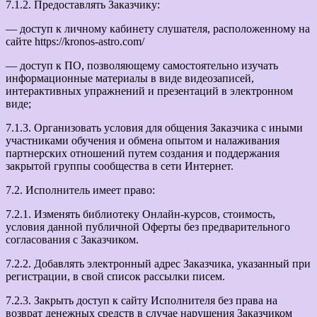
7.1.2. Предоставлять Заказчику:
— доступ к личному кабинету слушателя, расположенному на
сайте https://kronos-astro.com/
— доступ к ПО, позволяющему самостоятельно изучать
информационные материалы в виде видеозаписей,
интерактивных упражнений и презентаций в электронном
виде;
7.1.3. Организовать условия для общения Заказчика с иными
участниками обучения и обмена опытом и налаживания
партнерских отношений путем создания и поддержания
закрытой группы сообщества в сети Интернет.
7.2. Исполнитель имеет право:
7.2.1. Изменять библиотеку Онлайн-курсов, стоимость,
условия данной публичной Оферты без предварительного
согласования с Заказчиком.
7.2.2. Добавлять электронный адрес Заказчика, указанный при
регистрации, в свой список рассылки писем.
7.2.3. Закрыть доступ к сайту Исполнителя без права на
возврат денежных средств в случае нарушения Заказчиком