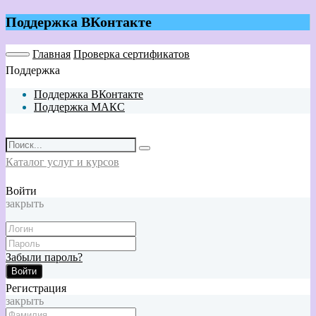
Поддержка ВКонтакте
Главная
Проверка сертификатов
Поддержка
Поддержка ВКонтакте
Поддержка МАКС
Каталог услуг и курсов
Войти
закрыть
Забыли пароль?
Войти
Регистрация
закрыть