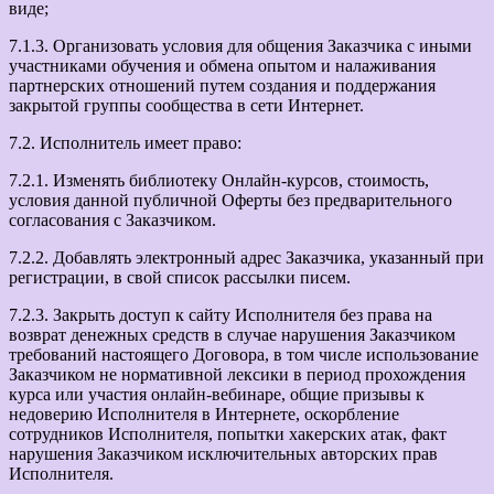
виде;
7.1.3. Организовать условия для общения Заказчика с иными
участниками обучения и обмена опытом и налаживания
партнерских отношений путем создания и поддержания
закрытой группы сообщества в сети Интернет.
7.2. Исполнитель имеет право:
7.2.1. Изменять библиотеку Онлайн-курсов, стоимость,
условия данной публичной Оферты без предварительного
согласования с Заказчиком.
7.2.2. Добавлять электронный адрес Заказчика, указанный при
регистрации, в свой список рассылки писем.
7.2.3. Закрыть доступ к сайту Исполнителя без права на
возврат денежных средств в случае нарушения Заказчиком
требований настоящего Договора, в том числе использование
Заказчиком не нормативной лексики в период прохождения
курса или участия онлайн-вебинаре, общие призывы к
недоверию Исполнителя в Интернете, оскорбление
сотрудников Исполнителя, попытки хакерских атак, факт
нарушения Заказчиком исключительных авторских прав
Исполнителя.