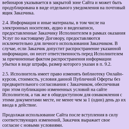
вебинаров указывается в закрытой зоне Сайта и может быть
продублирована в виде отдельного уведомления на почтовый
ящик Заказчика.
2.4. Информация и иные материалы, в том числе на
электронных носителях, аудио и видеозаписи,
предоставленные Заказчику Исполнителем в рамках оказания
Услуг по настоящему Договору, предоставляются
исключительно для личного использования Заказчиком. В
случае, если Заказчик допустит распространение указанной
информации, он несет ответственность перед Исполнителем
за причиненные фактом распространения информации
убытки в виде штрафа, размер которого указан в п. 9.2.
2.5. Исполнитель имеет право изменять библиотеку Онлайн-
курсов, стоимость, условия данной Публичной Оферты без
предварительного согласования с Заказчиком, обеспечивая
при этом публикацию измененных условий на сайте
Исполнителя, а так же в общедоступном для ознакомления с
этими документами месте, не менее чем за 1 (один) день до их
ввода в действие.
Продолжая использование Сайта после вступления в силу
соответствующих изменений, Заказчик выражает свое
согласие с новыми условиями.