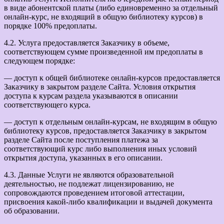
в виде абонентской платы (либо единовременно за отдельный
онлайн-курс, не входящий в общую библиотеку курсов) в
порядке 100% предоплаты.
4.2. Услуга предоставляется Заказчику в объеме,
соответствующем сумме произведенной им предоплаты в
следующем порядке:
— доступ к общей библиотеке онлайн-курсов предоставляется
Заказчику в закрытом разделе Сайта. Условия открытия
доступа к курсам раздела указываются в описании
соответствующего курса.
— доступ к отдельным онлайн-курсам, не входящим в общую
библиотеку курсов, предоставляется Заказчику в закрытом
разделе Сайта после поступления платежа за
соответствующий курс либо выполнения иных условий
открытия доступа, указанных в его описании.
4.3. Данные Услуги не являются образовательной
деятельностью, не подлежат лицензированию, не
сопровождаются проведением итоговой аттестации,
присвоения какой-либо квалификации и выдачей документа
об образовании.