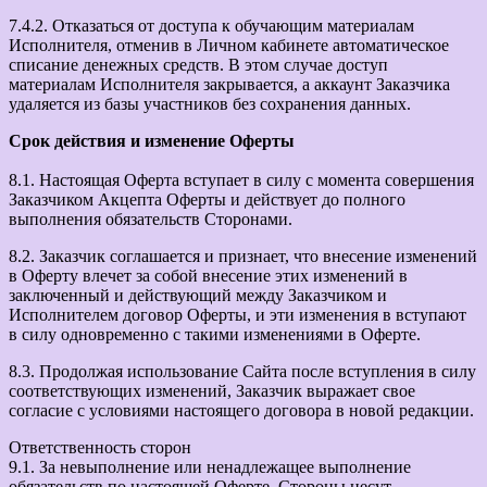
7.4.2. Отказаться от доступа к обучающим материалам
Исполнителя, отменив в Личном кабинете автоматическое
списание денежных средств. В этом случае доступ
материалам Исполнителя закрывается, а аккаунт Заказчика
удаляется из базы участников без сохранения данных.
Срок действия и изменение Оферты
8.1. Настоящая Оферта вступает в силу с момента совершения
Заказчиком Акцепта Оферты и действует до полного
выполнения обязательств Сторонами.
8.2. Заказчик соглашается и признает, что внесение изменений
в Оферту влечет за собой внесение этих изменений в
заключенный и действующий между Заказчиком и
Исполнителем договор Оферты, и эти изменения в вступают
в силу одновременно с такими изменениями в Оферте.
8.3. Продолжая использование Сайта после вступления в силу
соответствующих изменений, Заказчик выражает свое
согласие с условиями настоящего договора в новой редакции.
Ответственность сторон
9.1. За невыполнение или ненадлежащее выполнение
обязательств по настоящей Оферте, Стороны несут