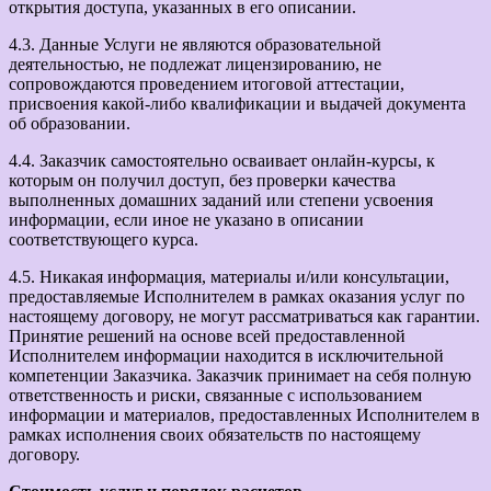
открытия доступа, указанных в его описании.
4.3. Данные Услуги не являются образовательной
деятельностью, не подлежат лицензированию, не
сопровождаются проведением итоговой аттестации,
присвоения какой-либо квалификации и выдачей документа
об образовании.
4.4. Заказчик самостоятельно осваивает онлайн-курсы, к
которым он получил доступ, без проверки качества
выполненных домашних заданий или степени усвоения
информации, если иное не указано в описании
соответствующего курса.
4.5. Никакая информация, материалы и/или консультации,
предоставляемые Исполнителем в рамках оказания услуг по
настоящему договору, не могут рассматриваться как гарантии.
Принятие решений на основе всей предоставленной
Исполнителем информации находится в исключительной
компетенции Заказчика. Заказчик принимает на себя полную
ответственность и риски, связанные с использованием
информации и материалов, предоставленных Исполнителем в
рамках исполнения своих обязательств по настоящему
договору.