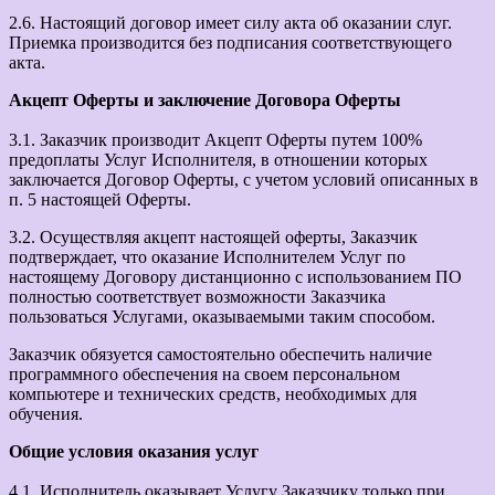
2.6. Настоящий договор имеет силу акта об оказании слуг.
Приемка производится без подписания соответствующего
акта.
Акцепт Оферты и заключение Договора Оферты
3.1. Заказчик производит Акцепт Оферты путем 100%
предоплаты Услуг Исполнителя, в отношении которых
заключается Договор Оферты, с учетом условий описанных в
п. 5 настоящей Оферты.
3.2. Осуществляя акцепт настоящей оферты, Заказчик
подтверждает, что оказание Исполнителем Услуг по
настоящему Договору дистанционно с использованием ПО
полностью соответствует возможности Заказчика
пользоваться Услугами, оказываемыми таким способом.
Заказчик обязуется самостоятельно обеспечить наличие
программного обеспечения на своем персональном
компьютере и технических средств, необходимых для
обучения.
Общие условия оказания услуг
4.1. Исполнитель оказывает Услугу Заказчику только при