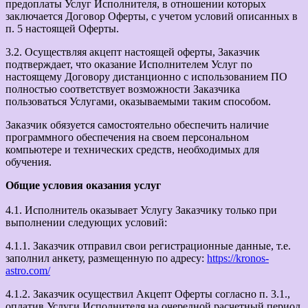
предоплаты Услуг Исполнителя, в отношении которых
заключается Договор Оферты, с учетом условий описанных в
п. 5 настоящей Оферты.
3.2. Осуществляя акцепт настоящей оферты, Заказчик
подтверждает, что оказание Исполнителем Услуг по
настоящему Договору дистанционно с использованием ПО
полностью соответствует возможности Заказчика
пользоваться Услугами, оказываемыми таким способом.
Заказчик обязуется самостоятельно обеспечить наличие
программного обеспечения на своем персональном
компьютере и технических средств, необходимых для
обучения.
Общие условия оказания услуг
4.1. Исполнитель оказывает Услугу Заказчику только при
выполнении следующих условий:
4.1.1. Заказчик отправил свои регистрационные данные, т.е.
заполнил анкету, размещенную по адресу:
https://kronos-
astro.com/
4.1.2. Заказчик осуществил Акцепт Оферты согласно п. 3.1.,
оплатив Услуги Исполнителя на очередной расчетный период