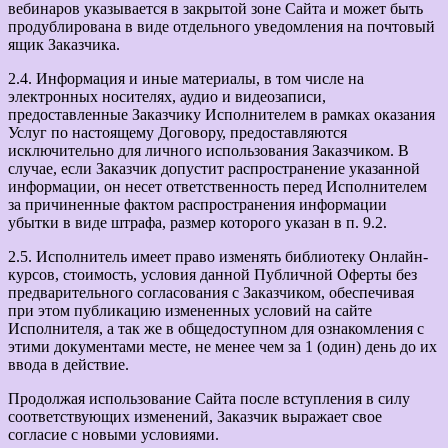
вебинаров указывается в закрытой зоне Сайта и может быть
продублирована в виде отдельного уведомления на почтовый
ящик Заказчика.
2.4. Информация и иные материалы, в том числе на
электронных носителях, аудио и видеозаписи,
предоставленные Заказчику Исполнителем в рамках оказания
Услуг по настоящему Договору, предоставляются
исключительно для личного использования Заказчиком. В
случае, если Заказчик допустит распространение указанной
информации, он несет ответственность перед Исполнителем
за причиненные фактом распространения информации
убытки в виде штрафа, размер которого указан в п. 9.2.
2.5. Исполнитель имеет право изменять библиотеку Онлайн-
курсов, стоимость, условия данной Публичной Оферты без
предварительного согласования с Заказчиком, обеспечивая
при этом публикацию измененных условий на сайте
Исполнителя, а так же в общедоступном для ознакомления с
этими документами месте, не менее чем за 1 (один) день до их
ввода в действие.
Продолжая использование Сайта после вступления в силу
соответствующих изменений, Заказчик выражает свое
согласие с новыми условиями.