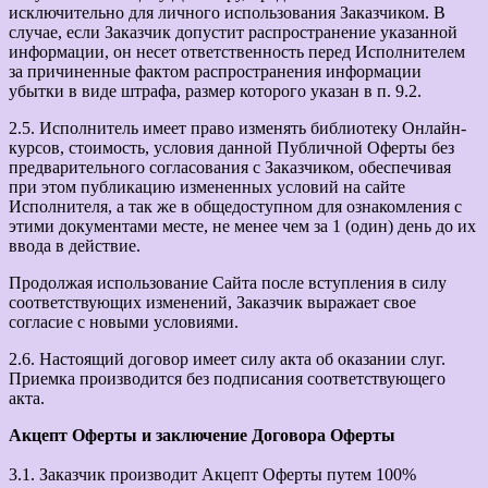
исключительно для личного использования Заказчиком. В
случае, если Заказчик допустит распространение указанной
информации, он несет ответственность перед Исполнителем
за причиненные фактом распространения информации
убытки в виде штрафа, размер которого указан в п. 9.2.
2.5. Исполнитель имеет право изменять библиотеку Онлайн-
курсов, стоимость, условия данной Публичной Оферты без
предварительного согласования с Заказчиком, обеспечивая
при этом публикацию измененных условий на сайте
Исполнителя, а так же в общедоступном для ознакомления с
этими документами месте, не менее чем за 1 (один) день до их
ввода в действие.
Продолжая использование Сайта после вступления в силу
соответствующих изменений, Заказчик выражает свое
согласие с новыми условиями.
2.6. Настоящий договор имеет силу акта об оказании слуг.
Приемка производится без подписания соответствующего
акта.
Акцепт Оферты и заключение Договора Оферты
3.1. Заказчик производит Акцепт Оферты путем 100%