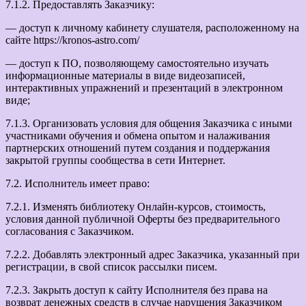
7.1.2. Предоставлять Заказчику:
— доступ к личному кабинету слушателя, расположенному на
сайте https://kronos-astro.com/
— доступ к ПО, позволяющему самостоятельно изучать
информационные материалы в виде видеозаписей,
интерактивных упражнений и презентаций в электронном
виде;
7.1.3. Организовать условия для общения Заказчика с иными
участниками обучения и обмена опытом и налаживания
партнерских отношений путем создания и поддержания
закрытой группы сообщества в сети Интернет.
7.2. Исполнитель имеет право:
7.2.1. Изменять библиотеку Онлайн-курсов, стоимость,
условия данной публичной Оферты без предварительного
согласования с Заказчиком.
7.2.2. Добавлять электронный адрес Заказчика, указанный при
регистрации, в свой список рассылки писем.
7.2.3. Закрыть доступ к сайту Исполнителя без права на
возврат денежных средств в случае нарушения Заказчиком