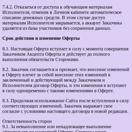
7.4.2. Отказаться от доступа к обучающим материалам
Исполнителя, отменив в Личном кабинете автоматическое
списание денежных средств. В этом случае доступ
материалам Исполнителя закрывается, а аккаунт Заказчика
удаляется из базы участников без сохранения данных.
Срок действия и изменение Оферты
8.1. Настоящая Оферта вступает в силу с момента совершения
Заказчиком Акцепта Оферты и действует до полного
выполнения обязательств Сторонами.
8.2. Заказчик соглашается и признает, что внесение изменений
в Оферту влечет за собой внесение этих изменений в
заключенный и действующий между Заказчиком и
Исполнителем договор Оферты, и эти изменения в вступают
в силу одновременно с такими изменениями в Оферте.
8.3. Продолжая использование Сайта после вступления в силу
соответствующих изменений, Заказчик выражает свое
согласие с условиями настоящего договора в новой редакции.
Ответственность сторон
9.1. За невыполнение или ненадлежащее выполнение
обязательств по настоящей Оферте, Стороны несут