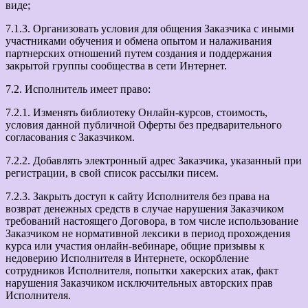
виде;
7.1.3. Организовать условия для общения Заказчика с иными
участниками обучения и обмена опытом и налаживания
партнерских отношений путем создания и поддержания
закрытой группы сообщества в сети Интернет.
7.2. Исполнитель имеет право:
7.2.1. Изменять библиотеку Онлайн-курсов, стоимость,
условия данной публичной Оферты без предварительного
согласования с Заказчиком.
7.2.2. Добавлять электронный адрес Заказчика, указанный при
регистрации, в свой список рассылки писем.
7.2.3. Закрыть доступ к сайту Исполнителя без права на
возврат денежных средств в случае нарушения Заказчиком
требований настоящего Договора, в том числе использование
Заказчиком не нормативной лексики в период прохождения
курса или участия онлайн-вебинаре, общие призывы к
недоверию Исполнителя в Интернете, оскорбление
сотрудников Исполнителя, попытки хакерских атак, факт
нарушения Заказчиком исключительных авторских прав
Исполнителя.