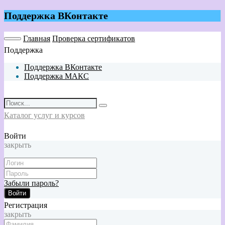
Поддержка ВКонтакте
Главная
Проверка сертификатов
Поддержка
Поддержка ВКонтакте
Поддержка МАКС
Каталог услуг и курсов
Войти
закрыть
Забыли пароль?
Войти
Регистрация
закрыть