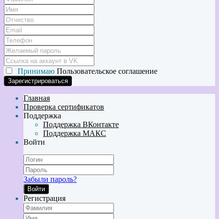
Принимаю
Пользовательское соглашение
Главная
Проверка сертификатов
Поддержка
Поддержка ВКонтакте
Поддержка МАКС
Войти
Забыли пароль?
Войти
Регистрация