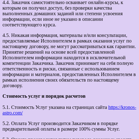
4.4. Заказчик самостоятельно осваивает онлайн-курсы, к
которым он получил доступ, без проверки качества
выполненных домашних заданий или степени усвоения
информации, если иное не указано в описании
соответствующего курса.
4.5. Никакая информация, материалы и/или консультации,
предоставляемые Исполнителем в рамках оказания услуг по
настоящему договору, не могут рассматриваться как гарантии.
Принятие решений на основе всей предоставленной
Исполнителем информации находится в исключительной
компетенции Заказчика. Заказчик принимает на себя полную
ответственность и риски, связанные с использованием
информации и материалов, предоставленных Исполнителем в
рамках исполнения своих обязательств по настоящему
договору.
Стоимость услуг и порядок расчетов
5.1. Стоимость Услуг указана на страницах сайта
https://kronos-
astro.com/
5.2. Оплата Услуг производится Заказчиком в порядке
предварительной оплаты в размере 100% суммы Услуг.