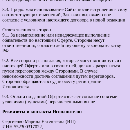
8.3. Продолжая использование Сайта после вступления в силу
соответствующих изменений, Заказчик выражает свое
согласие с условиями настоящего договора в новой редакции.
Ответственность сторон
9.1. За невыполнение или ненадлежащее выполнение
обязательств по настоящей Оферте, Стороны несут
ответственность, согласно действующему законодательству
РФ.
9.2. Все споры и разногласия, которые могут возникнуть из
настоящей Оферты или в связи с ней, должны разрешаться
путем переговоров между Сторонами. В случае
невозможности достичь соглашения путем переговоров,
Стороны обращаются в суд по месту регистрации
Исполнителя.
9.3. Оплата по данной Оферте означает согласие со всеми
условиями (пунктами) перечисленными выше.
Реквизиты и контакты Исполнителя:
Сергиенко Марина Евгеньевна (ИП)
ИНН 552300317022,