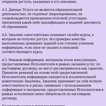
открытия доступа, указанных в его описании.
4.3. Данные Услуги не являются образовательной
деятельностью, не подлежат лицензированию, не
сопровождаются проведением итоговой аттестации,
присвоения какой-либо квалификации и выдачей документа
об образовании.
4.4. Заказчик самостоятельно осваивает онлайн-курсы, к
которым он получил доступ, без проверки качества
выполненных домашних заданий или степени усвоения
информации, если иное не указано в описании
соответствующего курса.
4.5. Никакая информация, материалы и/или консультации,
предоставляемые Исполнителем в рамках оказания услуг по
настоящему договору, не могут рассматриваться как гарантии.
Принятие решений на основе всей предоставленной
Исполнителем информации находится в исключительной
компетенции Заказчика. Заказчик принимает на себя полную
ответственность и риски, связанные с использованием
информации и материалов, предоставленных Исполнителем в
рамках исполнения своих обязательств по настоящему
договору.