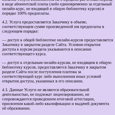
в виде абонентской платы (либо единовременно за отдельный
онлайн-курс, не входящий в общую библиотеку курсов) в
порядке 100% предоплаты.
4.2. Услуга предоставляется Заказчику в объеме,
соответствующем сумме произведенной им предоплаты в
следующем порядке:
— доступ к общей библиотеке онлайн-курсов предоставляется
Заказчику в закрытом разделе Сайта. Условия открытия
доступа к курсам раздела указываются в описании
соответствующего курса.
— доступ к отдельным онлайн-курсам, не входящим в общую
библиотеку курсов, предоставляется Заказчику в закрытом
разделе Сайта после поступления платежа за
соответствующий курс либо выполнения иных условий
открытия доступа, указанных в его описании.
4.3. Данные Услуги не являются образовательной
деятельностью, не подлежат лицензированию, не
сопровождаются проведением итоговой аттестации,
присвоения какой-либо квалификации и выдачей документа
об образовании.