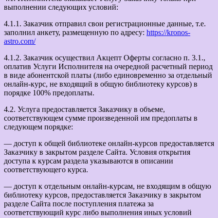
выполнении следующих условий:
4.1.1. Заказчик отправил свои регистрационные данные, т.е.
заполнил анкету, размещенную по адресу:
https://kronos-
astro.com/
4.1.2. Заказчик осуществил Акцепт Оферты согласно п. 3.1.,
оплатив Услуги Исполнителя на очередной расчетный период
в виде абонентской платы (либо единовременно за отдельный
онлайн-курс, не входящий в общую библиотеку курсов) в
порядке 100% предоплаты.
4.2. Услуга предоставляется Заказчику в объеме,
соответствующем сумме произведенной им предоплаты в
следующем порядке:
— доступ к общей библиотеке онлайн-курсов предоставляется
Заказчику в закрытом разделе Сайта. Условия открытия
доступа к курсам раздела указываются в описании
соответствующего курса.
— доступ к отдельным онлайн-курсам, не входящим в общую
библиотеку курсов, предоставляется Заказчику в закрытом
разделе Сайта после поступления платежа за
соответствующий курс либо выполнения иных условий