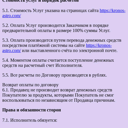
Стоимость услуг и порядок расчетов
5.1. Стоимость Услуг указана на страницах сайта
https://kronos-
astro.com/
5.2. Оплата Услуг производится Заказчиком в порядке
предварительной оплаты в размере 100% суммы Услуг.
5.3. Оплата производится путем перевода денежных средств
посредством платёжной системы на сайте
https://kronos-
astro.com/
или выставленного счёта по электронной почте.
5.4. Моментом оплаты считается поступление денежных
средств на расчетный счет Исполнителя.
5.5. Все расчеты по Договору производятся в рублях.
Возврат оплаты по договору
6.1. Продавец не производит возврат денежных средств
Покупателю за продукты, которыми Покупатель не смог
воспользоваться по независящим от Продавца причинам.
Права и обязанности сторон
7.1. Исполнитель обязуется: