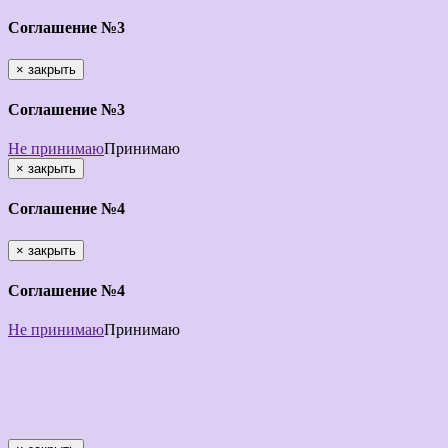
Соглашение №3
×
закрыть
Соглашение №3
Не принимаю
Принимаю
×
закрыть
Соглашение №4
×
закрыть
Соглашение №4
Не принимаю
Принимаю