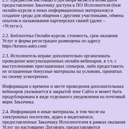
предоставление Заказчику доступа к ПО Исполнителя (базе
онлайн-курсов и иных информационных материалов) и
создание среды для общения с другими участниками, обмена
опытом и налаживания партнерских связей (далее –
«Услуга»).
2.2. Библиотека Онлайн-курсов, стоимость, срок оказания
Услуг и форма регистрации размещены по адресу
https://kronos-astro.com/
2.3. Исполнитель вправе дополнительно организовать
проведение консультационных онлайн-вебинаров, в т.ч. с
выступлениями приглашенных спикеров, либо предоставить
не оглашенные бонусные материалы на условиях, принятых
по своему усмотрению.
Информация о времени и месте проведения дополнительных
вебинаров указывается в закрытой зоне Сайта и может быть
продублирована в виде отдельного уведомления на почтовый
ящик Заказчика.
2.4. Информация и иные материалы, в том числе на
электронных носителях, аудио и видеозаписи,
предоставленные Заказчику Исполнителем в рамках оказания
Услуг по настоящему Договору, предоставляются