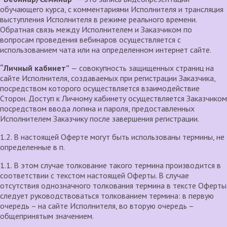
обучающего курса, с комментариями Исполнителя и трансляция
выступления Исполнителя в режиме реального времени.
Обратная связь между Исполнителем и Заказчиком по
вопросам проведения вебинаров осуществляется с
использованием чата или на определенном интернет сайте.
“Личный кабинет”
— совокупность защищенных страниц на
сайте Исполнителя, создаваемых при регистрации Заказчика,
посредством которого осуществляется взаимодействие
Сторон. Доступ к Личному кабинету осуществляется Заказчиком
посредством ввода логина и пароля, предоставленных
Исполнителем Заказчику после завершения регистрации.
1.2. В настоящей Оферте могут быть использованы термины, не
определенные в п.
1.1. В этом случае толкование такого термина производится в
соответствии с текстом настоящей Оферты. В случае
отсутствия однозначного толкования термина в тексте Оферты
следует руководствоваться толкованием термина: в первую
очередь – на сайте Исполнителя, во вторую очередь –
общепринятым значением.