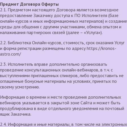
Предмет Договора Оферты
2.1. Предметом настоящего Договора является возмездное
предоставление Заказчику доступа к ПО Исполнителя (базе
онлайн-курсов и иных информационных материалов) и создание
среды для общения с другими участниками, обмена опытом и
налаживания партнерских связей (далее – «Услуга»).
2.2. Библиотека Онлайн-курсов, стоимость, срок оказания Услуг
и форма регистрации размещены по адресу https://kronos-
astro.com/
2.3. Исполнитель вправе дополнительно организовать
проведение консультационных онлайн-вебинаров, в т.ч. с
выступлениями приглашенных спикеров, либо предоставить не
оглашенные бонусные материалы на условиях, принятых по
своему усмотрению.
Информация о времени и месте проведения дополнительных
вебинаров указывается в закрытой зоне Сайта и может быть
продублирована в виде отдельного уведомления на почтовый
ящик Заказчика.
2.4. Информация и иные материалы, в том числе на электронных