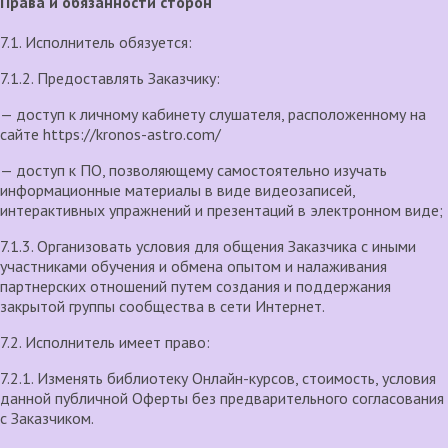
Права и обязанности сторон
7.1. Исполнитель обязуется:
7.1.2. Предоставлять Заказчику:
— доступ к личному кабинету слушателя, расположенному на
сайте https://kronos-astro.com/
— доступ к ПО, позволяющему самостоятельно изучать
информационные материалы в виде видеозаписей,
интерактивных упражнений и презентаций в электронном виде;
7.1.3. Организовать условия для общения Заказчика с иными
участниками обучения и обмена опытом и налаживания
партнерских отношений путем создания и поддержания
закрытой группы сообщества в сети Интернет.
7.2. Исполнитель имеет право:
7.2.1. Изменять библиотеку Онлайн-курсов, стоимость, условия
данной публичной Оферты без предварительного согласования
с Заказчиком.