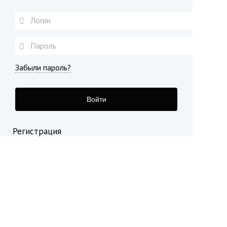
Забыли пароль?
Войти
Регистрация