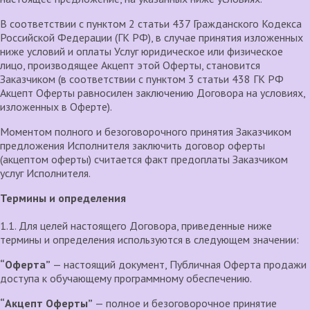
В соответствии с пунктом 2 статьи 437 Гражданского Кодекса
Российской Федерации (ГК РФ), в случае принятия изложенных
ниже условий и оплаты Услуг юридическое или физическое
лицо, производящее Акцепт этой Оферты, становится
Заказчиком (в соответствии с пунктом 3 статьи 438 ГК РФ
Акцепт Оферты равносилен заключению Договора на условиях,
изложенных в Оферте).
Моментом полного и безоговорочного принятия Заказчиком
предложения Исполнителя заключить договор оферты
(акцептом оферты) считается факт предоплаты Заказчиком
услуг Исполнителя.
Термины и определения
1.1. Для целей настоящего Договора, приведенные ниже
термины и определения используются в следующем значении:
“Оферта”
— настоящий документ, Публичная Оферта продажи
доступа к обучающему программному обеспечению.
“Акцепт Оферты”
— полное и безоговорочное принятие