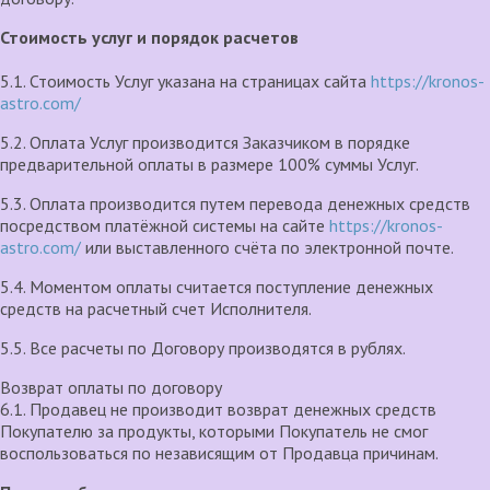
Стоимость услуг и порядок расчетов
5.1. Стоимость Услуг указана на страницах сайта
https://kronos-
astro.com/
5.2. Оплата Услуг производится Заказчиком в порядке
предварительной оплаты в размере 100% суммы Услуг.
5.3. Оплата производится путем перевода денежных средств
посредством платёжной системы на сайте
https://kronos-
astro.com/
или выставленного счёта по электронной почте.
5.4. Моментом оплаты считается поступление денежных
средств на расчетный счет Исполнителя.
5.5. Все расчеты по Договору производятся в рублях.
Возврат оплаты по договору
6.1. Продавец не производит возврат денежных средств
Покупателю за продукты, которыми Покупатель не смог
воспользоваться по независящим от Продавца причинам.