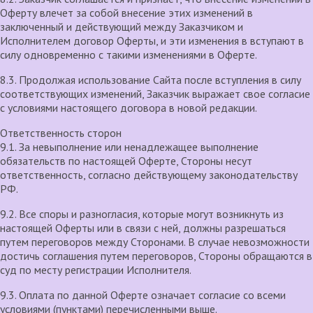
Оферту влечет за собой внесение этих изменений в
заключенный и действующий между Заказчиком и
Исполнителем договор Оферты, и эти изменения в вступают в
силу одновременно с такими изменениями в Оферте.
8.3. Продолжая использование Сайта после вступления в силу
соответствующих изменений, Заказчик выражает свое согласие
с условиями настоящего договора в новой редакции.
Ответственность сторон
9.1. За невыполнение или ненадлежащее выполнение
обязательств по настоящей Оферте, Стороны несут
ответственность, согласно действующему законодательству
РФ.
9.2. Все споры и разногласия, которые могут возникнуть из
настоящей Оферты или в связи с ней, должны разрешаться
путем переговоров между Сторонами. В случае невозможности
достичь соглашения путем переговоров, Стороны обращаются в
суд по месту регистрации Исполнителя.
9.3. Оплата по данной Оферте означает согласие со всеми
условиями (пунктами) перечисленными выше.