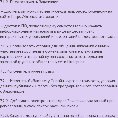
7.1.2. Предоставлять Заказчику:
— доступ к личному кабинету слушателя, расположенному на
сайте https://kronos-astro.com/
— доступ к ПО, позволяющему самостоятельно изучать
информационные материалы в виде видеозаписей,
интерактивных упражнений и презентаций в электронном виде;
7.1.3. Организовать условия для общения Заказчика с иными
участниками обучения и обмена опытом и налаживания
партнерских отношений путем создания и поддержания
закрытой группы сообщества в сети Интернет.
7.2. Исполнитель имеет право:
7.2.1. Изменять библиотеку Онлайн-курсов, стоимость, условия
данной публичной Оферты без предварительного согласования
с Заказчиком.
7.2.2. Добавлять электронный адрес Заказчика, указанный при
регистрации, в свой список рассылки писем.
7.2.3. Закрыть доступ к сайту Исполнителя без права на возврат