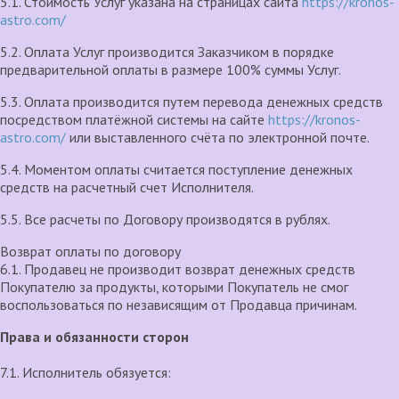
5.1. Стоимость Услуг указана на страницах сайта
https://kronos-
astro.com/
5.2. Оплата Услуг производится Заказчиком в порядке
предварительной оплаты в размере 100% суммы Услуг.
5.3. Оплата производится путем перевода денежных средств
посредством платёжной системы на сайте
https://kronos-
astro.com/
или выставленного счёта по электронной почте.
5.4. Моментом оплаты считается поступление денежных
средств на расчетный счет Исполнителя.
5.5. Все расчеты по Договору производятся в рублях.
Возврат оплаты по договору
6.1. Продавец не производит возврат денежных средств
Покупателю за продукты, которыми Покупатель не смог
воспользоваться по независящим от Продавца причинам.
Права и обязанности сторон
7.1. Исполнитель обязуется: