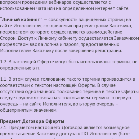
вопросам проведения вебинаров осуществляется с
использованием чата или на определенном интернет сайте.
“Личный кабинет”
— совокупность защищенных страниц на
сайте Исполнителя, создаваемых при регистрации Заказчика,
посредством которого осуществляется взаимодействие
Сторон. Доступ к Личному кабинету осуществляется Заказчиком
посредством ввода логина и пароля, предоставленных
Исполнителем Заказчику после завершения регистрации.
1.2. В настоящей Оферте могут быть использованы термины, не
определенные в п.
1.1. В этом случае толкование такого термина производится в
соответствии с текстом настоящей Оферты. В случае
отсутствия однозначного толкования термина в тексте Оферты
следует руководствоваться толкованием термина: в первую
очередь – на сайте Исполнителя, во вторую очередь –
общепринятым значением.
Предмет Договора Оферты
2.1. Предметом настоящего Договора является возмездное
предоставление Заказчику доступа к ПО Исполнителя (базе