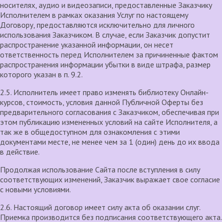
носителях, аудио и видеозаписи, предоставленные Заказчику
Исполнителем в рамках оказания Услуг по настоящему
Договору, предоставляются исключительно для личного
использования Заказчиком. В случае, если Заказчик допустит
распространение указанной информации, он несет
ответственность перед Исполнителем за причиненные фактом
распространения информации убытки в виде штрафа, размер
которого указан в п. 9.2.
2.5. Исполнитель имеет право изменять библиотеку Онлайн-
курсов, стоимость, условия данной Публичной Оферты без
предварительного согласования с Заказчиком, обеспечивая при
этом публикацию измененных условий на сайте Исполнителя, а
так же в общедоступном для ознакомления с этими
документами месте, не менее чем за 1 (один) день до их ввода
в действие.
Продолжая использование Сайта после вступления в силу
соответствующих изменений, Заказчик выражает свое согласие
с новыми условиями.
2.6. Настоящий договор имеет силу акта об оказании слуг.
Приемка производится без подписания соответствующего акта.