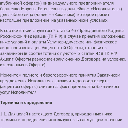
(публичной офертой) индивидуального предпринимателя
Сергиенко Марины Евгеньевны в дальнейшем «Исполнитель»)
для любого лица (далее – «Заказчик»), которое примет
настоящее предложение, на указанных ниже условиях.
В соответствии с пунктом 2 статьи 437 Гражданского Кодекса
Российской Федерации (ГК РФ), в случае принятия изложенных
ниже условий и оплаты Услуг юридическое или физическое
лицо, производящее Акцепт этой Оферты, становится
Заказчиком (в соответствии с пунктом 3 статьи 438 ГК РФ
Акцепт Оферты равносилен заключению Договора на условиях,
изложенных в Оферте).
Моментом полного и безоговорочного принятия Заказчиком
предложения Исполнителя заключить договор оферты
(акцептом оферты) считается факт предоплаты Заказчиком
услуг Исполнителя.
Термины и определения
1.1. Для целей настоящего Договора, приведенные ниже
термины и определения используются в следующем значении: