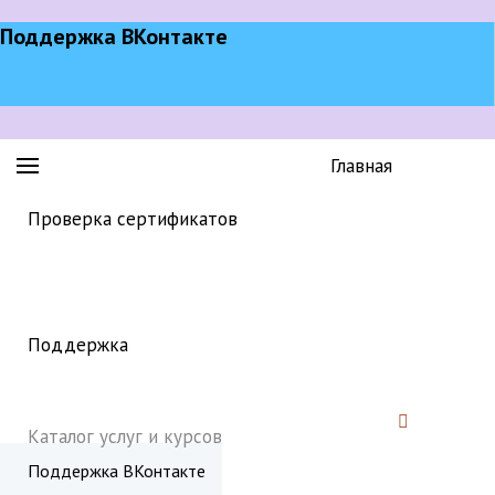
Поддержка ВКонтакте
Главная
Проверка сертификатов
Поддержка
Каталог услуг и курсов
Поддержка ВКонтакте