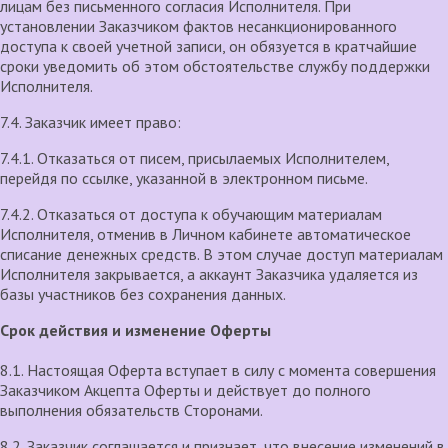
лицам без письменного согласия Исполнителя. При
установлении Заказчиком фактов несанкционированного
доступа к своей учетной записи, он обязуется в кратчайшие
сроки уведомить об этом обстоятельстве службу поддержки
Исполнителя.
7.4. Заказчик имеет право:
7.4.1. Отказаться от писем, присылаемых Исполнителем,
перейдя по ссылке, указанной в электронном письме.
7.4.2. Отказаться от доступа к обучающим материалам
Исполнителя, отменив в Личном кабинете автоматическое
списание денежных средств. В этом случае доступ материалам
Исполнителя закрывается, а аккаунт Заказчика удаляется из
базы участников без сохранения данных.
Срок действия и изменение Оферты
8.1. Настоящая Оферта вступает в силу с момента совершения
Заказчиком Акцепта Оферты и действует до полного
выполнения обязательств Сторонами.
8.2. Заказчик соглашается и признает, что внесение изменений в