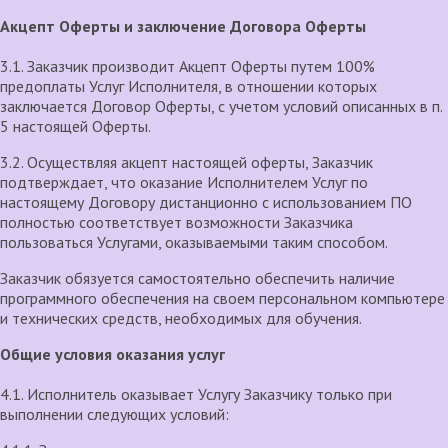
Акцепт Оферты и заключение Договора Оферты
3.1. Заказчик производит Акцепт Оферты путем 100%
предоплаты Услуг Исполнителя, в отношении которых
заключается Договор Оферты, с учетом условий описанных в п.
5 настоящей Оферты.
3.2. Осуществляя акцепт настоящей оферты, Заказчик
подтверждает, что оказание Исполнителем Услуг по
настоящему Договору дистанционно с использованием ПО
полностью соответствует возможности Заказчика
пользоваться Услугами, оказываемыми таким способом.
Заказчик обязуется самостоятельно обеспечить наличие
программного обеспечения на своем персональном компьютере
и технических средств, необходимых для обучения.
Общие условия оказания услуг
4.1. Исполнитель оказывает Услугу Заказчику только при
выполнении следующих условий: