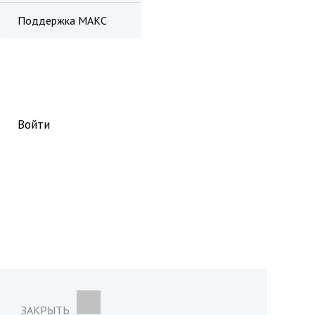
Поддержка МАКС
Войти
ЗАКРЫТЬ