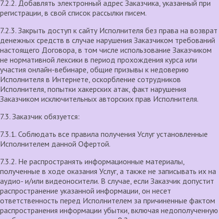
7.2.2. Добавлять электронный адрес Заказчика, указанный при
регистрации, в свой список рассылки писем.
7.2.3. Закрыть доступ к сайту Исполнителя без права на возврат
денежных средств в случае нарушения Заказчиком требований
настоящего Договора, в том числе использование Заказчиком
не нормативной лексики в период прохождения курса или
участия онлайн-вебинаре, общие призывы к недоверию
Исполнителя в Интернете, оскорбление сотрудников
Исполнителя, попытки хакерских атак, факт нарушения
Заказчиком исключительных авторских прав Исполнителя.
7.3. Заказчик обязуется:
7.3.1. Соблюдать все правила получения Услуг установленные
Исполнителем данной Офертой.
7.3.2. Не распространять информационные материалы,
полученные в ходе оказания Услуг, а также не записывать их на
аудио- и/или видеоносители. В случае, если Заказчик допустит
распространение указанной информации, он несет
ответственность перед Исполнителем за причиненные фактом
распространения информации убытки, включая недополученную