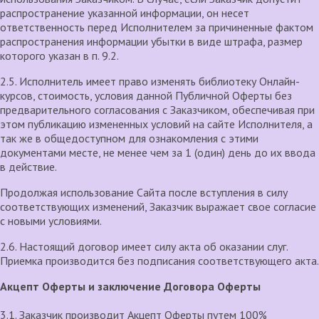
распространение указанной информации, он несет
ответственность перед Исполнителем за причиненные фактом
распространения информации убытки в виде штрафа, размер
которого указан в п. 9.2.
2.5. Исполнитель имеет право изменять библиотеку Онлайн-
курсов, стоимость, условия данной Публичной Оферты без
предварительного согласования с Заказчиком, обеспечивая при
этом публикацию измененных условий на сайте Исполнителя, а
так же в общедоступном для ознакомления с этими
документами месте, не менее чем за 1 (один) день до их ввода
в действие.
Продолжая использование Сайта после вступления в силу
соответствующих изменений, Заказчик выражает свое согласие
с новыми условиями.
2.6. Настоящий договор имеет силу акта об оказании слуг.
Приемка производится без подписания соответствующего акта.
Акцепт Оферты и заключение Договора Оферты
3.1. Заказчик производит Акцепт Оферты путем 100%