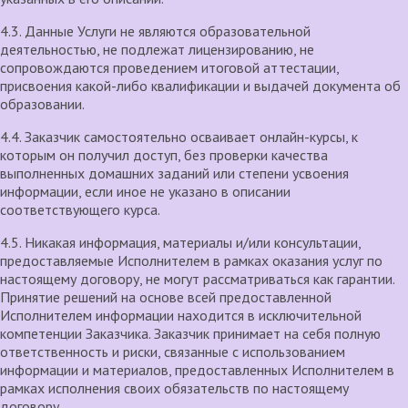
4.3. Данные Услуги не являются образовательной
деятельностью, не подлежат лицензированию, не
сопровождаются проведением итоговой аттестации,
присвоения какой-либо квалификации и выдачей документа об
образовании.
4.4. Заказчик самостоятельно осваивает онлайн-курсы, к
которым он получил доступ, без проверки качества
выполненных домашних заданий или степени усвоения
информации, если иное не указано в описании
соответствующего курса.
4.5. Никакая информация, материалы и/или консультации,
предоставляемые Исполнителем в рамках оказания услуг по
настоящему договору, не могут рассматриваться как гарантии.
Принятие решений на основе всей предоставленной
Исполнителем информации находится в исключительной
компетенции Заказчика. Заказчик принимает на себя полную
ответственность и риски, связанные с использованием
информации и материалов, предоставленных Исполнителем в
рамках исполнения своих обязательств по настоящему
договору.