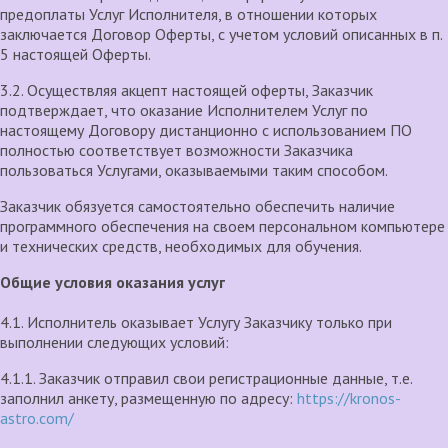
предоплаты Услуг Исполнителя, в отношении которых
заключается Договор Оферты, с учетом условий описанных в п.
5 настоящей Оферты.
3.2. Осуществляя акцепт настоящей оферты, Заказчик
подтверждает, что оказание Исполнителем Услуг по
настоящему Договору дистанционно с использованием ПО
полностью соответствует возможности Заказчика
пользоваться Услугами, оказываемыми таким способом.
Заказчик обязуется самостоятельно обеспечить наличие
программного обеспечения на своем персональном компьютере
и технических средств, необходимых для обучения.
Общие условия оказания услуг
4.1. Исполнитель оказывает Услугу Заказчику только при
выполнении следующих условий:
4.1.1. Заказчик отправил свои регистрационные данные, т.е.
заполнил анкету, размещенную по адресу:
https://kronos-
astro.com/