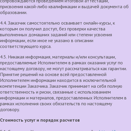
сопровождаются проведением итоговой аттестации,
присвоения какой-либо квалификации и выдачей документа об
образовании.
4.4. Заказчик самостоятельно осваивает онлайн-курсы, к
которым он получил доступ, без проверки качества
выполненных домашних заданий или степени усвоения
информации, если иное не указано в описании
соответствующего курса.
4.5. Никакая информация, материалы и/или консультации,
предоставляемые Исполнителем в рамках оказания услуг по
настоящему договору, не могут рассматриваться как гарантии.
Принятие решений на основе всей предоставленной
Исполнителем информации находится в исключительной
компетенции Заказчика. Заказчик принимает на себя полную
ответственность и риски, связанные с использованием
информации и материалов, предоставленных Исполнителем в
рамках исполнения своих обязательств по настоящему
договору.
Стоимость услуг и порядок расчетов