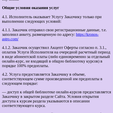
Общие условия оказания услуг
4.1. Исполнитель оказывает Услугу Заказчику только при
выполнении следующих условий:
4.1.1. Заказчик отправил свои регистрационные данные, т.е.
заполнил анкету, размещенную по адресу:
https://kronos-
astro.com/
4.1.2. Заказчик осуществил Акцепт Оферты согласно п. 3.1.,
оплатив Услуги Исполнителя на очередной расчетный период
в виде абонентской платы (либо единовременно за отдельный
онлайн-курс, не входящий в общую библиотеку курсов) в
порядке 100% предоплаты.
4.2. Услуга предоставляется Заказчику в объеме,
соответствующем сумме произведенной им предоплаты в
следующем порядке:
— доступ к общей библиотеке онлайн-курсов предоставляется
Заказчику в закрытом разделе Сайта. Условия открытия
доступа к курсам раздела указываются в описании
соответствующего курса.