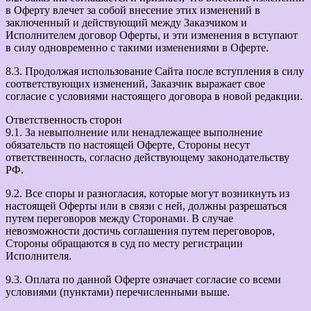
в Оферту влечет за собой внесение этих изменений в
заключенный и действующий между Заказчиком и
Исполнителем договор Оферты, и эти изменения в вступают
в силу одновременно с такими изменениями в Оферте.
8.3. Продолжая использование Сайта после вступления в силу
соответствующих изменений, Заказчик выражает свое
согласие с условиями настоящего договора в новой редакции.
Ответственность сторон
9.1. За невыполнение или ненадлежащее выполнение
обязательств по настоящей Оферте, Стороны несут
ответственность, согласно действующему законодательству
РФ.
9.2. Все споры и разногласия, которые могут возникнуть из
настоящей Оферты или в связи с ней, должны разрешаться
путем переговоров между Сторонами. В случае
невозможности достичь соглашения путем переговоров,
Стороны обращаются в суд по месту регистрации
Исполнителя.
9.3. Оплата по данной Оферте означает согласие со всеми
условиями (пунктами) перечисленными выше.