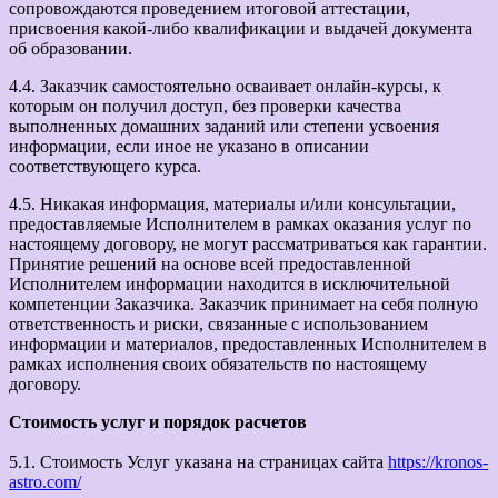
сопровождаются проведением итоговой аттестации,
присвоения какой-либо квалификации и выдачей документа
об образовании.
4.4. Заказчик самостоятельно осваивает онлайн-курсы, к
которым он получил доступ, без проверки качества
выполненных домашних заданий или степени усвоения
информации, если иное не указано в описании
соответствующего курса.
4.5. Никакая информация, материалы и/или консультации,
предоставляемые Исполнителем в рамках оказания услуг по
настоящему договору, не могут рассматриваться как гарантии.
Принятие решений на основе всей предоставленной
Исполнителем информации находится в исключительной
компетенции Заказчика. Заказчик принимает на себя полную
ответственность и риски, связанные с использованием
информации и материалов, предоставленных Исполнителем в
рамках исполнения своих обязательств по настоящему
договору.
Стоимость услуг и порядок расчетов
5.1. Стоимость Услуг указана на страницах сайта
https://kronos-
astro.com/