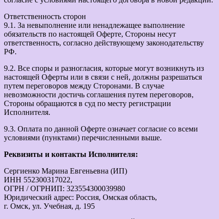
Ответственность сторон
9.1. За невыполнение или ненадлежащее выполнение
обязательств по настоящей Оферте, Стороны несут
ответственность, согласно действующему законодательству
РФ.
9.2. Все споры и разногласия, которые могут возникнуть из
настоящей Оферты или в связи с ней, должны разрешаться
путем переговоров между Сторонами. В случае
невозможности достичь соглашения путем переговоров,
Стороны обращаются в суд по месту регистрации
Исполнителя.
9.3. Оплата по данной Оферте означает согласие со всеми
условиями (пунктами) перечисленными выше.
Реквизиты и контакты Исполнителя:
Сергиенко Марина Евгеньевна (ИП)
ИНН 552300317022,
ОГРН / ОГРНИП: 323554300039980
Юридический адрес: Россия, Омская область,
г. Омск, ул. Учебная, д. 195