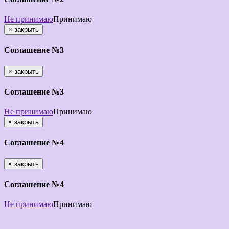
Не принимаю
Принимаю
×
закрыть
Соглашение №3
×
закрыть
Соглашение №3
Не принимаю
Принимаю
×
закрыть
Соглашение №4
×
закрыть
Соглашение №4
Не принимаю
Принимаю