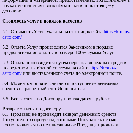
информации и материалов, предоставленных Исполнителем в
рамках исполнения своих обязательств по настоящему
договору.
Стоимость услуг и порядок расчетов
5.1. Стоимость Услуг указана на страницах сайта
https://kronos-
astro.com/
5.2. Оплата Услуг производится Заказчиком в порядке
предварительной оплаты в размере 100% суммы Услуг.
5.3. Оплата производится путем перевода денежных средств
посредством платёжной системы на сайте
https://kronos-
astro.com/
или выставленного счёта по электронной почте.
5.4. Моментом оплаты считается поступление денежных
средств на расчетный счет Исполнителя.
5.5. Все расчеты по Договору производятся в рублях.
Возврат оплаты по договору
6.1. Продавец не производит возврат денежных средств
Покупателю за продукты, которыми Покупатель не смог
воспользоваться по независящим от Продавца причинам.