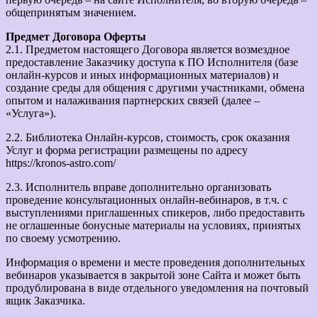
общепринятым значением.
Предмет Договора Оферты
2.1. Предметом настоящего Договора является возмездное
предоставление Заказчику доступа к ПО Исполнителя (базе
онлайн-курсов и иных информационных материалов) и
создание среды для общения с другими участниками, обмена
опытом и налаживания партнерских связей (далее –
«Услуга»).
2.2. Библиотека Онлайн-курсов, стоимость, срок оказания
Услуг и форма регистрации размещены по адресу
https://kronos-astro.com/
2.3. Исполнитель вправе дополнительно организовать
проведение консультационных онлайн-вебинаров, в т.ч. с
выступлениями приглашенных спикеров, либо предоставить
не оглашенные бонусные материалы на условиях, принятых
по своему усмотрению.
Информация о времени и месте проведения дополнительных
вебинаров указывается в закрытой зоне Сайта и может быть
продублирована в виде отдельного уведомления на почтовый
ящик Заказчика.