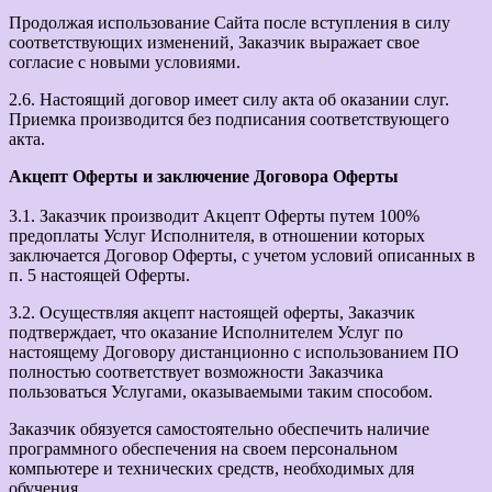
Продолжая использование Сайта после вступления в силу
соответствующих изменений, Заказчик выражает свое
согласие с новыми условиями.
2.6. Настоящий договор имеет силу акта об оказании слуг.
Приемка производится без подписания соответствующего
акта.
Акцепт Оферты и заключение Договора Оферты
3.1. Заказчик производит Акцепт Оферты путем 100%
предоплаты Услуг Исполнителя, в отношении которых
заключается Договор Оферты, с учетом условий описанных в
п. 5 настоящей Оферты.
3.2. Осуществляя акцепт настоящей оферты, Заказчик
подтверждает, что оказание Исполнителем Услуг по
настоящему Договору дистанционно с использованием ПО
полностью соответствует возможности Заказчика
пользоваться Услугами, оказываемыми таким способом.
Заказчик обязуется самостоятельно обеспечить наличие
программного обеспечения на своем персональном
компьютере и технических средств, необходимых для
обучения.