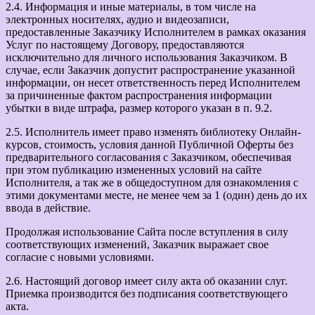
2.4. Информация и иные материалы, в том числе на
электронных носителях, аудио и видеозаписи,
предоставленные Заказчику Исполнителем в рамках оказания
Услуг по настоящему Договору, предоставляются
исключительно для личного использования Заказчиком. В
случае, если Заказчик допустит распространение указанной
информации, он несет ответственность перед Исполнителем
за причиненные фактом распространения информации
убытки в виде штрафа, размер которого указан в п. 9.2.
2.5. Исполнитель имеет право изменять библиотеку Онлайн-
курсов, стоимость, условия данной Публичной Оферты без
предварительного согласования с Заказчиком, обеспечивая
при этом публикацию измененных условий на сайте
Исполнителя, а так же в общедоступном для ознакомления с
этими документами месте, не менее чем за 1 (один) день до их
ввода в действие.
Продолжая использование Сайта после вступления в силу
соответствующих изменений, Заказчик выражает свое
согласие с новыми условиями.
2.6. Настоящий договор имеет силу акта об оказании слуг.
Приемка производится без подписания соответствующего
акта.