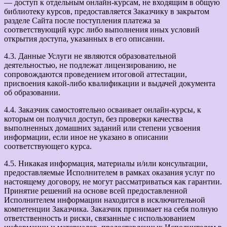
— доступ к отдельным онлайн-курсам, не входящим в общую
библиотеку курсов, предоставляется Заказчику в закрытом
разделе Сайта после поступления платежа за
соответствующий курс либо выполнения иных условий
открытия доступа, указанных в его описании.
4.3. Данные Услуги не являются образовательной
деятельностью, не подлежат лицензированию, не
сопровождаются проведением итоговой аттестации,
присвоения какой-либо квалификации и выдачей документа
об образовании.
4.4. Заказчик самостоятельно осваивает онлайн-курсы, к
которым он получил доступ, без проверки качества
выполненных домашних заданий или степени усвоения
информации, если иное не указано в описании
соответствующего курса.
4.5. Никакая информация, материалы и/или консультации,
предоставляемые Исполнителем в рамках оказания услуг по
настоящему договору, не могут рассматриваться как гарантии.
Принятие решений на основе всей предоставленной
Исполнителем информации находится в исключительной
компетенции Заказчика. Заказчик принимает на себя полную
ответственность и риски, связанные с использованием