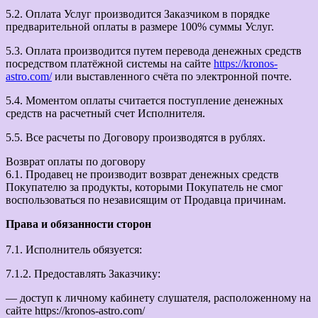
5.2. Оплата Услуг производится Заказчиком в порядке
предварительной оплаты в размере 100% суммы Услуг.
5.3. Оплата производится путем перевода денежных средств
посредством платёжной системы на сайте
https://kronos-
astro.com/
или выставленного счёта по электронной почте.
5.4. Моментом оплаты считается поступление денежных
средств на расчетный счет Исполнителя.
5.5. Все расчеты по Договору производятся в рублях.
Возврат оплаты по договору
6.1. Продавец не производит возврат денежных средств
Покупателю за продукты, которыми Покупатель не смог
воспользоваться по независящим от Продавца причинам.
Права и обязанности сторон
7.1. Исполнитель обязуется:
7.1.2. Предоставлять Заказчику:
— доступ к личному кабинету слушателя, расположенному на
сайте https://kronos-astro.com/