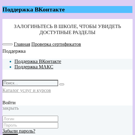
Поддержка ВКонтакте
Главная
Проверка сертификатов
Поддержка
Поддержка ВКонтакте
Поддержка МАКС
Каталог услуг и курсов
Войти
закрыть
Забыли пароль?