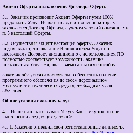
Акцепт Оферты и заключение Договора Оферты
3.1. Заказчик производит Акцепт Оферты путем 100%
предоплаты Услуг Исполнителя, в отношении которых
заключается Договор Оферты, с учетом условий описанных в
п. 5 настоящей Оферты.
3.2. Осуществляя акцепт настоящей оферты, Заказчик
подтверждает, что оказание Исполнителем Услуг по
настоящему Договору дистанционно с использованием ПО
полностью соответствует возможности Заказчика
пользоваться Услугами, оказываемыми таким способом.
Заказчик обязуется самостоятельно обеспечить наличие
программного обеспечения на своем персональном
компьютере и технических средств, необходимых для
обучения.
Общие условия оказания услуг
4.1. Исполнитель оказывает Услугу Заказчику только при
выполнении следующих условий:
4.1.1. Заказчик отправил свои регистрационные данные, т.е.
заполнил анкету, размещенную по адресу:
https://kronos-