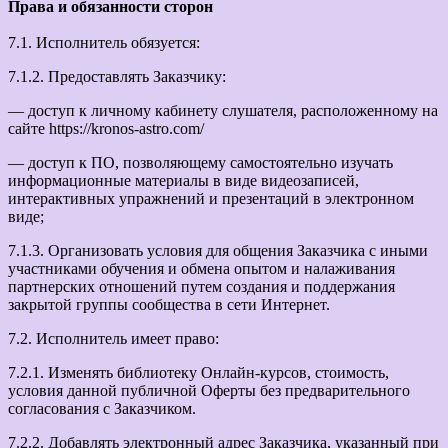
Права и обязанности сторон
7.1. Исполнитель обязуется:
7.1.2. Предоставлять Заказчику:
— доступ к личному кабинету слушателя, расположенному на
сайте https://kronos-astro.com/
— доступ к ПО, позволяющему самостоятельно изучать
информационные материалы в виде видеозаписей,
интерактивных упражнений и презентаций в электронном
виде;
7.1.3. Организовать условия для общения Заказчика с иными
участниками обучения и обмена опытом и налаживания
партнерских отношений путем создания и поддержания
закрытой группы сообщества в сети Интернет.
7.2. Исполнитель имеет право:
7.2.1. Изменять библиотеку Онлайн-курсов, стоимость,
условия данной публичной Оферты без предварительного
согласования с Заказчиком.
7.2.2. Добавлять электронный адрес Заказчика, указанный при