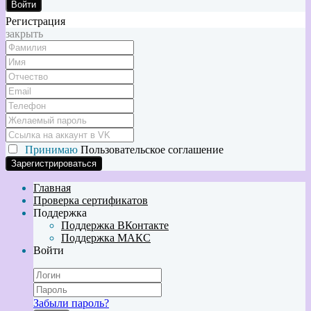
Войти
Регистрация
закрыть
Принимаю
Пользовательское соглашение
Главная
Проверка сертификатов
Поддержка
Поддержка ВКонтакте
Поддержка МАКС
Войти
Забыли пароль?