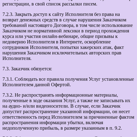
регистрации, в свой список рассылки писем.
7.2.3. Закрыть доступ к сайту Исполнителя без права на
возврат денежных средств в случае нарушения Заказчиком
требований настоящего Договора, в том числе использование
Заказчиком не нормативной лексики в период прохождения
курса или участия онлайн-вебинаре, общие призывы к
недоверию Исполнителя в Интернете, оскорбление
сотрудников Исполнителя, попытки хакерских атак, факт
нарушения Заказчиком исключительных авторских прав
Исполнителя.
7.3. Заказчик обязуется:
7.3.1. Соблюдать все правила получения Услуг установленные
Исполнителем данной Офертой.
7.3.2. Не распространять информационные материалы,
полученные в ходе оказания Услуг, а также не записывать их
на аудио- и/или видеоносители. В случае, если Заказчик
допустит распространение указанной информации, он несет
ответственность перед Исполнителем за причиненные фактом
распространения информации убытки, включая
недополученную прибыль, в размере указанным в п. 9.2.