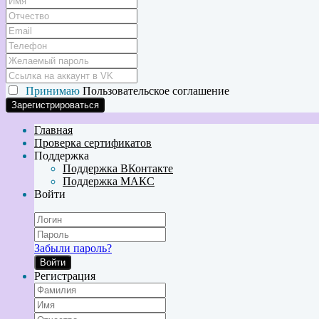
Принимаю
Пользовательское соглашение
Главная
Проверка сертификатов
Поддержка
Поддержка ВКонтакте
Поддержка МАКС
Войти
Забыли пароль?
Войти
Регистрация