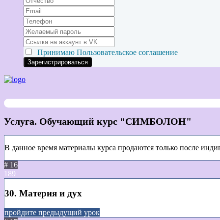
Принимаю
Пользовательское соглашение
Услуга. Обучающий курс "СИМБОЛОН"
В данное время материалы курса продаются только после инди
# 16
189
30. Материя и дух
пройдите предыдущий урок