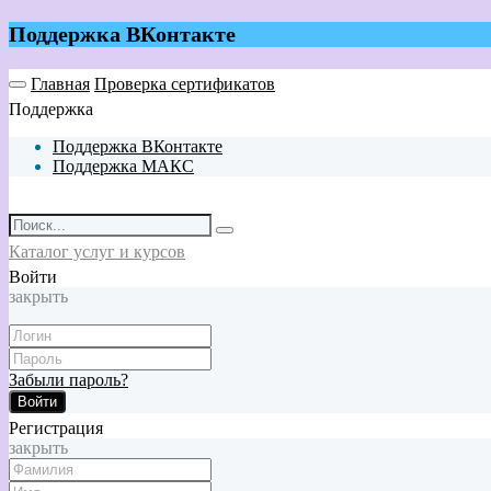
Поддержка ВКонтакте
Главная
Проверка сертификатов
Поддержка
Поддержка ВКонтакте
Поддержка МАКС
Каталог услуг и курсов
Войти
закрыть
Забыли пароль?
Войти
Регистрация
закрыть