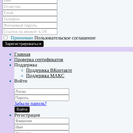
Принимаю
Пользовательское соглашение
Главная
Проверка сертификатов
Поддержка
Поддержка ВКонтакте
Поддержка МАКС
Войти
Забыли пароль?
Войти
Регистрация