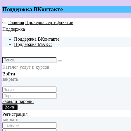
Поддержка ВКонтакте
Главная
Проверка сертификатов
Поддержка
Поддержка ВКонтакте
Поддержка МАКС
Каталог услуг и курсов
Войти
закрыть
Забыли пароль?
Войти
Регистрация
закрыть