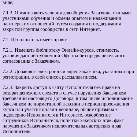
виде;
7.1.3. Организовать условия для общения Заказчика с иными
участниками обучения и обмена опытом и налаживания
партнерских отношений путем создания и поддержания
закрытой группы сообщества в сети Интернет.
7.2. Исполнитель имеет право:
7.2.1. Изменять библиотеку Онлайн-курсов, стоимость,
условия данной публичной Оферты без предварительного
согласования с Заказчиком.
7.2.2. Добавлять электронный адрес Заказчика, указанный при
регистрации, в свой список рассылки писем.
7.2.3. Закрыть доступ к сайту Исполнителя без права на
возврат денежных средств в случае нарушения Заказчиком
требований настоящего Договора, в том числе использование
Заказчиком не нормативной лексики в период прохождения
курса или участия онлайн-вебинаре, общие призывы к
недоверию Исполнителя в Интернете, оскорбление
сотрудников Исполнителя, попытки хакерских атак, факт
нарушения Заказчиком исключительных авторских прав
Исполнителя.