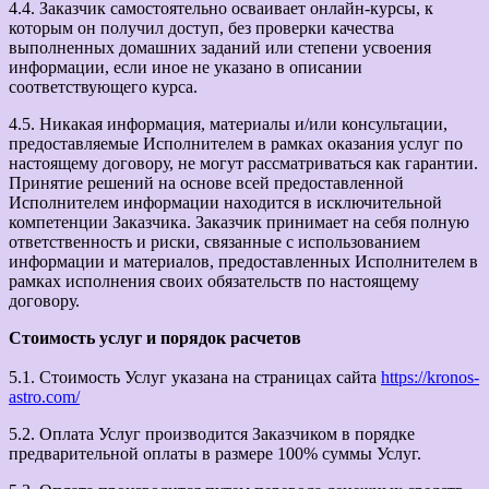
4.4. Заказчик самостоятельно осваивает онлайн-курсы, к
которым он получил доступ, без проверки качества
выполненных домашних заданий или степени усвоения
информации, если иное не указано в описании
соответствующего курса.
4.5. Никакая информация, материалы и/или консультации,
предоставляемые Исполнителем в рамках оказания услуг по
настоящему договору, не могут рассматриваться как гарантии.
Принятие решений на основе всей предоставленной
Исполнителем информации находится в исключительной
компетенции Заказчика. Заказчик принимает на себя полную
ответственность и риски, связанные с использованием
информации и материалов, предоставленных Исполнителем в
рамках исполнения своих обязательств по настоящему
договору.
Стоимость услуг и порядок расчетов
5.1. Стоимость Услуг указана на страницах сайта
https://kronos-
astro.com/
5.2. Оплата Услуг производится Заказчиком в порядке
предварительной оплаты в размере 100% суммы Услуг.