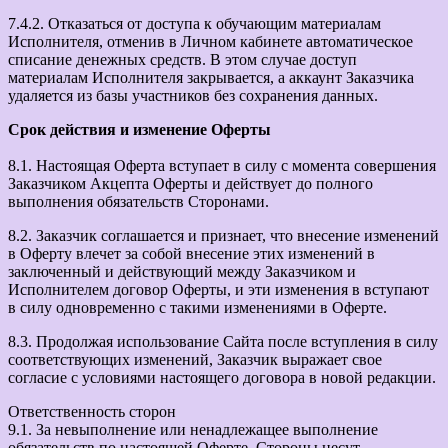
7.4.2. Отказаться от доступа к обучающим материалам
Исполнителя, отменив в Личном кабинете автоматическое
списание денежных средств. В этом случае доступ
материалам Исполнителя закрывается, а аккаунт Заказчика
удаляется из базы участников без сохранения данных.
Срок действия и изменение Оферты
8.1. Настоящая Оферта вступает в силу с момента совершения
Заказчиком Акцепта Оферты и действует до полного
выполнения обязательств Сторонами.
8.2. Заказчик соглашается и признает, что внесение изменений
в Оферту влечет за собой внесение этих изменений в
заключенный и действующий между Заказчиком и
Исполнителем договор Оферты, и эти изменения в вступают
в силу одновременно с такими изменениями в Оферте.
8.3. Продолжая использование Сайта после вступления в силу
соответствующих изменений, Заказчик выражает свое
согласие с условиями настоящего договора в новой редакции.
Ответственность сторон
9.1. За невыполнение или ненадлежащее выполнение
обязательств по настоящей Оферте, Стороны несут