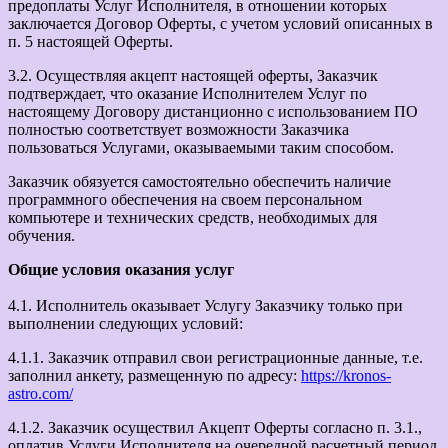
предоплаты Услуг Исполнителя, в отношении которых
заключается Договор Оферты, с учетом условий описанных в
п. 5 настоящей Оферты.
3.2. Осуществляя акцепт настоящей оферты, Заказчик
подтверждает, что оказание Исполнителем Услуг по
настоящему Договору дистанционно с использованием ПО
полностью соответствует возможности Заказчика
пользоваться Услугами, оказываемыми таким способом.
Заказчик обязуется самостоятельно обеспечить наличие
программного обеспечения на своем персональном
компьютере и технических средств, необходимых для
обучения.
Общие условия оказания услуг
4.1. Исполнитель оказывает Услугу Заказчику только при
выполнении следующих условий:
4.1.1. Заказчик отправил свои регистрационные данные, т.е.
заполнил анкету, размещенную по адресу:
https://kronos-
astro.com/
4.1.2. Заказчик осуществил Акцепт Оферты согласно п. 3.1.,
оплатив Услуги Исполнителя на очередной расчетный период