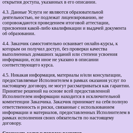
открытия доступа, указанных в его описании.
4.3. Данные Услуги не являются образовательной
деятельностью, не подлежат лицензированию, не
сопровождаются проведением итоговой аттестации,
присвоения какой-либо квалификации и выдачей документа
об образовании.
4.4. Заказчик самостоятельно осваивает онлайн-курсы, к
которым он получил доступ, без проверки качества
выполненных домашних заданий или степени усвоения
информации, если иное не указано в описании
соответствующего курса.
4.5. Никакая информация, материалы и/или консультации,
предоставляемые Исполнителем в рамках оказания услуг по
настоящему договору, не могут рассматриваться как гарантии.
Принятие решений на основе всей предоставленной
Исполнителем информации находится в исключительной
компетенции Заказчика. Заказчик принимает на себя полную
ответственность и риски, связанные с использованием
информации и материалов, предоставленных Исполнителем в
рамках исполнения своих обязательств по настоящему
договору.