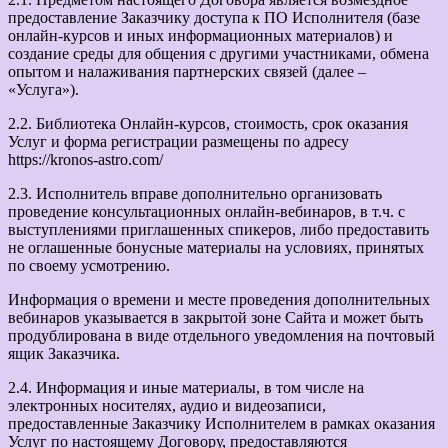
предоставление Заказчику доступа к ПО Исполнителя (базе
онлайн-курсов и иных информационных материалов) и
создание среды для общения с другими участниками, обмена
опытом и налаживания партнерских связей (далее –
«Услуга»).
2.2. Библиотека Онлайн-курсов, стоимость, срок оказания
Услуг и форма регистрации размещены по адресу
https://kronos-astro.com/
2.3. Исполнитель вправе дополнительно организовать
проведение консультационных онлайн-вебинаров, в т.ч. с
выступлениями приглашенных спикеров, либо предоставить
не оглашенные бонусные материалы на условиях, принятых
по своему усмотрению.
Информация о времени и месте проведения дополнительных
вебинаров указывается в закрытой зоне Сайта и может быть
продублирована в виде отдельного уведомления на почтовый
ящик Заказчика.
2.4. Информация и иные материалы, в том числе на
электронных носителях, аудио и видеозаписи,
предоставленные Заказчику Исполнителем в рамках оказания
Услуг по настоящему Договору, предоставляются