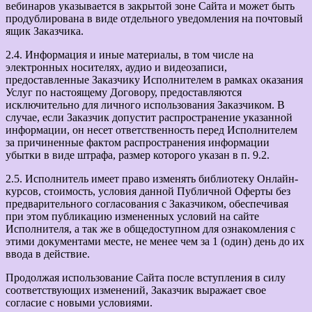
вебинаров указывается в закрытой зоне Сайта и может быть
продублирована в виде отдельного уведомления на почтовый
ящик Заказчика.
2.4. Информация и иные материалы, в том числе на
электронных носителях, аудио и видеозаписи,
предоставленные Заказчику Исполнителем в рамках оказания
Услуг по настоящему Договору, предоставляются
исключительно для личного использования Заказчиком. В
случае, если Заказчик допустит распространение указанной
информации, он несет ответственность перед Исполнителем
за причиненные фактом распространения информации
убытки в виде штрафа, размер которого указан в п. 9.2.
2.5. Исполнитель имеет право изменять библиотеку Онлайн-
курсов, стоимость, условия данной Публичной Оферты без
предварительного согласования с Заказчиком, обеспечивая
при этом публикацию измененных условий на сайте
Исполнителя, а так же в общедоступном для ознакомления с
этими документами месте, не менее чем за 1 (один) день до их
ввода в действие.
Продолжая использование Сайта после вступления в силу
соответствующих изменений, Заказчик выражает свое
согласие с новыми условиями.