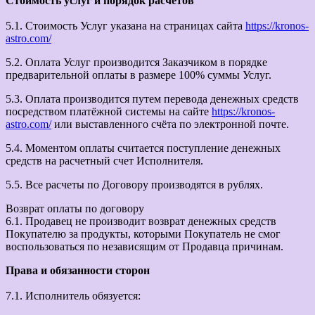
Стоимость услуг и порядок расчетов
5.1. Стоимость Услуг указана на страницах сайта
https://kronos-
astro.com/
5.2. Оплата Услуг производится Заказчиком в порядке
предварительной оплаты в размере 100% суммы Услуг.
5.3. Оплата производится путем перевода денежных средств
посредством платёжной системы на сайте
https://kronos-
astro.com/
или выставленного счёта по электронной почте.
5.4. Моментом оплаты считается поступление денежных
средств на расчетный счет Исполнителя.
5.5. Все расчеты по Договору производятся в рублях.
Возврат оплаты по договору
6.1. Продавец не производит возврат денежных средств
Покупателю за продукты, которыми Покупатель не смог
воспользоваться по независящим от Продавца причинам.
Права и обязанности сторон
7.1. Исполнитель обязуется: