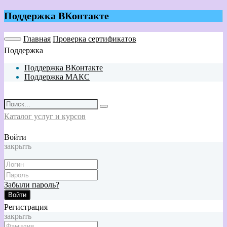
Поддержка ВКонтакте
Главная
Проверка сертификатов
Поддержка
Поддержка ВКонтакте
Поддержка МАКС
Каталог услуг и курсов
Войти
закрыть
Забыли пароль?
Войти
Регистрация
закрыть