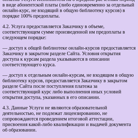
в виде абонентской платы (либо единовременно за отдельный
онлайн-курс, не входящий в общую библиотеку курсов) в
порядке 100% предоплаты.
4.2. Услуга предоставляется Заказчику в объеме,
соответствующем сумме произведенной им предоплаты в
следующем порядке:
— доступ к общей библиотеке онлайн-курсов предоставляется
Заказчику в закрытом разделе Сайта. Условия открытия
доступа к курсам раздела указываются в описании
соответствующего курса.
— доступ к отдельным онлайн-курсам, не входящим в общую
библиотеку курсов, предоставляется Заказчику в закрытом
разделе Сайта после поступления платежа за
соответствующий курс либо выполнения иных условий
открытия доступа, указанных в его описании.
4.3. Данные Услуги не являются образовательной
деятельностью, не подлежат лицензированию, не
сопровождаются проведением итоговой аттестации,
присвоения какой-либо квалификации и выдачей документа
об образовании.