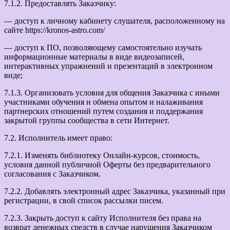
7.1.2. Предоставлять Заказчику:
— доступ к личному кабинету слушателя, расположенному на
сайте https://kronos-astro.com/
— доступ к ПО, позволяющему самостоятельно изучать
информационные материалы в виде видеозаписей,
интерактивных упражнений и презентаций в электронном
виде;
7.1.3. Организовать условия для общения Заказчика с иными
участниками обучения и обмена опытом и налаживания
партнерских отношений путем создания и поддержания
закрытой группы сообщества в сети Интернет.
7.2. Исполнитель имеет право:
7.2.1. Изменять библиотеку Онлайн-курсов, стоимость,
условия данной публичной Оферты без предварительного
согласования с Заказчиком.
7.2.2. Добавлять электронный адрес Заказчика, указанный при
регистрации, в свой список рассылки писем.
7.2.3. Закрыть доступ к сайту Исполнителя без права на
возврат денежных средств в случае нарушения Заказчиком