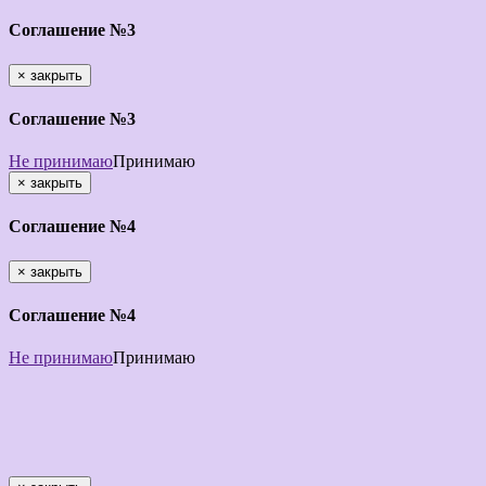
Соглашение №3
×
закрыть
Соглашение №3
Не принимаю
Принимаю
×
закрыть
Соглашение №4
×
закрыть
Соглашение №4
Не принимаю
Принимаю