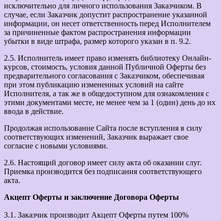
исключительно для личного использования Заказчиком. В
случае, если Заказчик допустит распространение указанной
информации, он несет ответственность перед Исполнителем
за причиненные фактом распространения информации
убытки в виде штрафа, размер которого указан в п. 9.2.
2.5. Исполнитель имеет право изменять библиотеку Онлайн-
курсов, стоимость, условия данной Публичной Оферты без
предварительного согласования с Заказчиком, обеспечивая
при этом публикацию измененных условий на сайте
Исполнителя, а так же в общедоступном для ознакомления с
этими документами месте, не менее чем за 1 (один) день до их
ввода в действие.
Продолжая использование Сайта после вступления в силу
соответствующих изменений, Заказчик выражает свое
согласие с новыми условиями.
2.6. Настоящий договор имеет силу акта об оказании слуг.
Приемка производится без подписания соответствующего
акта.
Акцепт Оферты и заключение Договора Оферты
3.1. Заказчик производит Акцепт Оферты путем 100%