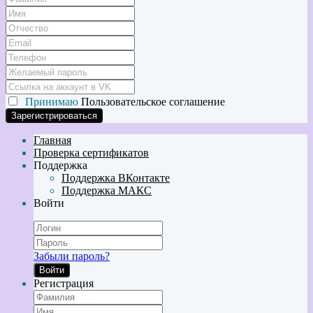
Принимаю
Пользовательское соглашение
Главная
Проверка сертификатов
Поддержка
Поддержка ВКонтакте
Поддержка МАКС
Войти
Забыли пароль?
Войти
Регистрация