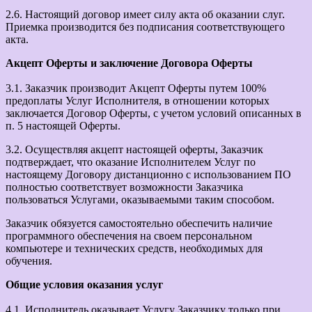
2.6. Настоящий договор имеет силу акта об оказании слуг.
Приемка производится без подписания соответствующего
акта.
Акцепт Оферты и заключение Договора Оферты
3.1. Заказчик производит Акцепт Оферты путем 100%
предоплаты Услуг Исполнителя, в отношении которых
заключается Договор Оферты, с учетом условий описанных в
п. 5 настоящей Оферты.
3.2. Осуществляя акцепт настоящей оферты, Заказчик
подтверждает, что оказание Исполнителем Услуг по
настоящему Договору дистанционно с использованием ПО
полностью соответствует возможности Заказчика
пользоваться Услугами, оказываемыми таким способом.
Заказчик обязуется самостоятельно обеспечить наличие
программного обеспечения на своем персональном
компьютере и технических средств, необходимых для
обучения.
Общие условия оказания услуг
4.1. Исполнитель оказывает Услугу Заказчику только при