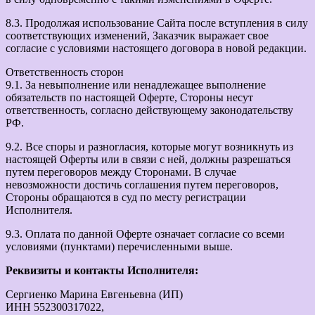
8.3. Продолжая использование Сайта после вступления в силу
соответствующих изменений, Заказчик выражает свое
согласие с условиями настоящего договора в новой редакции.
Ответственность сторон
9.1. За невыполнение или ненадлежащее выполнение
обязательств по настоящей Оферте, Стороны несут
ответственность, согласно действующему законодательству
РФ.
9.2. Все споры и разногласия, которые могут возникнуть из
настоящей Оферты или в связи с ней, должны разрешаться
путем переговоров между Сторонами. В случае
невозможности достичь соглашения путем переговоров,
Стороны обращаются в суд по месту регистрации
Исполнителя.
9.3. Оплата по данной Оферте означает согласие со всеми
условиями (пунктами) перечисленными выше.
Реквизиты и контакты Исполнителя:
Сергиенко Марина Евгеньевна (ИП)
ИНН 552300317022,