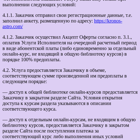
выполнении следующих условий:
4.1.1. Заказчик отправил свои регистрационные данные, т.е.
заполнил анкету, размещенную по адресу:
https://kronos-
astro.com/
4.1.2. Заказчик осуществил Акцепт Оферты согласно п. 3.1.,
оплатив Услуги Исполнителя на очередной расчетный период
в виде абонентской платы (либо единовременно за отдельный
онлайн-курс, не входящий в общую библиотеку курсов) в
порядке 100% предоплаты.
4.2. Услуга предоставляется Заказчику в объеме,
соответствующем сумме произведенной им предоплаты в
следующем порядке:
— доступ к общей библиотеке онлайн-курсов предоставляется
Заказчику в закрытом разделе Сайта. Условия открытия
доступа к курсам раздела указываются в описании
соответствующего курса.
— доступ к отдельным онлайн-курсам, не входящим в общую
библиотеку курсов, предоставляется Заказчику в закрытом
разделе Сайта после поступления платежа за
соответствующий курс либо выполнения иных условий