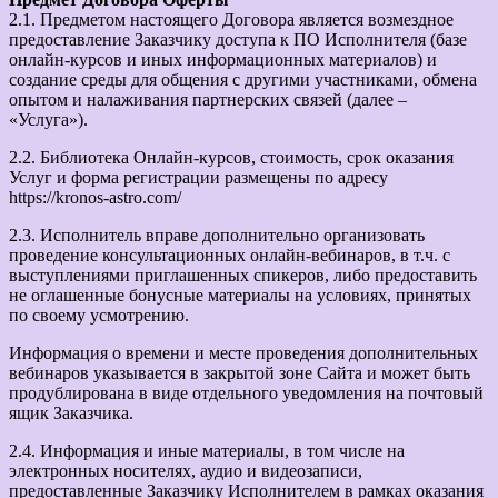
2.1. Предметом настоящего Договора является возмездное
предоставление Заказчику доступа к ПО Исполнителя (базе
онлайн-курсов и иных информационных материалов) и
создание среды для общения с другими участниками, обмена
опытом и налаживания партнерских связей (далее –
«Услуга»).
2.2. Библиотека Онлайн-курсов, стоимость, срок оказания
Услуг и форма регистрации размещены по адресу
https://kronos-astro.com/
2.3. Исполнитель вправе дополнительно организовать
проведение консультационных онлайн-вебинаров, в т.ч. с
выступлениями приглашенных спикеров, либо предоставить
не оглашенные бонусные материалы на условиях, принятых
по своему усмотрению.
Информация о времени и месте проведения дополнительных
вебинаров указывается в закрытой зоне Сайта и может быть
продублирована в виде отдельного уведомления на почтовый
ящик Заказчика.
2.4. Информация и иные материалы, в том числе на
электронных носителях, аудио и видеозаписи,
предоставленные Заказчику Исполнителем в рамках оказания