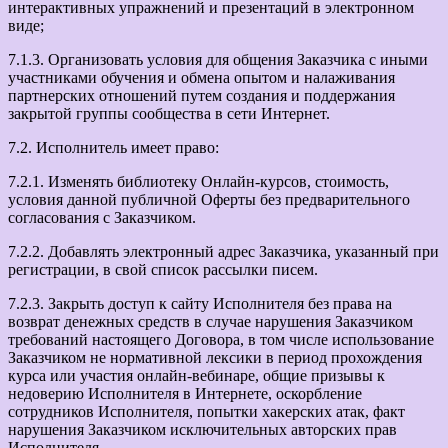
интерактивных упражнений и презентаций в электронном
виде;
7.1.3. Организовать условия для общения Заказчика с иными
участниками обучения и обмена опытом и налаживания
партнерских отношений путем создания и поддержания
закрытой группы сообщества в сети Интернет.
7.2. Исполнитель имеет право:
7.2.1. Изменять библиотеку Онлайн-курсов, стоимость,
условия данной публичной Оферты без предварительного
согласования с Заказчиком.
7.2.2. Добавлять электронный адрес Заказчика, указанный при
регистрации, в свой список рассылки писем.
7.2.3. Закрыть доступ к сайту Исполнителя без права на
возврат денежных средств в случае нарушения Заказчиком
требований настоящего Договора, в том числе использование
Заказчиком не нормативной лексики в период прохождения
курса или участия онлайн-вебинаре, общие призывы к
недоверию Исполнителя в Интернете, оскорбление
сотрудников Исполнителя, попытки хакерских атак, факт
нарушения Заказчиком исключительных авторских прав
Исполнителя.