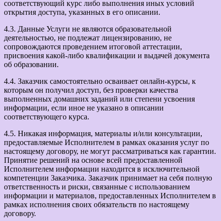
соответствующий курс либо выполнения иных условий
открытия доступа, указанных в его описании.
4.3. Данные Услуги не являются образовательной
деятельностью, не подлежат лицензированию, не
сопровождаются проведением итоговой аттестации,
присвоения какой-либо квалификации и выдачей документа
об образовании.
4.4. Заказчик самостоятельно осваивает онлайн-курсы, к
которым он получил доступ, без проверки качества
выполненных домашних заданий или степени усвоения
информации, если иное не указано в описании
соответствующего курса.
4.5. Никакая информация, материалы и/или консультации,
предоставляемые Исполнителем в рамках оказания услуг по
настоящему договору, не могут рассматриваться как гарантии.
Принятие решений на основе всей предоставленной
Исполнителем информации находится в исключительной
компетенции Заказчика. Заказчик принимает на себя полную
ответственность и риски, связанные с использованием
информации и материалов, предоставленных Исполнителем в
рамках исполнения своих обязательств по настоящему
договору.