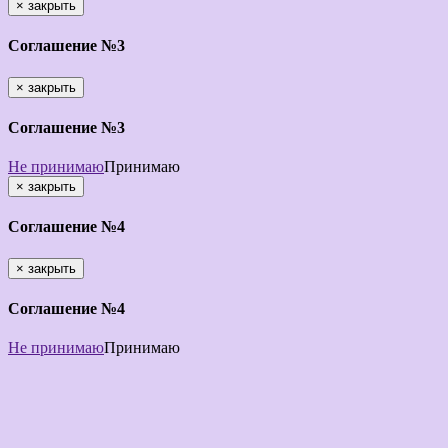
×
закрыть
Соглашение №3
×
закрыть
Соглашение №3
Не принимаю
Принимаю
×
закрыть
Соглашение №4
×
закрыть
Соглашение №4
Не принимаю
Принимаю