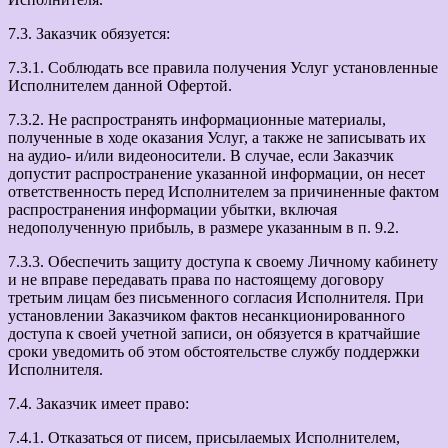
7.3. Заказчик обязуется:
7.3.1. Соблюдать все правила получения Услуг установленные
Исполнителем данной Офертой.
7.3.2. Не распространять информационные материалы,
полученные в ходе оказания Услуг, а также не записывать их
на аудио- и/или видеоносители. В случае, если Заказчик
допустит распространение указанной информации, он несет
ответственность перед Исполнителем за причиненные фактом
распространения информации убытки, включая
недополученную прибыль, в размере указанным в п. 9.2.
7.3.3. Обеспечить защиту доступа к своему Личному кабинету
и не вправе передавать права по настоящему договору
третьим лицам без письменного согласия Исполнителя. При
установлении Заказчиком фактов несанкционированного
доступа к своей учетной записи, он обязуется в кратчайшие
сроки уведомить об этом обстоятельстве службу поддержки
Исполнителя.
7.4. Заказчик имеет право:
7.4.1. Отказаться от писем, присылаемых Исполнителем,