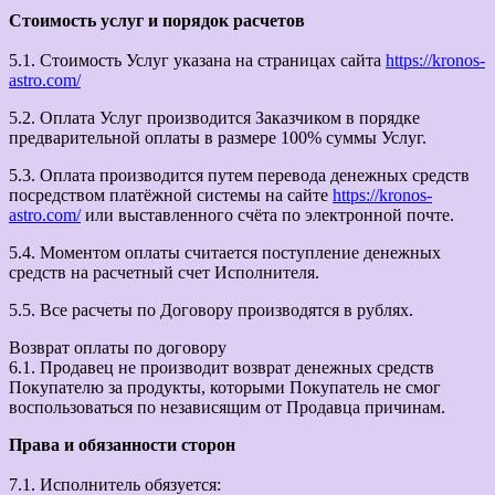
Стоимость услуг и порядок расчетов
5.1. Стоимость Услуг указана на страницах сайта
https://kronos-
astro.com/
5.2. Оплата Услуг производится Заказчиком в порядке
предварительной оплаты в размере 100% суммы Услуг.
5.3. Оплата производится путем перевода денежных средств
посредством платёжной системы на сайте
https://kronos-
astro.com/
или выставленного счёта по электронной почте.
5.4. Моментом оплаты считается поступление денежных
средств на расчетный счет Исполнителя.
5.5. Все расчеты по Договору производятся в рублях.
Возврат оплаты по договору
6.1. Продавец не производит возврат денежных средств
Покупателю за продукты, которыми Покупатель не смог
воспользоваться по независящим от Продавца причинам.
Права и обязанности сторон
7.1. Исполнитель обязуется: