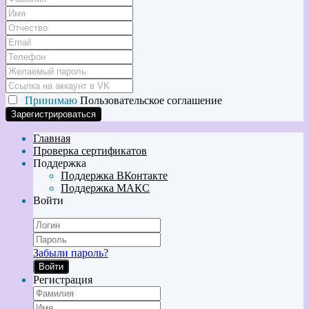
Принимаю
Пользовательское соглашение
Главная
Проверка сертификатов
Поддержка
Поддержка ВКонтакте
Поддержка МАКС
Войти
Забыли пароль?
Войти
Регистрация