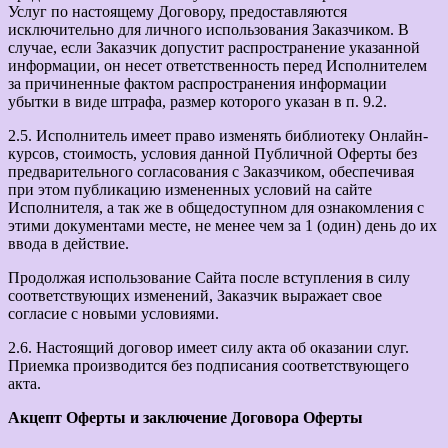
Услуг по настоящему Договору, предоставляются
исключительно для личного использования Заказчиком. В
случае, если Заказчик допустит распространение указанной
информации, он несет ответственность перед Исполнителем
за причиненные фактом распространения информации
убытки в виде штрафа, размер которого указан в п. 9.2.
2.5. Исполнитель имеет право изменять библиотеку Онлайн-
курсов, стоимость, условия данной Публичной Оферты без
предварительного согласования с Заказчиком, обеспечивая
при этом публикацию измененных условий на сайте
Исполнителя, а так же в общедоступном для ознакомления с
этими документами месте, не менее чем за 1 (один) день до их
ввода в действие.
Продолжая использование Сайта после вступления в силу
соответствующих изменений, Заказчик выражает свое
согласие с новыми условиями.
2.6. Настоящий договор имеет силу акта об оказании слуг.
Приемка производится без подписания соответствующего
акта.
Акцепт Оферты и заключение Договора Оферты