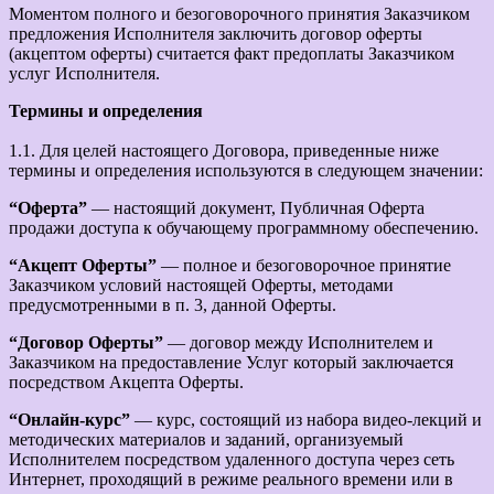
Моментом полного и безоговорочного принятия Заказчиком
предложения Исполнителя заключить договор оферты
(акцептом оферты) считается факт предоплаты Заказчиком
услуг Исполнителя.
Термины и определения
1.1. Для целей настоящего Договора, приведенные ниже
термины и определения используются в следующем значении:
“Оферта”
— настоящий документ, Публичная Оферта
продажи доступа к обучающему программному обеспечению.
“Акцепт Оферты”
— полное и безоговорочное принятие
Заказчиком условий настоящей Оферты, методами
предусмотренными в п. 3, данной Оферты.
“Договор Оферты”
— договор между Исполнителем и
Заказчиком на предоставление Услуг который заключается
посредством Акцепта Оферты.
“Онлайн-курс”
— курс, состоящий из набора видео-лекций и
методических материалов и заданий, организуемый
Исполнителем посредством удаленного доступа через сеть
Интернет, проходящий в режиме реального времени или в