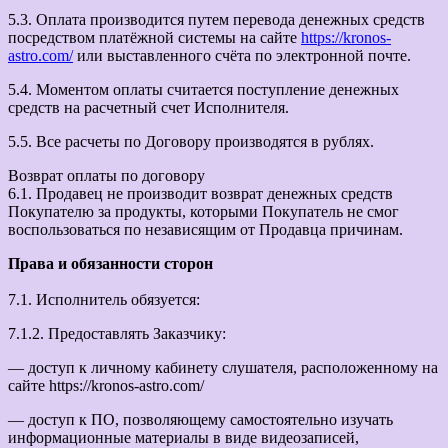
5.3. Оплата производится путем перевода денежных средств
посредством платёжной системы на сайте
https://kronos-
astro.com/
или выставленного счёта по электронной почте.
5.4. Моментом оплаты считается поступление денежных
средств на расчетный счет Исполнителя.
5.5. Все расчеты по Договору производятся в рублях.
Возврат оплаты по договору
6.1. Продавец не производит возврат денежных средств
Покупателю за продукты, которыми Покупатель не смог
воспользоваться по независящим от Продавца причинам.
Права и обязанности сторон
7.1. Исполнитель обязуется:
7.1.2. Предоставлять Заказчику:
— доступ к личному кабинету слушателя, расположенному на
сайте https://kronos-astro.com/
— доступ к ПО, позволяющему самостоятельно изучать
информационные материалы в виде видеозаписей,