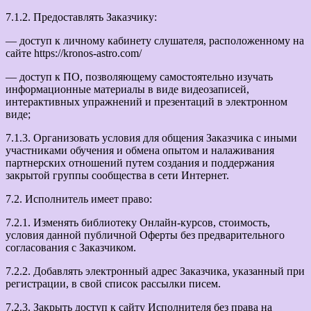
7.1.2. Предоставлять Заказчику:
— доступ к личному кабинету слушателя, расположенному на
сайте https://kronos-astro.com/
— доступ к ПО, позволяющему самостоятельно изучать
информационные материалы в виде видеозаписей,
интерактивных упражнений и презентаций в электронном
виде;
7.1.3. Организовать условия для общения Заказчика с иными
участниками обучения и обмена опытом и налаживания
партнерских отношений путем создания и поддержания
закрытой группы сообщества в сети Интернет.
7.2. Исполнитель имеет право:
7.2.1. Изменять библиотеку Онлайн-курсов, стоимость,
условия данной публичной Оферты без предварительного
согласования с Заказчиком.
7.2.2. Добавлять электронный адрес Заказчика, указанный при
регистрации, в свой список рассылки писем.
7.2.3. Закрыть доступ к сайту Исполнителя без права на