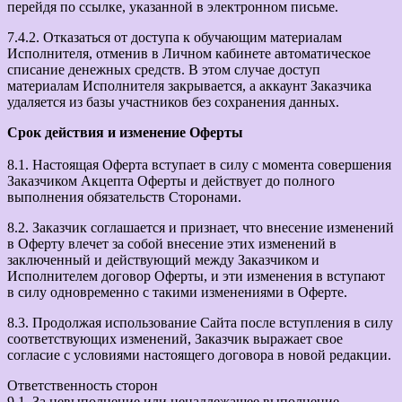
перейдя по ссылке, указанной в электронном письме.
7.4.2. Отказаться от доступа к обучающим материалам
Исполнителя, отменив в Личном кабинете автоматическое
списание денежных средств. В этом случае доступ
материалам Исполнителя закрывается, а аккаунт Заказчика
удаляется из базы участников без сохранения данных.
Срок действия и изменение Оферты
8.1. Настоящая Оферта вступает в силу с момента совершения
Заказчиком Акцепта Оферты и действует до полного
выполнения обязательств Сторонами.
8.2. Заказчик соглашается и признает, что внесение изменений
в Оферту влечет за собой внесение этих изменений в
заключенный и действующий между Заказчиком и
Исполнителем договор Оферты, и эти изменения в вступают
в силу одновременно с такими изменениями в Оферте.
8.3. Продолжая использование Сайта после вступления в силу
соответствующих изменений, Заказчик выражает свое
согласие с условиями настоящего договора в новой редакции.
Ответственность сторон
9.1. За невыполнение или ненадлежащее выполнение