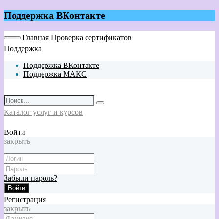
Поддержка ВКонтакте
Главная
Проверка сертификатов
Поддержка
Поддержка ВКонтакте
Поддержка МАКС
Каталог услуг и курсов
Войти
закрыть
Забыли пароль?
Войти
Регистрация
закрыть