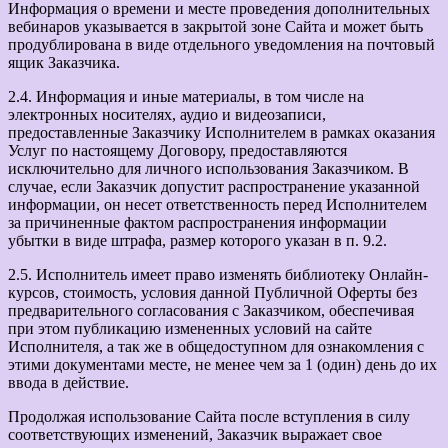
Информация о времени и месте проведения дополнительных
вебинаров указывается в закрытой зоне Сайта и может быть
продублирована в виде отдельного уведомления на почтовый
ящик Заказчика.
2.4. Информация и иные материалы, в том числе на
электронных носителях, аудио и видеозаписи,
предоставленные Заказчику Исполнителем в рамках оказания
Услуг по настоящему Договору, предоставляются
исключительно для личного использования Заказчиком. В
случае, если Заказчик допустит распространение указанной
информации, он несет ответственность перед Исполнителем
за причиненные фактом распространения информации
убытки в виде штрафа, размер которого указан в п. 9.2.
2.5. Исполнитель имеет право изменять библиотеку Онлайн-
курсов, стоимость, условия данной Публичной Оферты без
предварительного согласования с Заказчиком, обеспечивая
при этом публикацию измененных условий на сайте
Исполнителя, а так же в общедоступном для ознакомления с
этими документами месте, не менее чем за 1 (один) день до их
ввода в действие.
Продолжая использование Сайта после вступления в силу
соответствующих изменений, Заказчик выражает свое