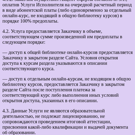
оплатив Услуги Исполнителя на очередной расчетный период
в виде абонентской платы (либо единовременно за отдельный
онлайн-курс, не входящий в общую библиотеку курсов) в
порядке 100% предоплаты.
4.2. Услуга предоставляется Заказчику в объеме,
соответствующем сумме произведенной им предоплаты в
следующем порядке:
— доступ к общей библиотеке онлайн-курсов предоставляется
Заказчику в закрытом разделе Сайта. Условия открытия
доступа к курсам раздела указываются в описании
соответствующего курса.
— доступ к отдельным онлайн-курсам, не входящим в общую
библиотеку курсов, предоставляется Заказчику в закрытом
разделе Сайта после поступления платежа за
соответствующий курс либо выполнения иных условий
открытия доступа, указанных в его описании.
4.3. Данные Услуги не являются образовательной
деятельностью, не подлежат лицензированию, не
сопровождаются проведением итоговой аттестации,
присвоения какой-либо квалификации и выдачей документа
об образовании.