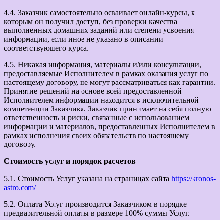
4.4. Заказчик самостоятельно осваивает онлайн-курсы, к
которым он получил доступ, без проверки качества
выполненных домашних заданий или степени усвоения
информации, если иное не указано в описании
соответствующего курса.
4.5. Никакая информация, материалы и/или консультации,
предоставляемые Исполнителем в рамках оказания услуг по
настоящему договору, не могут рассматриваться как гарантии.
Принятие решений на основе всей предоставленной
Исполнителем информации находится в исключительной
компетенции Заказчика. Заказчик принимает на себя полную
ответственность и риски, связанные с использованием
информации и материалов, предоставленных Исполнителем в
рамках исполнения своих обязательств по настоящему
договору.
Стоимость услуг и порядок расчетов
5.1. Стоимость Услуг указана на страницах сайта
https://kronos-
astro.com/
5.2. Оплата Услуг производится Заказчиком в порядке
предварительной оплаты в размере 100% суммы Услуг.