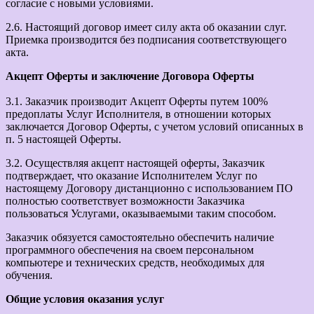
согласие с новыми условиями.
2.6. Настоящий договор имеет силу акта об оказании слуг.
Приемка производится без подписания соответствующего
акта.
Акцепт Оферты и заключение Договора Оферты
3.1. Заказчик производит Акцепт Оферты путем 100%
предоплаты Услуг Исполнителя, в отношении которых
заключается Договор Оферты, с учетом условий описанных в
п. 5 настоящей Оферты.
3.2. Осуществляя акцепт настоящей оферты, Заказчик
подтверждает, что оказание Исполнителем Услуг по
настоящему Договору дистанционно с использованием ПО
полностью соответствует возможности Заказчика
пользоваться Услугами, оказываемыми таким способом.
Заказчик обязуется самостоятельно обеспечить наличие
программного обеспечения на своем персональном
компьютере и технических средств, необходимых для
обучения.
Общие условия оказания услуг