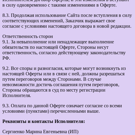
в силу одновременно с такими изменениями в Оферте.
8.3. Продолжая использование Сайта после вступления в силу
соответствующих изменений, Заказчик выражает свое
согласие с условиями настоящего договора в новой редакции.
Ответственность сторон
9.1. За невыполнение или ненадлежащее выполнение
обязательств по настоящей Оферте, Стороны несут
ответственность, согласно действующему законодательству
РФ.
9.2. Все споры и разногласия, которые могут возникнуть из
настоящей Оферты или в связи с ней, должны разрешаться
путем переговоров между Сторонами. В случае
невозможности достичь соглашения путем переговоров,
Стороны обращаются в суд по месту регистрации
Исполнителя.
9.3. Оплата по данной Оферте означает согласие со всеми
условиями (пунктами) перечисленными выше.
Реквизиты и контакты Исполнителя:
Сергиенко Марина Евгеньевна (ИП)