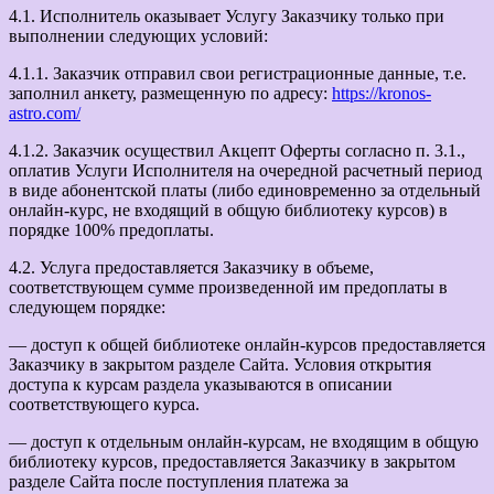
4.1. Исполнитель оказывает Услугу Заказчику только при
выполнении следующих условий:
4.1.1. Заказчик отправил свои регистрационные данные, т.е.
заполнил анкету, размещенную по адресу:
https://kronos-
astro.com/
4.1.2. Заказчик осуществил Акцепт Оферты согласно п. 3.1.,
оплатив Услуги Исполнителя на очередной расчетный период
в виде абонентской платы (либо единовременно за отдельный
онлайн-курс, не входящий в общую библиотеку курсов) в
порядке 100% предоплаты.
4.2. Услуга предоставляется Заказчику в объеме,
соответствующем сумме произведенной им предоплаты в
следующем порядке:
— доступ к общей библиотеке онлайн-курсов предоставляется
Заказчику в закрытом разделе Сайта. Условия открытия
доступа к курсам раздела указываются в описании
соответствующего курса.
— доступ к отдельным онлайн-курсам, не входящим в общую
библиотеку курсов, предоставляется Заказчику в закрытом
разделе Сайта после поступления платежа за