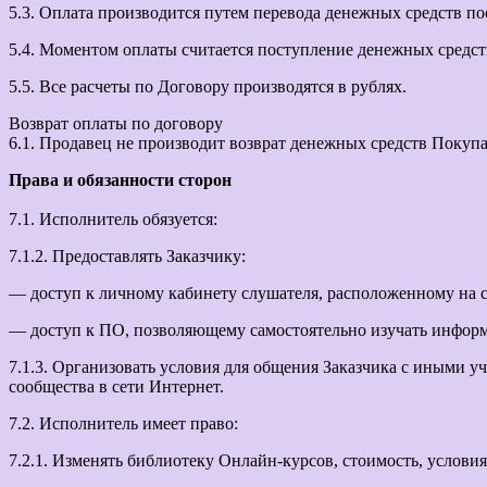
5.3. Оплата производится путем перевода денежных средств п
5.4. Моментом оплаты считается поступление денежных средст
5.5. Все расчеты по Договору производятся в рублях.
Возврат оплаты по договору
6.1. Продавец не производит возврат денежных средств Покуп
Права и обязанности сторон
7.1. Исполнитель обязуется:
7.1.2. Предоставлять Заказчику:
— доступ к личному кабинету слушателя, расположенному на сайт
— доступ к ПО, позволяющему самостоятельно изучать информ
7.1.3. Организовать условия для общения Заказчика с иными 
сообщества в сети Интернет.
7.2. Исполнитель имеет право:
7.2.1. Изменять библиотеку Онлайн-курсов, стоимость, услови