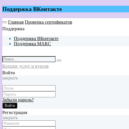
Поддержка ВКонтакте
Главная
Проверка сертификатов
Поддержка
Поддержка ВКонтакте
Поддержка МАКС
Каталог услуг и курсов
Войти
закрыть
Забыли пароль?
Войти
Регистрация
закрыть