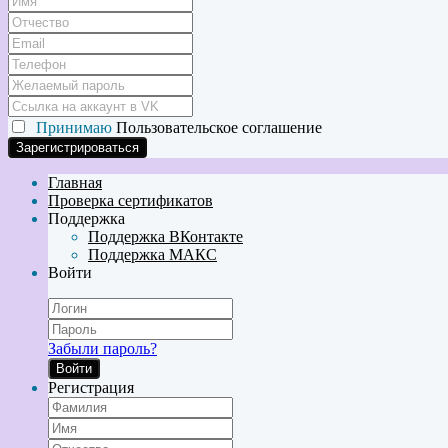
Принимаю
Пользовательское соглашение
Главная
Проверка сертификатов
Поддержка
Поддержка ВКонтакте
Поддержка МАКС
Войти
Забыли пароль?
Войти
Регистрация