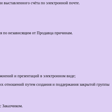
и выставленного счёта по электронной почте.
ся по независящим от Продавца причинам.
жнений и презентаций в электронном виде;
ких отношений путем создания и поддержания закрытой группы
с Заказчиком.