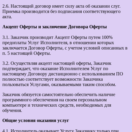
2.6. Настоящий договор имеет силу акта об оказании слуг.
Приемка производится без подписания соответствующего
акта.
Акцепт Оферты и заключение Договора Оферты
3.1. Заказчик производит Акцепт Оферты путем 100%
предоплаты Услуг Исполнителя, в отношении которых
заключается Договор Оферты, с учетом условий описанных в
п. 5 настоящей Оферты.
3.2. Осуществляя акцепт настоящей оферты, Заказчик
подтверждает, что оказание Исполнителем Услуг по
настоящему Договору дистанционно с использованием ПО
полностью соответствует возможности Заказчика
пользоваться Услугами, оказываемыми таким способом.
Заказчик обязуется самостоятельно обеспечить наличие
программного обеспечения на своем персональном
компьютере и технических средств, необходимых для
обучения.
Общие условия оказания услуг
4.1. Исполнитель оказывает Услугу Заказчику только при