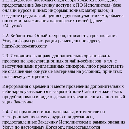
предоставление Заказчику доступа к ПО Исполнителя (базе
онлайн-курсов и иных информационных материалов) и
создание среды для общения с другими участниками, обмена
опытом и налаживания партнерских связей (далее –
«Услуга»).
2.2. Библиотека Онлайн-курсов, стоимость, срок оказания
Услуг и форма регистрации размещены по адресу
https://kronos-astro.com/
2.3. Исполнитель вправе дополнительно организовать
проведение консультационных онлайн-вебинаров, в т.ч. с
выступлениями приглашенных спикеров, либо предоставить
не оглашенные бонусные материалы на условиях, принятых
по своему усмотрению.
Информация о времени и месте проведения дополнительных
вебинаров указывается в закрытой зоне Сайта и может быть
продублирована в виде отдельного уведомления на почтовый
ящик Заказчика.
2.4. Информация и иные материалы, в том числе на
электронных носителях, аудио и видеозаписи,
предоставленные Заказчику Исполнителем в рамках оказания
Услуг по настоящему Договору, предоставляются