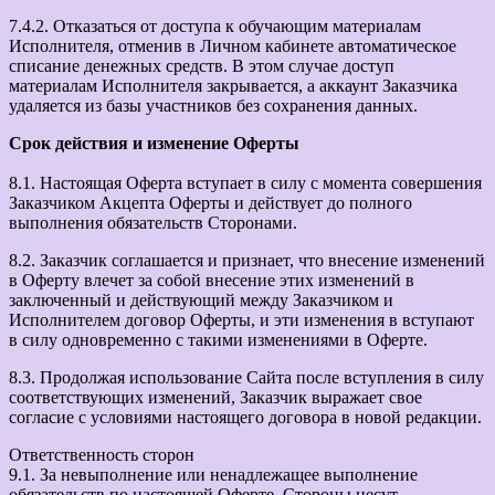
7.4.2. Отказаться от доступа к обучающим материалам
Исполнителя, отменив в Личном кабинете автоматическое
списание денежных средств. В этом случае доступ
материалам Исполнителя закрывается, а аккаунт Заказчика
удаляется из базы участников без сохранения данных.
Срок действия и изменение Оферты
8.1. Настоящая Оферта вступает в силу с момента совершения
Заказчиком Акцепта Оферты и действует до полного
выполнения обязательств Сторонами.
8.2. Заказчик соглашается и признает, что внесение изменений
в Оферту влечет за собой внесение этих изменений в
заключенный и действующий между Заказчиком и
Исполнителем договор Оферты, и эти изменения в вступают
в силу одновременно с такими изменениями в Оферте.
8.3. Продолжая использование Сайта после вступления в силу
соответствующих изменений, Заказчик выражает свое
согласие с условиями настоящего договора в новой редакции.
Ответственность сторон
9.1. За невыполнение или ненадлежащее выполнение
обязательств по настоящей Оферте, Стороны несут