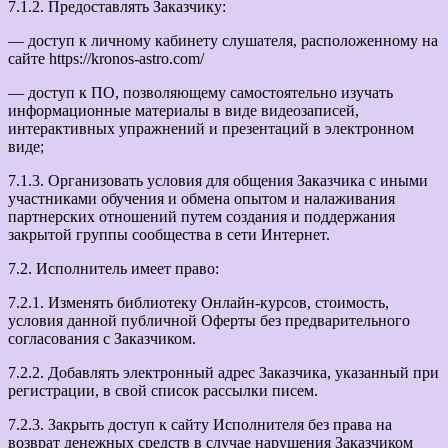
7.1.2. Предоставлять Заказчику:
— доступ к личному кабинету слушателя, расположенному на
сайте https://kronos-astro.com/
— доступ к ПО, позволяющему самостоятельно изучать
информационные материалы в виде видеозаписей,
интерактивных упражнений и презентаций в электронном
виде;
7.1.3. Организовать условия для общения Заказчика с иными
участниками обучения и обмена опытом и налаживания
партнерских отношений путем создания и поддержания
закрытой группы сообщества в сети Интернет.
7.2. Исполнитель имеет право:
7.2.1. Изменять библиотеку Онлайн-курсов, стоимость,
условия данной публичной Оферты без предварительного
согласования с Заказчиком.
7.2.2. Добавлять электронный адрес Заказчика, указанный при
регистрации, в свой список рассылки писем.
7.2.3. Закрыть доступ к сайту Исполнителя без права на
возврат денежных средств в случае нарушения Заказчиком