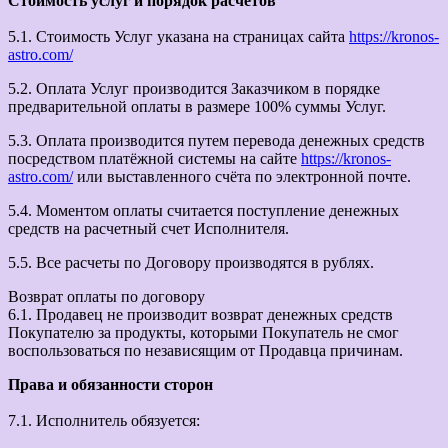
Стоимость услуг и порядок расчетов
5.1. Стоимость Услуг указана на страницах сайта
https://kronos-
astro.com/
5.2. Оплата Услуг производится Заказчиком в порядке
предварительной оплаты в размере 100% суммы Услуг.
5.3. Оплата производится путем перевода денежных средств
посредством платёжной системы на сайте
https://kronos-
astro.com/
или выставленного счёта по электронной почте.
5.4. Моментом оплаты считается поступление денежных
средств на расчетный счет Исполнителя.
5.5. Все расчеты по Договору производятся в рублях.
Возврат оплаты по договору
6.1. Продавец не производит возврат денежных средств
Покупателю за продукты, которыми Покупатель не смог
воспользоваться по независящим от Продавца причинам.
Права и обязанности сторон
7.1. Исполнитель обязуется: