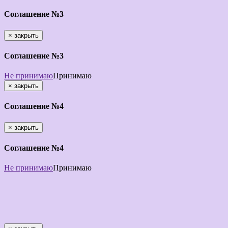
Соглашение №3
×
закрыть
Соглашение №3
Не принимаю
Принимаю
×
закрыть
Соглашение №4
×
закрыть
Соглашение №4
Не принимаю
Принимаю