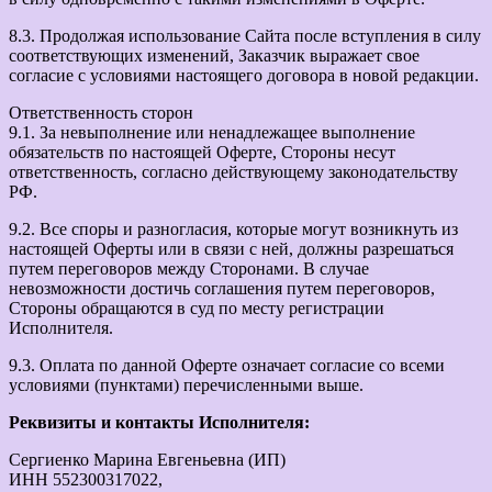
8.3. Продолжая использование Сайта после вступления в силу
соответствующих изменений, Заказчик выражает свое
согласие с условиями настоящего договора в новой редакции.
Ответственность сторон
9.1. За невыполнение или ненадлежащее выполнение
обязательств по настоящей Оферте, Стороны несут
ответственность, согласно действующему законодательству
РФ.
9.2. Все споры и разногласия, которые могут возникнуть из
настоящей Оферты или в связи с ней, должны разрешаться
путем переговоров между Сторонами. В случае
невозможности достичь соглашения путем переговоров,
Стороны обращаются в суд по месту регистрации
Исполнителя.
9.3. Оплата по данной Оферте означает согласие со всеми
условиями (пунктами) перечисленными выше.
Реквизиты и контакты Исполнителя:
Сергиенко Марина Евгеньевна (ИП)
ИНН 552300317022,