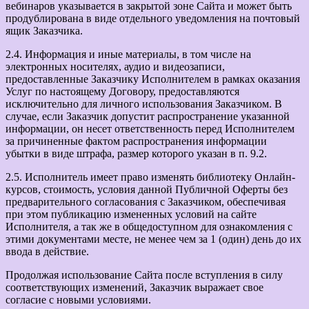
вебинаров указывается в закрытой зоне Сайта и может быть
продублирована в виде отдельного уведомления на почтовый
ящик Заказчика.
2.4. Информация и иные материалы, в том числе на
электронных носителях, аудио и видеозаписи,
предоставленные Заказчику Исполнителем в рамках оказания
Услуг по настоящему Договору, предоставляются
исключительно для личного использования Заказчиком. В
случае, если Заказчик допустит распространение указанной
информации, он несет ответственность перед Исполнителем
за причиненные фактом распространения информации
убытки в виде штрафа, размер которого указан в п. 9.2.
2.5. Исполнитель имеет право изменять библиотеку Онлайн-
курсов, стоимость, условия данной Публичной Оферты без
предварительного согласования с Заказчиком, обеспечивая
при этом публикацию измененных условий на сайте
Исполнителя, а так же в общедоступном для ознакомления с
этими документами месте, не менее чем за 1 (один) день до их
ввода в действие.
Продолжая использование Сайта после вступления в силу
соответствующих изменений, Заказчик выражает свое
согласие с новыми условиями.