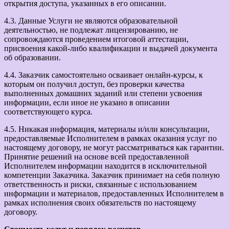
открытия доступа, указанных в его описании.
4.3. Данные Услуги не являются образовательной
деятельностью, не подлежат лицензированию, не
сопровождаются проведением итоговой аттестации,
присвоения какой-либо квалификации и выдачей документа
об образовании.
4.4. Заказчик самостоятельно осваивает онлайн-курсы, к
которым он получил доступ, без проверки качества
выполненных домашних заданий или степени усвоения
информации, если иное не указано в описании
соответствующего курса.
4.5. Никакая информация, материалы и/или консультации,
предоставляемые Исполнителем в рамках оказания услуг по
настоящему договору, не могут рассматриваться как гарантии.
Принятие решений на основе всей предоставленной
Исполнителем информации находится в исключительной
компетенции Заказчика. Заказчик принимает на себя полную
ответственность и риски, связанные с использованием
информации и материалов, предоставленных Исполнителем в
рамках исполнения своих обязательств по настоящему
договору.