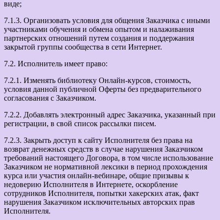
виде;
7.1.3. Организовать условия для общения Заказчика с иными
участниками обучения и обмена опытом и налаживания
партнерских отношений путем создания и поддержания
закрытой группы сообщества в сети Интернет.
7.2. Исполнитель имеет право:
7.2.1. Изменять библиотеку Онлайн-курсов, стоимость,
условия данной публичной Оферты без предварительного
согласования с Заказчиком.
7.2.2. Добавлять электронный адрес Заказчика, указанный при
регистрации, в свой список рассылки писем.
7.2.3. Закрыть доступ к сайту Исполнителя без права на
возврат денежных средств в случае нарушения Заказчиком
требований настоящего Договора, в том числе использование
Заказчиком не нормативной лексики в период прохождения
курса или участия онлайн-вебинаре, общие призывы к
недоверию Исполнителя в Интернете, оскорбление
сотрудников Исполнителя, попытки хакерских атак, факт
нарушения Заказчиком исключительных авторских прав
Исполнителя.