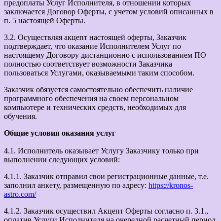
предоплаты Услуг Исполнителя, в отношении которых
заключается Договор Оферты, с учетом условий описанных в
п. 5 настоящей Оферты.
3.2. Осуществляя акцепт настоящей оферты, Заказчик
подтверждает, что оказание Исполнителем Услуг по
настоящему Договору дистанционно с использованием ПО
полностью соответствует возможности Заказчика
пользоваться Услугами, оказываемыми таким способом.
Заказчик обязуется самостоятельно обеспечить наличие
программного обеспечения на своем персональном
компьютере и технических средств, необходимых для
обучения.
Общие условия оказания услуг
4.1. Исполнитель оказывает Услугу Заказчику только при
выполнении следующих условий:
4.1.1. Заказчик отправил свои регистрационные данные, т.е.
заполнил анкету, размещенную по адресу:
https://kronos-
astro.com/
4.1.2. Заказчик осуществил Акцепт Оферты согласно п. 3.1.,
оплатив Услуги Исполнителя на очередной расчетный период