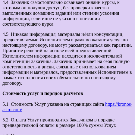
4.4. Заказчик самостоятельно осваивает онлайн-курсы, к
которым он получил доступ, без проверки качества
выполненных домашних заданий или степени усвоения
информации, если иное не указано в описании
соответствующего курса.
4.5. Никакая информация, материалы и/или консультации,
предоставляемые Исполнителем в рамках оказания услуг по
настоящему договору, не могут рассматриваться как гарантии.
Принятие решений на основе всей предоставленной
Исполнителем информации находится в исключительной
компетенции Заказчика. Заказчик принимает на себя полную
ответственность и риски, связанные с использованием
информации и материалов, предоставленных Исполнителем в
рамках исполнения своих обязательств по настоящему
договору.
Стоимость услуг и порядок расчетов
5.1. Стоимость Услуг указана на страницах сайта
https://kronos-
astro.com/
5.2. Оплата Услуг производится Заказчиком в порядке
предварительной оплаты в размере 100% суммы Услуг.