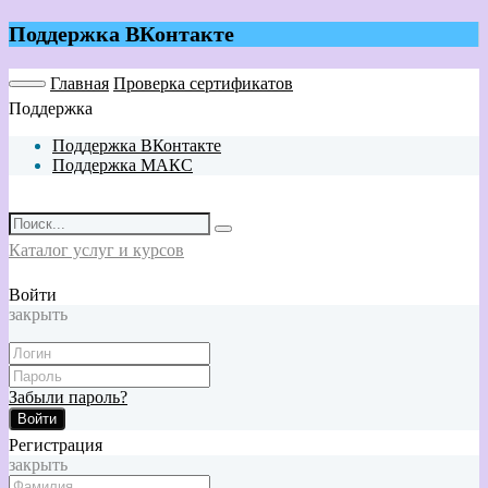
Поддержка ВКонтакте
Главная
Проверка сертификатов
Поддержка
Поддержка ВКонтакте
Поддержка МАКС
Каталог услуг и курсов
Войти
закрыть
Забыли пароль?
Войти
Регистрация
закрыть