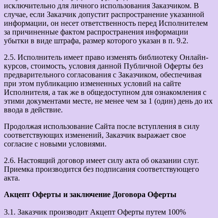
исключительно для личного использования Заказчиком. В
случае, если Заказчик допустит распространение указанной
информации, он несет ответственность перед Исполнителем
за причиненные фактом распространения информации
убытки в виде штрафа, размер которого указан в п. 9.2.
2.5. Исполнитель имеет право изменять библиотеку Онлайн-
курсов, стоимость, условия данной Публичной Оферты без
предварительного согласования с Заказчиком, обеспечивая
при этом публикацию измененных условий на сайте
Исполнителя, а так же в общедоступном для ознакомления с
этими документами месте, не менее чем за 1 (один) день до их
ввода в действие.
Продолжая использование Сайта после вступления в силу
соответствующих изменений, Заказчик выражает свое
согласие с новыми условиями.
2.6. Настоящий договор имеет силу акта об оказании слуг.
Приемка производится без подписания соответствующего
акта.
Акцепт Оферты и заключение Договора Оферты
3.1. Заказчик производит Акцепт Оферты путем 100%