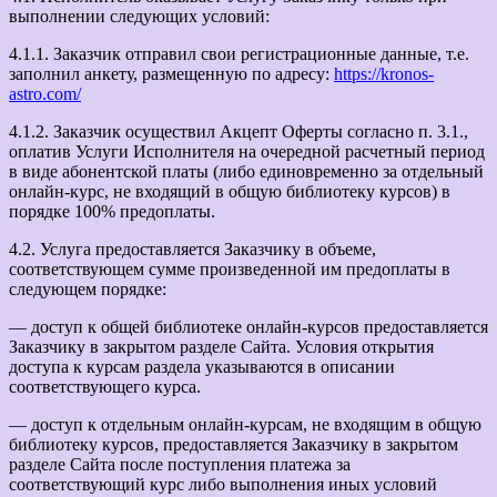
выполнении следующих условий:
4.1.1. Заказчик отправил свои регистрационные данные, т.е.
заполнил анкету, размещенную по адресу:
https://kronos-
astro.com/
4.1.2. Заказчик осуществил Акцепт Оферты согласно п. 3.1.,
оплатив Услуги Исполнителя на очередной расчетный период
в виде абонентской платы (либо единовременно за отдельный
онлайн-курс, не входящий в общую библиотеку курсов) в
порядке 100% предоплаты.
4.2. Услуга предоставляется Заказчику в объеме,
соответствующем сумме произведенной им предоплаты в
следующем порядке:
— доступ к общей библиотеке онлайн-курсов предоставляется
Заказчику в закрытом разделе Сайта. Условия открытия
доступа к курсам раздела указываются в описании
соответствующего курса.
— доступ к отдельным онлайн-курсам, не входящим в общую
библиотеку курсов, предоставляется Заказчику в закрытом
разделе Сайта после поступления платежа за
соответствующий курс либо выполнения иных условий