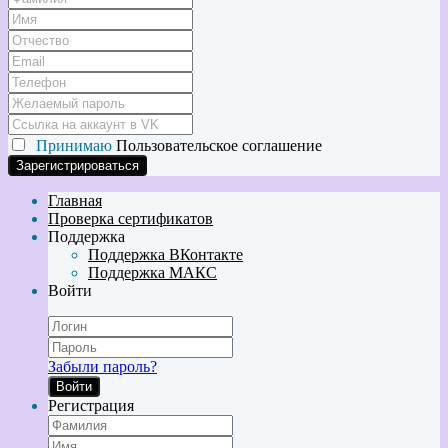
Принимаю
Пользовательское соглашение
Главная
Проверка сертификатов
Поддержка
Поддержка ВКонтакте
Поддержка МАКС
Войти
Забыли пароль?
Войти
Регистрация