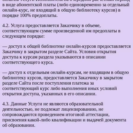
в виде абонентской платы (либо единовременно за отдельный
онлайн-курс, не входящий в общую библиотеку курсов) в
порядке 100% предоплаты.
4.2. Услуга предоставляется Заказчику в объеме,
соответствующем сумме произведенной им предоплаты в
следующем порядке:
— доступ к общей библиотеке онлайн-курсов предоставляется
Заказчику в закрытом разделе Сайта. Условия открытия
доступа к курсам раздела указываются в описании
соответствующего курса.
— доступ к отдельным онлайн-курсам, не входящим в общую
библиотеку курсов, предоставляется Заказчику в закрытом
разделе Сайта после поступления платежа за
соответствующий курс либо выполнения иных условий
открытия доступа, указанных в его описании.
4.3. Данные Услуги не являются образовательной
деятельностью, не подлежат лицензированию, не
сопровождаются проведением итоговой аттестации,
присвоения какой-либо квалификации и выдачей документа
об образовании.