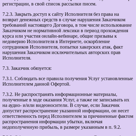
регистрации, в свой список рассылки писем.
7.2.3. Закрыть доступ к сайту Исполнителя без права на
возврат денежных средств в случае нарушения Заказчиком
требований настоящего Договора, в том числе использование
Заказчиком не нормативной лексики в период прохождения
курса или участия онлайн-вебинаре, общие призывы к
недоверию Исполнителя в Интернете, оскорбление
сотрудников Исполнителя, попытки хакерских атак, факт
нарушения Заказчиком исключительных авторских прав
Исполнителя.
7.3. Заказчик обязуется:
7.3.1. Соблюдать все правила получения Услуг установленные
Исполнителем данной Офертой.
7.3.2. Не распространять информационные материалы,
полученные в ходе оказания Услуг, а также не записывать их
на аудио- и/или видеоносители. В случае, если Заказчик
допустит распространение указанной информации, он несет
ответственность перед Исполнителем за причиненные фактом
распространения информации убытки, включая
недополученную прибыль, в размере указанным в п. 9.2.