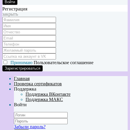
Войти
Регистрация
закрыть
Принимаю
Пользовательское соглашение
Главная
Проверка сертификатов
Поддержка
Поддержка ВКонтакте
Поддержка МАКС
Войти
Забыли пароль?