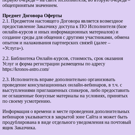
общепринятым значением.
Предмет Договора Оферты
2.1. Предметом настоящего Договора является возмездное
предоставление Заказчику доступа к ПО Исполнителя (базе
онлайн-курсов и иных информационных материалов) и
создание среды для общения с другими участниками, обмена
опытом и налаживания партнерских связей (далее –
«Услуга»).
2.2. Библиотека Онлайн-курсов, стоимость, срок оказания
Услуг и форма регистрации размещены по адресу
https://kronos-astro.com/
2.3. Исполнитель вправе дополнительно организовать
проведение консультационных онлайн-вебинаров, в т.ч. с
выступлениями приглашенных спикеров, либо предоставить
не оглашенные бонусные материалы на условиях, принятых
по своему усмотрению.
Информация о времени и месте проведения дополнительных
вебинаров указывается в закрытой зоне Сайта и может быть
продублирована в виде отдельного уведомления на почтовый
ящик Заказчика.