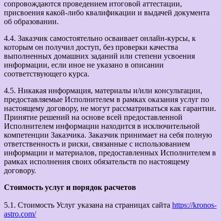
сопровождаются проведением итоговой аттестации,
присвоения какой-либо квалификации и выдачей документа
об образовании.
4.4. Заказчик самостоятельно осваивает онлайн-курсы, к
которым он получил доступ, без проверки качества
выполненных домашних заданий или степени усвоения
информации, если иное не указано в описании
соответствующего курса.
4.5. Никакая информация, материалы и/или консультации,
предоставляемые Исполнителем в рамках оказания услуг по
настоящему договору, не могут рассматриваться как гарантии.
Принятие решений на основе всей предоставленной
Исполнителем информации находится в исключительной
компетенции Заказчика. Заказчик принимает на себя полную
ответственность и риски, связанные с использованием
информации и материалов, предоставленных Исполнителем в
рамках исполнения своих обязательств по настоящему
договору.
Стоимость услуг и порядок расчетов
5.1. Стоимость Услуг указана на страницах сайта
https://kronos-
astro.com/