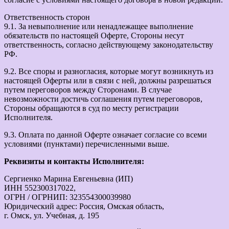
Ответственность сторон
9.1. За невыполнение или ненадлежащее выполнение
обязательств по настоящей Оферте, Стороны несут
ответственность, согласно действующему законодательству
РФ.
9.2. Все споры и разногласия, которые могут возникнуть из
настоящей Оферты или в связи с ней, должны разрешаться
путем переговоров между Сторонами. В случае
невозможности достичь соглашения путем переговоров,
Стороны обращаются в суд по месту регистрации
Исполнителя.
9.3. Оплата по данной Оферте означает согласие со всеми
условиями (пунктами) перечисленными выше.
Реквизиты и контакты Исполнителя:
Сергиенко Марина Евгеньевна (ИП)
ИНН 552300317022,
ОГРН / ОГРНИП: 323554300039980
Юридический адрес: Россия, Омская область,
г. Омск, ул. Учебная, д. 195