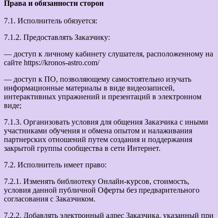
Права и обязанности сторон
7.1. Исполнитель обязуется:
7.1.2. Предоставлять Заказчику:
— доступ к личному кабинету слушателя, расположенному на
сайте https://kronos-astro.com/
— доступ к ПО, позволяющему самостоятельно изучать
информационные материалы в виде видеозаписей,
интерактивных упражнений и презентаций в электронном
виде;
7.1.3. Организовать условия для общения Заказчика с иными
участниками обучения и обмена опытом и налаживания
партнерских отношений путем создания и поддержания
закрытой группы сообщества в сети Интернет.
7.2. Исполнитель имеет право:
7.2.1. Изменять библиотеку Онлайн-курсов, стоимость,
условия данной публичной Оферты без предварительного
согласования с Заказчиком.
7.2.2. Добавлять электронный адрес Заказчика, указанный при