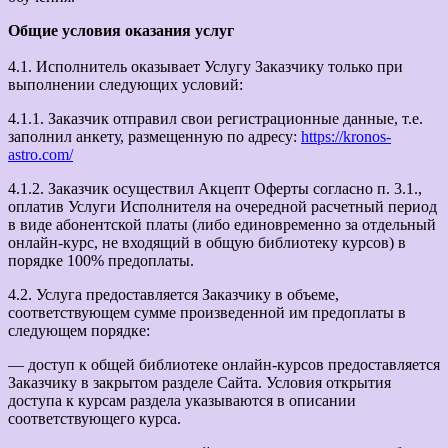
Общие условия оказания услуг
4.1. Исполнитель оказывает Услугу Заказчику только при
выполнении следующих условий:
4.1.1. Заказчик отправил свои регистрационные данные, т.е.
заполнил анкету, размещенную по адресу:
https://kronos-
astro.com/
4.1.2. Заказчик осуществил Акцепт Оферты согласно п. 3.1.,
оплатив Услуги Исполнителя на очередной расчетный период
в виде абонентской платы (либо единовременно за отдельный
онлайн-курс, не входящий в общую библиотеку курсов) в
порядке 100% предоплаты.
4.2. Услуга предоставляется Заказчику в объеме,
соответствующем сумме произведенной им предоплаты в
следующем порядке:
— доступ к общей библиотеке онлайн-курсов предоставляется
Заказчику в закрытом разделе Сайта. Условия открытия
доступа к курсам раздела указываются в описании
соответствующего курса.