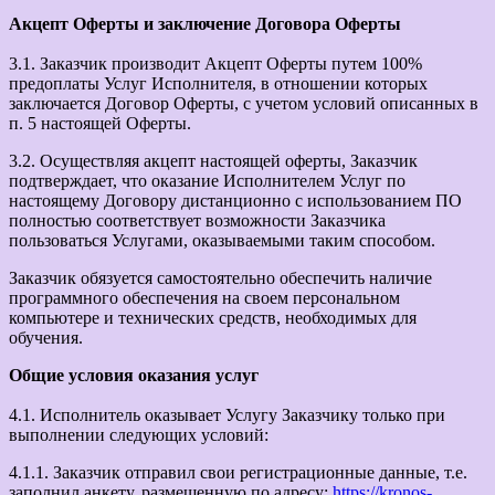
Акцепт Оферты и заключение Договора Оферты
3.1. Заказчик производит Акцепт Оферты путем 100%
предоплаты Услуг Исполнителя, в отношении которых
заключается Договор Оферты, с учетом условий описанных в
п. 5 настоящей Оферты.
3.2. Осуществляя акцепт настоящей оферты, Заказчик
подтверждает, что оказание Исполнителем Услуг по
настоящему Договору дистанционно с использованием ПО
полностью соответствует возможности Заказчика
пользоваться Услугами, оказываемыми таким способом.
Заказчик обязуется самостоятельно обеспечить наличие
программного обеспечения на своем персональном
компьютере и технических средств, необходимых для
обучения.
Общие условия оказания услуг
4.1. Исполнитель оказывает Услугу Заказчику только при
выполнении следующих условий:
4.1.1. Заказчик отправил свои регистрационные данные, т.е.
заполнил анкету, размещенную по адресу:
https://kronos-