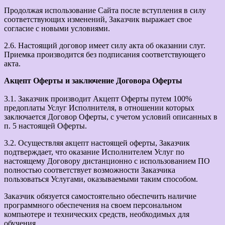
Продолжая использование Сайта после вступления в силу
соответствующих изменений, Заказчик выражает свое
согласие с новыми условиями.
2.6. Настоящий договор имеет силу акта об оказании слуг.
Приемка производится без подписания соответствующего
акта.
Акцепт Оферты и заключение Договора Оферты
3.1. Заказчик производит Акцепт Оферты путем 100%
предоплаты Услуг Исполнителя, в отношении которых
заключается Договор Оферты, с учетом условий описанных в
п. 5 настоящей Оферты.
3.2. Осуществляя акцепт настоящей оферты, Заказчик
подтверждает, что оказание Исполнителем Услуг по
настоящему Договору дистанционно с использованием ПО
полностью соответствует возможности Заказчика
пользоваться Услугами, оказываемыми таким способом.
Заказчик обязуется самостоятельно обеспечить наличие
программного обеспечения на своем персональном
компьютере и технических средств, необходимых для
обучения.