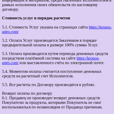
информации и материалов, предоставленных Исполнителем в
рамках исполнения своих обязательств по настоящему
договору.
Стоимость услуг и порядок расчетов
5.1. Стоимость Услуг указана на страницах сайта
https://kronos-
astro.com/
5.2. Оплата Услуг производится Заказчиком в порядке
предварительной оплаты в размере 100% суммы Услуг.
5.3. Оплата производится путем перевода денежных средств
посредством платёжной системы на сайте
https://kronos-
astro.com/
или выставленного счёта по электронной почте.
5.4. Моментом оплаты считается поступление денежных
средств на расчетный счет Исполнителя.
5.5. Все расчеты по Договору производятся в рублях.
Возврат оплаты по договору
6.1. Продавец не производит возврат денежных средств
Покупателю за продукты, которыми Покупатель не смог
воспользоваться по независящим от Продавца причинам.