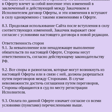
в Оферту влечет за собой внесение этих изменений в
заключенный и действующий между Заказчиком и
Исполнителем договор Оферты, и эти изменения в вступают
в силу одновременно с такими изменениями в Оферте.
8.3. Продолжая использование Сайта после вступления в силу
соответствующих изменений, Заказчик выражает свое
согласие с условиями настоящего договора в новой редакции.
Ответственность сторон
9.1. За невыполнение или ненадлежащее выполнение
обязательств по настоящей Оферте, Стороны несут
ответственность, согласно действующему законодательству
РФ.
9.2. Все споры и разногласия, которые могут возникнуть из
настоящей Оферты или в связи с ней, должны разрешаться
путем переговоров между Сторонами. В случае
невозможности достичь соглашения путем переговоров,
Стороны обращаются в суд по месту регистрации
Исполнителя.
9.3. Оплата по данной Оферте означает согласие со всеми
условиями (пунктами) перечисленными выше.