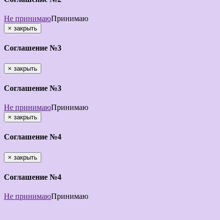
Не принимаю
Принимаю
×
закрыть
Соглашение №3
×
закрыть
Соглашение №3
Не принимаю
Принимаю
×
закрыть
Соглашение №4
×
закрыть
Соглашение №4
Не принимаю
Принимаю