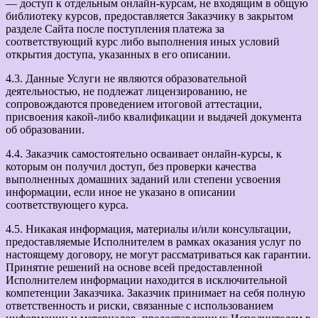
— доступ к отдельным онлайн-курсам, не входящим в общую
библиотеку курсов, предоставляется Заказчику в закрытом
разделе Сайта после поступления платежа за
соответствующий курс либо выполнения иных условий
открытия доступа, указанных в его описании.
4.3. Данные Услуги не являются образовательной
деятельностью, не подлежат лицензированию, не
сопровождаются проведением итоговой аттестации,
присвоения какой-либо квалификации и выдачей документа
об образовании.
4.4. Заказчик самостоятельно осваивает онлайн-курсы, к
которым он получил доступ, без проверки качества
выполненных домашних заданий или степени усвоения
информации, если иное не указано в описании
соответствующего курса.
4.5. Никакая информация, материалы и/или консультации,
предоставляемые Исполнителем в рамках оказания услуг по
настоящему договору, не могут рассматриваться как гарантии.
Принятие решений на основе всей предоставленной
Исполнителем информации находится в исключительной
компетенции Заказчика. Заказчик принимает на себя полную
ответственность и риски, связанные с использованием