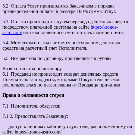
5.2. Оплата Услуг производится Заказчиком в порядке
предварительной оплаты в размере 100% суммы Услуг.
5.3. Оплата производится путем перевода денежных средств
посредством платёжной системы на сайте
https://kronos-
astro.com/
или выставленного счёта по электронной почте.
5.4. Моментом оплаты считается поступление денежных
средств на расчетный счет Исполнителя.
5.5. Все расчеты по Договору производятся в рублях.
Возврат оплаты по договору
6.1. Продавец не производит возврат денежных средств
Покупателю за продукты, которыми Покупатель не смог
воспользоваться по независящим от Продавца причинам.
Права и обязанности сторон
7.1. Исполнитель обязуется:
7.1.2. Предоставлять Заказчику:
— доступ к личному кабинету слушателя, расположенному на
сайте https://kronos-astro.com/