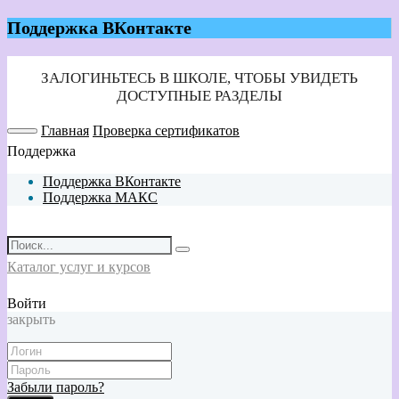
Поддержка ВКонтакте
Главная
Проверка сертификатов
Поддержка
Поддержка ВКонтакте
Поддержка МАКС
Каталог услуг и курсов
Войти
закрыть
Забыли пароль?