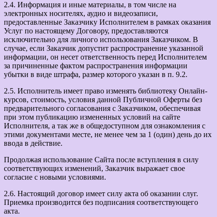
2.4. Информация и иные материалы, в том числе на
электронных носителях, аудио и видеозаписи,
предоставленные Заказчику Исполнителем в рамках оказания
Услуг по настоящему Договору, предоставляются
исключительно для личного использования Заказчиком. В
случае, если Заказчик допустит распространение указанной
информации, он несет ответственность перед Исполнителем
за причиненные фактом распространения информации
убытки в виде штрафа, размер которого указан в п. 9.2.
2.5. Исполнитель имеет право изменять библиотеку Онлайн-
курсов, стоимость, условия данной Публичной Оферты без
предварительного согласования с Заказчиком, обеспечивая
при этом публикацию измененных условий на сайте
Исполнителя, а так же в общедоступном для ознакомления с
этими документами месте, не менее чем за 1 (один) день до их
ввода в действие.
Продолжая использование Сайта после вступления в силу
соответствующих изменений, Заказчик выражает свое
согласие с новыми условиями.
2.6. Настоящий договор имеет силу акта об оказании слуг.
Приемка производится без подписания соответствующего
акта.