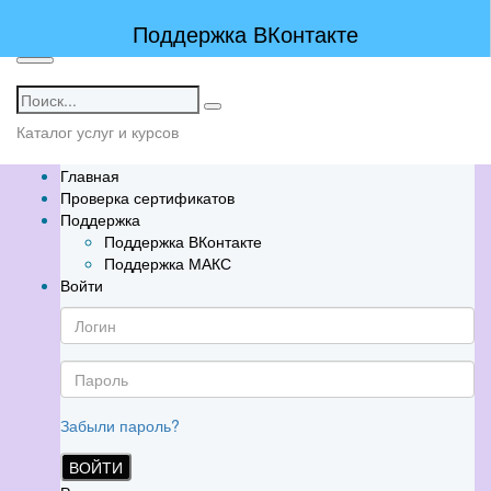
Поддержка ВКонтакте
Каталог услуг и курсов
Главная
Проверка сертификатов
Поддержка
Поддержка ВКонтакте
Поддержка МАКС
Войти
Забыли пароль?
ВОЙТИ