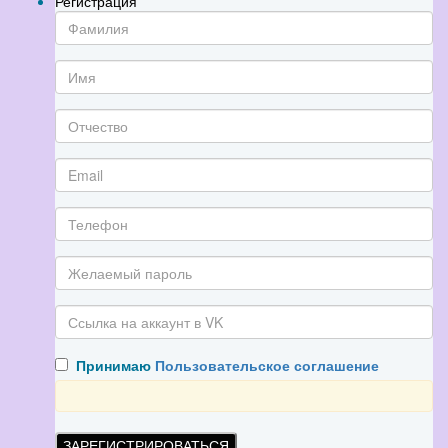
Регистрация
Принимаю
Пользовательское соглашение