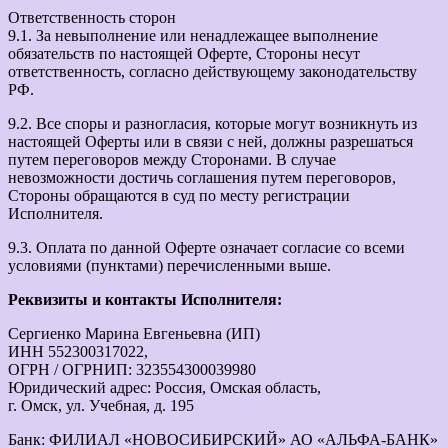
Ответственность сторон
9.1. За невыполнение или ненадлежащее выполнение
обязательств по настоящей Оферте, Стороны несут
ответственность, согласно действующему законодательству
РФ.
9.2. Все споры и разногласия, которые могут возникнуть из
настоящей Оферты или в связи с ней, должны разрешаться
путем переговоров между Сторонами. В случае
невозможности достичь соглашения путем переговоров,
Стороны обращаются в суд по месту регистрации
Исполнителя.
9.3. Оплата по данной Оферте означает согласие со всеми
условиями (пунктами) перечисленными выше.
Реквизиты и контакты Исполнителя:
Сергиенко Марина Евгеньевна (ИП)
ИНН 552300317022,
ОГРН / ОГРНИП: 323554300039980
Юридический адрес: Россия, Омская область,
г. Омск, ул. Учебная, д. 195
Банк: ФИЛИАЛ «НОВОСИБИРСКИЙ» АО «АЛЬФА-БАНК»