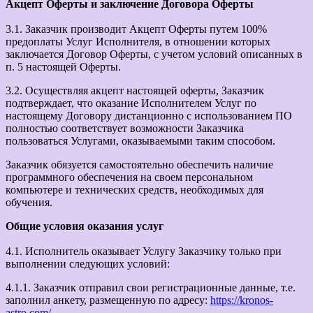
Акцепт Оферты и заключение Договора Оферты
3.1. Заказчик производит Акцепт Оферты путем 100%
предоплаты Услуг Исполнителя, в отношении которых
заключается Договор Оферты, с учетом условий описанных в
п. 5 настоящей Оферты.
3.2. Осуществляя акцепт настоящей оферты, Заказчик
подтверждает, что оказание Исполнителем Услуг по
настоящему Договору дистанционно с использованием ПО
полностью соответствует возможности Заказчика
пользоваться Услугами, оказываемыми таким способом.
Заказчик обязуется самостоятельно обеспечить наличие
программного обеспечения на своем персональном
компьютере и технических средств, необходимых для
обучения.
Общие условия оказания услуг
4.1. Исполнитель оказывает Услугу Заказчику только при
выполнении следующих условий:
4.1.1. Заказчик отправил свои регистрационные данные, т.е.
заполнил анкету, размещенную по адресу:
https://kronos-
astro.com/