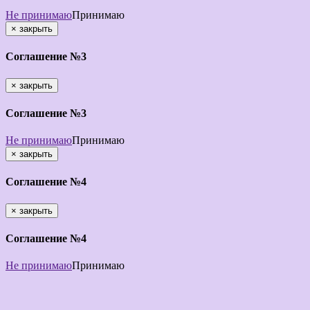
Не принимаю
Принимаю
×
закрыть
Соглашение №3
×
закрыть
Соглашение №3
Не принимаю
Принимаю
×
закрыть
Соглашение №4
×
закрыть
Соглашение №4
Не принимаю
Принимаю