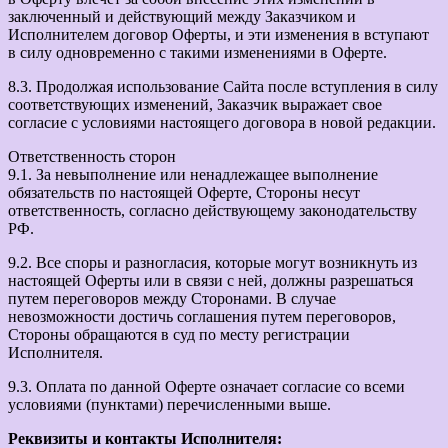
заключенный и действующий между Заказчиком и
Исполнителем договор Оферты, и эти изменения в вступают
в силу одновременно с такими изменениями в Оферте.
8.3. Продолжая использование Сайта после вступления в силу
соответствующих изменений, Заказчик выражает свое
согласие с условиями настоящего договора в новой редакции.
Ответственность сторон
9.1. За невыполнение или ненадлежащее выполнение
обязательств по настоящей Оферте, Стороны несут
ответственность, согласно действующему законодательству
РФ.
9.2. Все споры и разногласия, которые могут возникнуть из
настоящей Оферты или в связи с ней, должны разрешаться
путем переговоров между Сторонами. В случае
невозможности достичь соглашения путем переговоров,
Стороны обращаются в суд по месту регистрации
Исполнителя.
9.3. Оплата по данной Оферте означает согласие со всеми
условиями (пунктами) перечисленными выше.
Реквизиты и контакты Исполнителя: