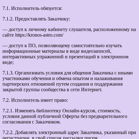
7.1. Исполнитель обязуется:
7.1.2. Предоставлять Заказчику:
— доступ к личному кабинету слушателя, расположенному на
сайте https://kronos-astro.com/
— доступ к ПО, позволяющему самостоятельно изучать
информационные материалы в виде видеозаписей,
интерактивных упражнений и презентаций в электронном
виде;
7.1.3. Организовать условия для общения Заказчика с иными
участниками обучения и обмена опытом и налаживания
партнерских отношений путем создания и поддержания
закрытой группы сообщества в сети Интернет.
7.2. Исполнитель имеет право:
7.2.1. Изменять библиотеку Онлайн-курсов, стоимость,
условия данной публичной Оферты без предварительного
согласования с Заказчиком.
7.2.2. Добавлять электронный адрес Заказчика, указанный при
регистрации, в свой список рассылки писем.