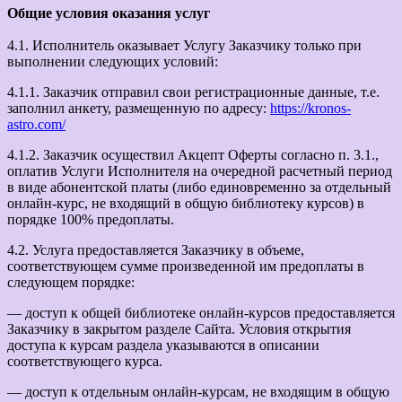
Общие условия оказания услуг
4.1. Исполнитель оказывает Услугу Заказчику только при
выполнении следующих условий:
4.1.1. Заказчик отправил свои регистрационные данные, т.е.
заполнил анкету, размещенную по адресу:
https://kronos-
astro.com/
4.1.2. Заказчик осуществил Акцепт Оферты согласно п. 3.1.,
оплатив Услуги Исполнителя на очередной расчетный период
в виде абонентской платы (либо единовременно за отдельный
онлайн-курс, не входящий в общую библиотеку курсов) в
порядке 100% предоплаты.
4.2. Услуга предоставляется Заказчику в объеме,
соответствующем сумме произведенной им предоплаты в
следующем порядке:
— доступ к общей библиотеке онлайн-курсов предоставляется
Заказчику в закрытом разделе Сайта. Условия открытия
доступа к курсам раздела указываются в описании
соответствующего курса.
— доступ к отдельным онлайн-курсам, не входящим в общую