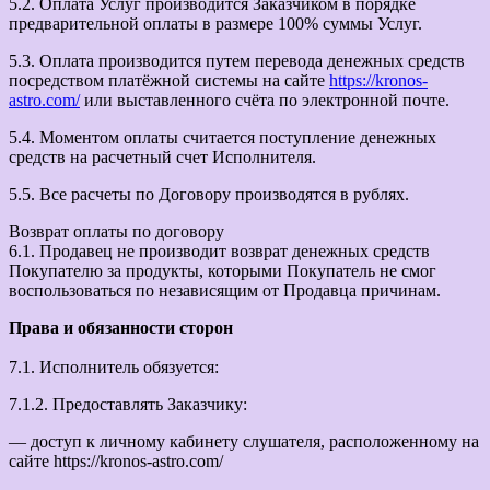
5.2. Оплата Услуг производится Заказчиком в порядке
предварительной оплаты в размере 100% суммы Услуг.
5.3. Оплата производится путем перевода денежных средств
посредством платёжной системы на сайте
https://kronos-
astro.com/
или выставленного счёта по электронной почте.
5.4. Моментом оплаты считается поступление денежных
средств на расчетный счет Исполнителя.
5.5. Все расчеты по Договору производятся в рублях.
Возврат оплаты по договору
6.1. Продавец не производит возврат денежных средств
Покупателю за продукты, которыми Покупатель не смог
воспользоваться по независящим от Продавца причинам.
Права и обязанности сторон
7.1. Исполнитель обязуется:
7.1.2. Предоставлять Заказчику:
— доступ к личному кабинету слушателя, расположенному на
сайте https://kronos-astro.com/