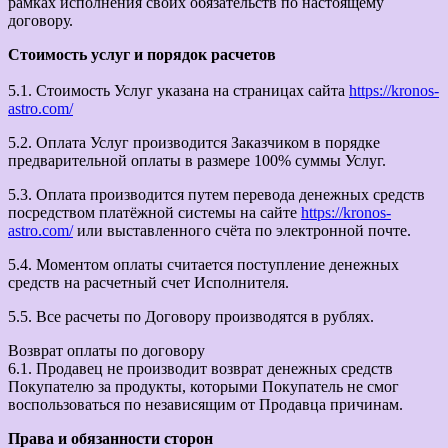
рамках исполнения своих обязательств по настоящему
договору.
Стоимость услуг и порядок расчетов
5.1. Стоимость Услуг указана на страницах сайта
https://kronos-
astro.com/
5.2. Оплата Услуг производится Заказчиком в порядке
предварительной оплаты в размере 100% суммы Услуг.
5.3. Оплата производится путем перевода денежных средств
посредством платёжной системы на сайте
https://kronos-
astro.com/
или выставленного счёта по электронной почте.
5.4. Моментом оплаты считается поступление денежных
средств на расчетный счет Исполнителя.
5.5. Все расчеты по Договору производятся в рублях.
Возврат оплаты по договору
6.1. Продавец не производит возврат денежных средств
Покупателю за продукты, которыми Покупатель не смог
воспользоваться по независящим от Продавца причинам.
Права и обязанности сторон