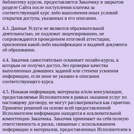
библиотеку курсов, предоставляется Заказчику в закрытом
разделе Сайта после поступления платежа за
соответствующий курс либо выполнения иных условий
открытия доступа, указанных в его описании.
4.3. Данные Услуги не являются образовательной
деятельностью, не подлежат лицензированию, не
сопровождаются проведением итоговой аттестации,
присвоения какой-либо квалификации и выдачей документа
об образовании.
4.4. Заказчик самостоятельно осваивает онлайн-курсы, к
которым он получил доступ, без проверки качества
выполненных домашних заданий или степени усвоения
информации, если иное не указано в описании
соответствующего курса.
4.5. Никакая информация, материалы и/или консультации,
предоставляемые Исполнителем в рамках оказания услуг по
настоящему договору, не могут рассматриваться как гарантии.
Принятие решений на основе всей предоставленной
Исполнителем информации находится в исключительной
компетенции Заказчика. Заказчик принимает на себя полную
ответственность и риски, связанные с использованием
информации и материалов, предоставленных Исполнителем в