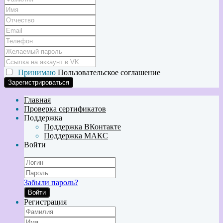
Принимаю
Пользовательское соглашение
Главная
Проверка сертификатов
Поддержка
Поддержка ВКонтакте
Поддержка МАКС
Войти
Забыли пароль?
Войти
Регистрация