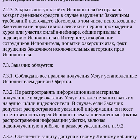
7.2.3. Закрыть доступ к сайту Исполнителя без права на
возврат денежных средств в случае нарушения Заказчиком
требований настоящего Договора, в том числе использование
Заказчиком не нормативной лексики в период прохождения
курса или участия онлайн-вебинаре, общие призывы к
недоверию Исполнителя в Интернете, оскорбление
сотрудников Исполнителя, попытки хакерских атак, факт
нарушения Заказчиком исключительных авторских прав
Исполнителя.
7.3. Заказчик обязуется:
7.3.1. Соблюдать все правила получения Услуг установленные
Исполнителем данной Офертой.
7.3.2. Не распространять информационные материалы,
полученные в ходе оказания Услуг, а также не записывать их
на аудио- и/или видеоносители. В случае, если Заказчик
допустит распространение указанной информации, он несет
ответственность перед Исполнителем за причиненные фактом
распространения информации убытки, включая
недополученную прибыль, в размере указанным в п. 9.2.
7.3.3. Обеспечить защиту доступа к своему Личному кабинету