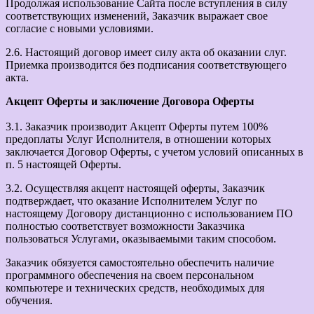
Продолжая использование Сайта после вступления в силу
соответствующих изменений, Заказчик выражает свое
согласие с новыми условиями.
2.6. Настоящий договор имеет силу акта об оказании слуг.
Приемка производится без подписания соответствующего
акта.
Акцепт Оферты и заключение Договора Оферты
3.1. Заказчик производит Акцепт Оферты путем 100%
предоплаты Услуг Исполнителя, в отношении которых
заключается Договор Оферты, с учетом условий описанных в
п. 5 настоящей Оферты.
3.2. Осуществляя акцепт настоящей оферты, Заказчик
подтверждает, что оказание Исполнителем Услуг по
настоящему Договору дистанционно с использованием ПО
полностью соответствует возможности Заказчика
пользоваться Услугами, оказываемыми таким способом.
Заказчик обязуется самостоятельно обеспечить наличие
программного обеспечения на своем персональном
компьютере и технических средств, необходимых для
обучения.