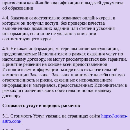
присвоения какой-либо квалификации и выдачей документа
об образовании.
4.4. Заказчик самостоятельно осваивает онлайн-курсы, к
которым он получил доступ, без проверки качества
выполненных домашних заданий или степени усвоения
информации, если иное не указано в описании
соответствующего курса.
4.5. Никакая информация, материалы и/или консультации,
предоставляемые Исполнителем в рамках оказания услуг по
настоящему договору, не могут рассматриваться как гарантии.
Принятие решений на основе всей предоставленной
Исполнителем информации находится в исключительной
компетенции Заказчика. Заказчик принимает на себя полную
ответственность и риски, связанные с использованием
информации и материалов, предоставленных Исполнителем в
рамках исполнения своих обязательств по настоящему
договору.
Стоимость услуг и порядок расчетов
5.1. Стоимость Услуг указана на страницах сайта
https://kronos-
astro.com/