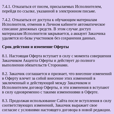
7.4.1. Отказаться от писем, присылаемых Исполнителем,
перейдя по ссылке, указанной в электронном письме.
7.4.2. Отказаться от доступа к обучающим материалам
Исполнителя, отменив в Личном кабинете автоматическое
списание денежных средств. В этом случае доступ
материалам Исполнителя закрывается, а аккаунт Заказчика
удаляется из базы участников без сохранения данных.
Срок действия и изменение Оферты
8.1. Настоящая Оферта вступает в силу с момента совершения
Заказчиком Акцепта Оферты и действует до полного
выполнения обязательств Сторонами.
8.2. Заказчик соглашается и признает, что внесение изменений
в Оферту влечет за собой внесение этих изменений в
заключенный и действующий между Заказчиком и
Исполнителем договор Оферты, и эти изменения в вступают
в силу одновременно с такими изменениями в Оферте.
8.3. Продолжая использование Сайта после вступления в силу
соответствующих изменений, Заказчик выражает свое
согласие с условиями настоящего договора в новой редакции.