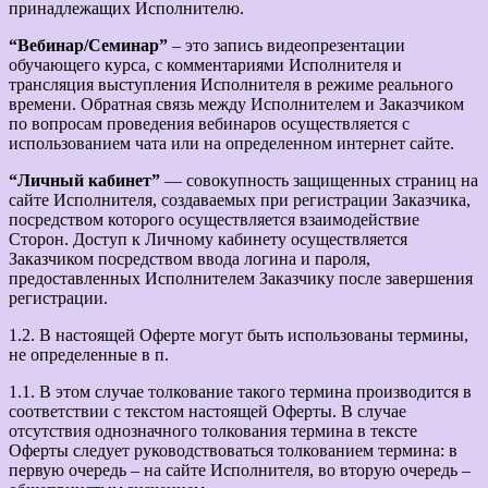
принадлежащих Исполнителю.
“Вебинар/Семинар”
– это запись видеопрезентации
обучающего курса, с комментариями Исполнителя и
трансляция выступления Исполнителя в режиме реального
времени. Обратная связь между Исполнителем и Заказчиком
по вопросам проведения вебинаров осуществляется с
использованием чата или на определенном интернет сайте.
“Личный кабинет”
— совокупность защищенных страниц на
сайте Исполнителя, создаваемых при регистрации Заказчика,
посредством которого осуществляется взаимодействие
Сторон. Доступ к Личному кабинету осуществляется
Заказчиком посредством ввода логина и пароля,
предоставленных Исполнителем Заказчику после завершения
регистрации.
1.2. В настоящей Оферте могут быть использованы термины,
не определенные в п.
1.1. В этом случае толкование такого термина производится в
соответствии с текстом настоящей Оферты. В случае
отсутствия однозначного толкования термина в тексте
Оферты следует руководствоваться толкованием термина: в
первую очередь – на сайте Исполнителя, во вторую очередь –