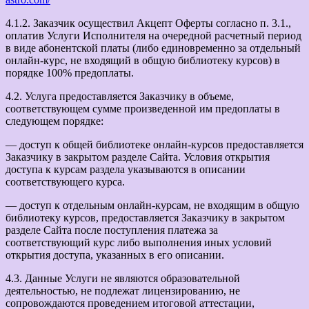
4.1.2. Заказчик осуществил Акцепт Оферты согласно п. 3.1.,
оплатив Услуги Исполнителя на очередной расчетный период
в виде абонентской платы (либо единовременно за отдельный
онлайн-курс, не входящий в общую библиотеку курсов) в
порядке 100% предоплаты.
4.2. Услуга предоставляется Заказчику в объеме,
соответствующем сумме произведенной им предоплаты в
следующем порядке:
— доступ к общей библиотеке онлайн-курсов предоставляется
Заказчику в закрытом разделе Сайта. Условия открытия
доступа к курсам раздела указываются в описании
соответствующего курса.
— доступ к отдельным онлайн-курсам, не входящим в общую
библиотеку курсов, предоставляется Заказчику в закрытом
разделе Сайта после поступления платежа за
соответствующий курс либо выполнения иных условий
открытия доступа, указанных в его описании.
4.3. Данные Услуги не являются образовательной
деятельностью, не подлежат лицензированию, не
сопровождаются проведением итоговой аттестации,