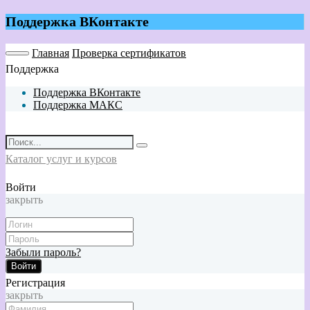
Поддержка ВКонтакте
Главная
Проверка сертификатов
Поддержка
Поддержка ВКонтакте
Поддержка МАКС
Каталог услуг и курсов
Войти
закрыть
Забыли пароль?
Войти
Регистрация
закрыть