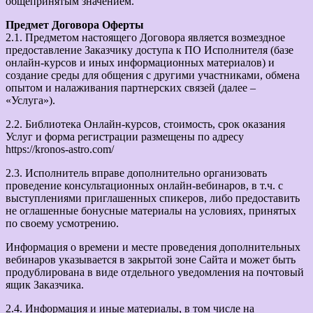
общепринятым значением.
Предмет Договора Оферты
2.1. Предметом настоящего Договора является возмездное
предоставление Заказчику доступа к ПО Исполнителя (базе
онлайн-курсов и иных информационных материалов) и
создание среды для общения с другими участниками, обмена
опытом и налаживания партнерских связей (далее –
«Услуга»).
2.2. Библиотека Онлайн-курсов, стоимость, срок оказания
Услуг и форма регистрации размещены по адресу
https://kronos-astro.com/
2.3. Исполнитель вправе дополнительно организовать
проведение консультационных онлайн-вебинаров, в т.ч. с
выступлениями приглашенных спикеров, либо предоставить
не оглашенные бонусные материалы на условиях, принятых
по своему усмотрению.
Информация о времени и месте проведения дополнительных
вебинаров указывается в закрытой зоне Сайта и может быть
продублирована в виде отдельного уведомления на почтовый
ящик Заказчика.
2.4. Информация и иные материалы, в том числе на