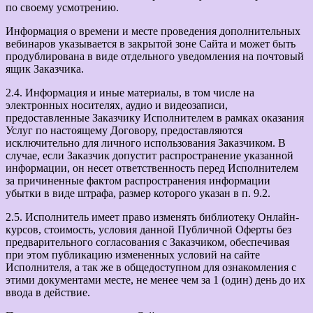
по своему усмотрению.
Информация о времени и месте проведения дополнительных
вебинаров указывается в закрытой зоне Сайта и может быть
продублирована в виде отдельного уведомления на почтовый
ящик Заказчика.
2.4. Информация и иные материалы, в том числе на
электронных носителях, аудио и видеозаписи,
предоставленные Заказчику Исполнителем в рамках оказания
Услуг по настоящему Договору, предоставляются
исключительно для личного использования Заказчиком. В
случае, если Заказчик допустит распространение указанной
информации, он несет ответственность перед Исполнителем
за причиненные фактом распространения информации
убытки в виде штрафа, размер которого указан в п. 9.2.
2.5. Исполнитель имеет право изменять библиотеку Онлайн-
курсов, стоимость, условия данной Публичной Оферты без
предварительного согласования с Заказчиком, обеспечивая
при этом публикацию измененных условий на сайте
Исполнителя, а так же в общедоступном для ознакомления с
этими документами месте, не менее чем за 1 (один) день до их
ввода в действие.