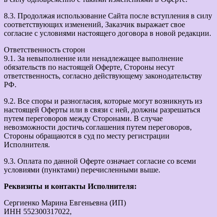
8.3. Продолжая использование Сайта после вступления в силу
соответствующих изменений, Заказчик выражает свое
согласие с условиями настоящего договора в новой редакции.
Ответственность сторон
9.1. За невыполнение или ненадлежащее выполнение
обязательств по настоящей Оферте, Стороны несут
ответственность, согласно действующему законодательству
РФ.
9.2. Все споры и разногласия, которые могут возникнуть из
настоящей Оферты или в связи с ней, должны разрешаться
путем переговоров между Сторонами. В случае
невозможности достичь соглашения путем переговоров,
Стороны обращаются в суд по месту регистрации
Исполнителя.
9.3. Оплата по данной Оферте означает согласие со всеми
условиями (пунктами) перечисленными выше.
Реквизиты и контакты Исполнителя:
Сергиенко Марина Евгеньевна (ИП)
ИНН 552300317022,