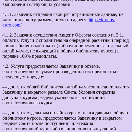
выполнении следующих условий:
4.1.1. Заказчик отправил свои регистрационные данные, т.е.
заполнил анкету, размещенную по адресу:
https://kronos-
astro.com/
4.1.2. Заказчик осуществил Акцепт Оферты согласно п. 3.1.,
оплатив Услуги Исполнителя на очередной расчетный период
в виде абонентской платы (либо единовременно за отдельный
онлайн-курс, не входящий в общую библиотеку курсов) в
порядке 100% предоплаты.
4.2. Услуга предоставляется Заказчику в объеме,
соответствующем сумме произведенной им предоплаты в
следующем порядке:
— доступ к общей библиотеке онлайн-курсов предоставляется
Заказчику в закрытом разделе Сайта. Условия открытия
доступа к курсам раздела указываются в описании
соответствующего курса.
— доступ к отдельным онлайн-курсам, не входящим в общую
библиотеку курсов, предоставляется Заказчику в закрытом
разделе Сайта после поступления платежа за
соответствующий курс либо выполнения иных условий