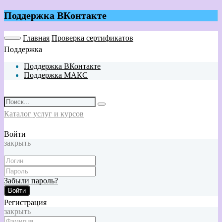
Поддержка ВКонтакте
Главная
Проверка сертификатов
Поддержка
Поддержка ВКонтакте
Поддержка МАКС
Каталог услуг и курсов
Войти
закрыть
Забыли пароль?
Войти
Регистрация
закрыть