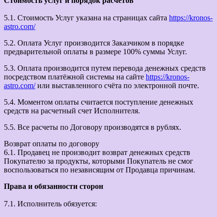
Стоимость услуг и порядок расчетов
5.1. Стоимость Услуг указана на страницах сайта
https://kronos-
astro.com/
5.2. Оплата Услуг производится Заказчиком в порядке
предварительной оплаты в размере 100% суммы Услуг.
5.3. Оплата производится путем перевода денежных средств
посредством платёжной системы на сайте
https://kronos-
astro.com/
или выставленного счёта по электронной почте.
5.4. Моментом оплаты считается поступление денежных
средств на расчетный счет Исполнителя.
5.5. Все расчеты по Договору производятся в рублях.
Возврат оплаты по договору
6.1. Продавец не производит возврат денежных средств
Покупателю за продукты, которыми Покупатель не смог
воспользоваться по независящим от Продавца причинам.
Права и обязанности сторон
7.1. Исполнитель обязуется: