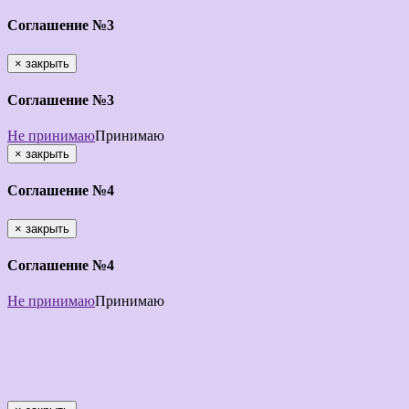
Соглашение №3
×
закрыть
Соглашение №3
Не принимаю
Принимаю
×
закрыть
Соглашение №4
×
закрыть
Соглашение №4
Не принимаю
Принимаю