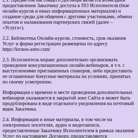
предоставление Заказчику доступа к ПО Исполнителя (базе
онлайн-курсов и иных информационных материалов) и
создание среды для общения с другими участниками, обмена
опытом и налаживания партнерских связей (далее –
«Услуга»).
2.2. Библиотека Онлайн-курсов, стоимость, срок оказания
Услуг и форма регистрации размещены по адресу
https://kronos-astro.com/
2.3. Исполнитель вправе дополнительно организовать
проведение консультационных онлайн-вебинаров, в т.ч. с
выступлениями приглашенных спикеров, либо предоставить
не оглашенные бонусные материалы на условиях, принятых
по своему усмотрению.
Информация о времени и месте проведения дополнительных
вебинаров указывается в закрытой зоне Сайта и может быть
продублирована в виде отдельного уведомления на почтовый
ящик Заказчика.
2.4. Информация и иные материалы, в том числе на
электронных носителях, аудио и видеозаписи,
предоставленные Заказчику Исполнителем в рамках оказания
Услуг по настоящему Договору, предоставляются