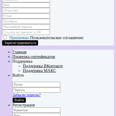
Принимаю
Пользовательское соглашение
Главная
Проверка сертификатов
Поддержка
Поддержка ВКонтакте
Поддержка МАКС
Войти
Забыли пароль?
Войти
Регистрация