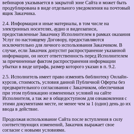
вебинаров указывается в закрытой зоне Сайта и может быть
продублирована в виде отдельного уведомления на почтовый
ящик Заказчика.
2.4. Информация и иные материалы, в том числе на
электронных носителях, аудио и видеозаписи,
предоставленные Заказчику Исполнителем в рамках оказания
Услуг по настоящему Договору, предоставляются
исключительно для личного использования Заказчиком. В
случае, если Заказчик допустит распространение указанной
информации, он несет ответственность перед Исполнителем
за причиненные фактом распространения информации
убытки в виде штрафа, размер которого указан в п. 9.2.
2.5. Исполнитель имеет право изменять библиотеку Онлайн-
курсов, стоимость, условия данной Публичной Оферты без
предварительного согласования с Заказчиком, обеспечивая
при этом публикацию измененных условий на сайте
Исполнителя, а так же в общедоступном для ознакомления с
этими документами месте, не менее чем за 1 (один) день до их
ввода в действие.
Продолжая использование Сайта после вступления в силу
соответствующих изменений, Заказчик выражает свое
согласие с новыми условиями.