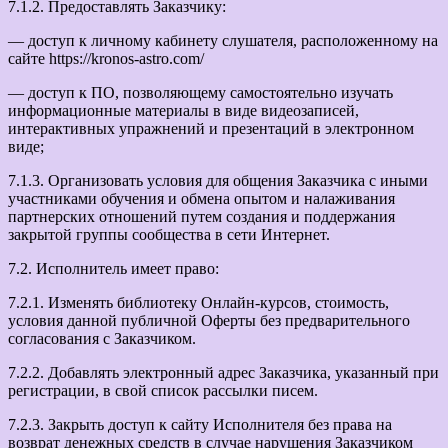
7.1.2. Предоставлять Заказчику:
— доступ к личному кабинету слушателя, расположенному на
сайте https://kronos-astro.com/
— доступ к ПО, позволяющему самостоятельно изучать
информационные материалы в виде видеозаписей,
интерактивных упражнений и презентаций в электронном
виде;
7.1.3. Организовать условия для общения Заказчика с иными
участниками обучения и обмена опытом и налаживания
партнерских отношений путем создания и поддержания
закрытой группы сообщества в сети Интернет.
7.2. Исполнитель имеет право:
7.2.1. Изменять библиотеку Онлайн-курсов, стоимость,
условия данной публичной Оферты без предварительного
согласования с Заказчиком.
7.2.2. Добавлять электронный адрес Заказчика, указанный при
регистрации, в свой список рассылки писем.
7.2.3. Закрыть доступ к сайту Исполнителя без права на
возврат денежных средств в случае нарушения Заказчиком