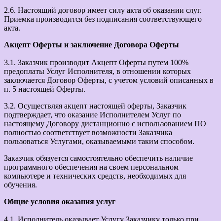
2.6. Настоящий договор имеет силу акта об оказании слуг.
Приемка производится без подписания соответствующего
акта.
Акцепт Оферты и заключение Договора Оферты
3.1. Заказчик производит Акцепт Оферты путем 100%
предоплаты Услуг Исполнителя, в отношении которых
заключается Договор Оферты, с учетом условий описанных в
п. 5 настоящей Оферты.
3.2. Осуществляя акцепт настоящей оферты, Заказчик
подтверждает, что оказание Исполнителем Услуг по
настоящему Договору дистанционно с использованием ПО
полностью соответствует возможности Заказчика
пользоваться Услугами, оказываемыми таким способом.
Заказчик обязуется самостоятельно обеспечить наличие
программного обеспечения на своем персональном
компьютере и технических средств, необходимых для
обучения.
Общие условия оказания услуг
4.1. Исполнитель оказывает Услугу Заказчику только при