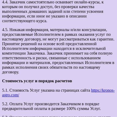
4.4. Заказчик самостоятельно осваивает онлайн-курсы, к
которым он получил доступ, без проверки качества
выполненных домашних заданий или степени усвоения
информации, если иное не указано в описании
соответствующего курса.
4.5. Никакая информация, материалы и/или консультации,
предоставляемые Исполнителем в рамках оказания услуг по
настоящему договору, не могут рассматриваться как гарантии.
Принятие решений на основе всей предоставленной
Исполнителем информации находится в исключительной
компетенции Заказчика. Заказчик принимает на себя полную
ответственность и риски, связанные с использованием
информации и материалов, предоставленных Исполнителем в
рамках исполнения своих обязательств по настоящему
договору.
Стоимость услуг и порядок расчетов
5.1. Стоимость Услуг указана на страницах сайта
https://kronos-
astro.com/
5.2. Оплата Услуг производится Заказчиком в порядке
предварительной оплаты в размере 100% суммы Услуг.