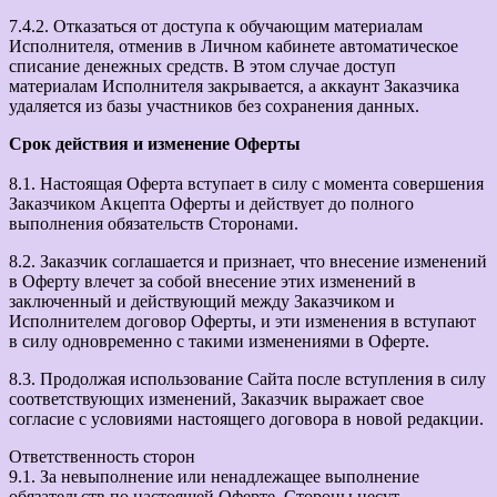
7.4.2. Отказаться от доступа к обучающим материалам
Исполнителя, отменив в Личном кабинете автоматическое
списание денежных средств. В этом случае доступ
материалам Исполнителя закрывается, а аккаунт Заказчика
удаляется из базы участников без сохранения данных.
Срок действия и изменение Оферты
8.1. Настоящая Оферта вступает в силу с момента совершения
Заказчиком Акцепта Оферты и действует до полного
выполнения обязательств Сторонами.
8.2. Заказчик соглашается и признает, что внесение изменений
в Оферту влечет за собой внесение этих изменений в
заключенный и действующий между Заказчиком и
Исполнителем договор Оферты, и эти изменения в вступают
в силу одновременно с такими изменениями в Оферте.
8.3. Продолжая использование Сайта после вступления в силу
соответствующих изменений, Заказчик выражает свое
согласие с условиями настоящего договора в новой редакции.
Ответственность сторон
9.1. За невыполнение или ненадлежащее выполнение
обязательств по настоящей Оферте, Стороны несут