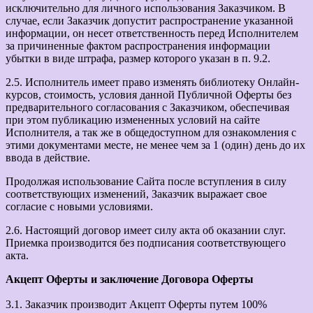
исключительно для личного использования Заказчиком. В
случае, если Заказчик допустит распространение указанной
информации, он несет ответственность перед Исполнителем
за причиненные фактом распространения информации
убытки в виде штрафа, размер которого указан в п. 9.2.
2.5. Исполнитель имеет право изменять библиотеку Онлайн-
курсов, стоимость, условия данной Публичной Оферты без
предварительного согласования с Заказчиком, обеспечивая
при этом публикацию измененных условий на сайте
Исполнителя, а так же в общедоступном для ознакомления с
этими документами месте, не менее чем за 1 (один) день до их
ввода в действие.
Продолжая использование Сайта после вступления в силу
соответствующих изменений, Заказчик выражает свое
согласие с новыми условиями.
2.6. Настоящий договор имеет силу акта об оказании слуг.
Приемка производится без подписания соответствующего
акта.
Акцепт Оферты и заключение Договора Оферты
3.1. Заказчик производит Акцепт Оферты путем 100%