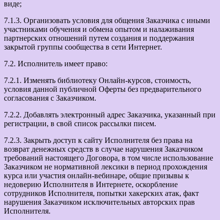
виде;
7.1.3. Организовать условия для общения Заказчика с иными
участниками обучения и обмена опытом и налаживания
партнерских отношений путем создания и поддержания
закрытой группы сообщества в сети Интернет.
7.2. Исполнитель имеет право:
7.2.1. Изменять библиотеку Онлайн-курсов, стоимость,
условия данной публичной Оферты без предварительного
согласования с Заказчиком.
7.2.2. Добавлять электронный адрес Заказчика, указанный при
регистрации, в свой список рассылки писем.
7.2.3. Закрыть доступ к сайту Исполнителя без права на
возврат денежных средств в случае нарушения Заказчиком
требований настоящего Договора, в том числе использование
Заказчиком не нормативной лексики в период прохождения
курса или участия онлайн-вебинаре, общие призывы к
недоверию Исполнителя в Интернете, оскорбление
сотрудников Исполнителя, попытки хакерских атак, факт
нарушения Заказчиком исключительных авторских прав
Исполнителя.