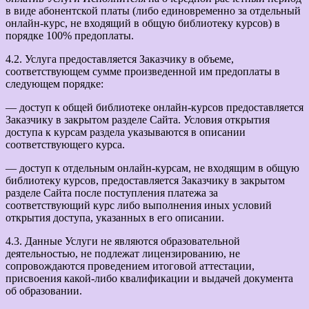
в виде абонентской платы (либо единовременно за отдельный
онлайн-курс, не входящий в общую библиотеку курсов) в
порядке 100% предоплаты.
4.2. Услуга предоставляется Заказчику в объеме,
соответствующем сумме произведенной им предоплаты в
следующем порядке:
— доступ к общей библиотеке онлайн-курсов предоставляется
Заказчику в закрытом разделе Сайта. Условия открытия
доступа к курсам раздела указываются в описании
соответствующего курса.
— доступ к отдельным онлайн-курсам, не входящим в общую
библиотеку курсов, предоставляется Заказчику в закрытом
разделе Сайта после поступления платежа за
соответствующий курс либо выполнения иных условий
открытия доступа, указанных в его описании.
4.3. Данные Услуги не являются образовательной
деятельностью, не подлежат лицензированию, не
сопровождаются проведением итоговой аттестации,
присвоения какой-либо квалификации и выдачей документа
об образовании.