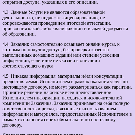
открытия доступа, указанных в его описании.
4.3. Данные Услуги не являются образовательной
деятельностью, не подлежат лицензированию, не
сопровождаются проведением итоговой аттестации,
присвоения какой-либо квалификации и выдачей документа
об образовании.
4.4. Заказчик самостоятельно осваивает онлайн-курсы, к
которым он получил доступ, без проверки качества
выполненных домашних заданий или степени усвоения
информации, если иное не указано в описании
соответствующего курса.
4.5. Никакая информация, материалы и/или консультации,
предоставляемые Исполнителем в рамках оказания услуг по
настоящему договору, не могут рассматриваться как гарантии.
Принятие решений на основе всей предоставленной
Исполнителем информации находится в исключительной
компетенции Заказчика. Заказчик принимает на себя полную
ответственность и риски, связанные с использованием
информации и материалов, предоставленных Исполнителем в
рамках исполнения своих обязательств по настоящему
договору.