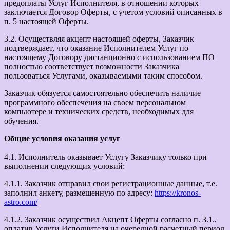
предоплаты Услуг Исполнителя, в отношении которых
заключается Договор Оферты, с учетом условий описанных в
п. 5 настоящей Оферты.
3.2. Осуществляя акцепт настоящей оферты, Заказчик
подтверждает, что оказание Исполнителем Услуг по
настоящему Договору дистанционно с использованием ПО
полностью соответствует возможности Заказчика
пользоваться Услугами, оказываемыми таким способом.
Заказчик обязуется самостоятельно обеспечить наличие
программного обеспечения на своем персональном
компьютере и технических средств, необходимых для
обучения.
Общие условия оказания услуг
4.1. Исполнитель оказывает Услугу Заказчику только при
выполнении следующих условий:
4.1.1. Заказчик отправил свои регистрационные данные, т.е.
заполнил анкету, размещенную по адресу:
https://kronos-
astro.com/
4.1.2. Заказчик осуществил Акцепт Оферты согласно п. 3.1.,
оплатив Услуги Исполнителя на очередной расчетный период