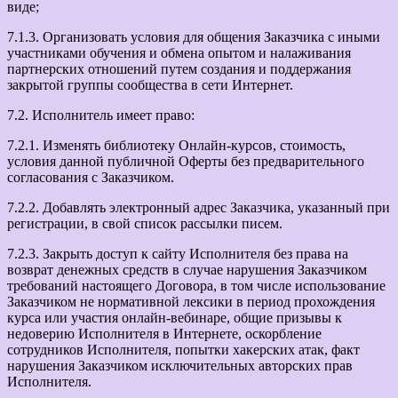
виде;
7.1.3. Организовать условия для общения Заказчика с иными
участниками обучения и обмена опытом и налаживания
партнерских отношений путем создания и поддержания
закрытой группы сообщества в сети Интернет.
7.2. Исполнитель имеет право:
7.2.1. Изменять библиотеку Онлайн-курсов, стоимость,
условия данной публичной Оферты без предварительного
согласования с Заказчиком.
7.2.2. Добавлять электронный адрес Заказчика, указанный при
регистрации, в свой список рассылки писем.
7.2.3. Закрыть доступ к сайту Исполнителя без права на
возврат денежных средств в случае нарушения Заказчиком
требований настоящего Договора, в том числе использование
Заказчиком не нормативной лексики в период прохождения
курса или участия онлайн-вебинаре, общие призывы к
недоверию Исполнителя в Интернете, оскорбление
сотрудников Исполнителя, попытки хакерских атак, факт
нарушения Заказчиком исключительных авторских прав
Исполнителя.