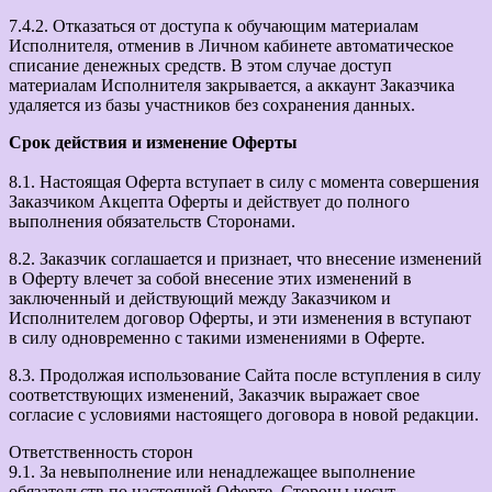
7.4.2. Отказаться от доступа к обучающим материалам
Исполнителя, отменив в Личном кабинете автоматическое
списание денежных средств. В этом случае доступ
материалам Исполнителя закрывается, а аккаунт Заказчика
удаляется из базы участников без сохранения данных.
Срок действия и изменение Оферты
8.1. Настоящая Оферта вступает в силу с момента совершения
Заказчиком Акцепта Оферты и действует до полного
выполнения обязательств Сторонами.
8.2. Заказчик соглашается и признает, что внесение изменений
в Оферту влечет за собой внесение этих изменений в
заключенный и действующий между Заказчиком и
Исполнителем договор Оферты, и эти изменения в вступают
в силу одновременно с такими изменениями в Оферте.
8.3. Продолжая использование Сайта после вступления в силу
соответствующих изменений, Заказчик выражает свое
согласие с условиями настоящего договора в новой редакции.
Ответственность сторон
9.1. За невыполнение или ненадлежащее выполнение
обязательств по настоящей Оферте, Стороны несут