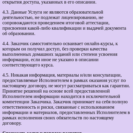
открытия доступа, указанных в его описании.
4.3. Данные Услуги не являются образовательной
деятельностью, не подлежат лицензированию, не
сопровождаются проведением итоговой аттестации,
присвоения какой-либо квалификации и выдачей документа
об образовании.
4.4. Заказчик самостоятельно осваивает онлайн-курсы, к
которым он получил доступ, без проверки качества
выполненных домашних заданий или степени усвоения
информации, если иное не указано в описании
соответствующего курса.
4.5. Никакая информация, материалы и/или консультации,
предоставляемые Исполнителем в рамках оказания услуг по
настоящему договору, не могут рассматриваться как гарантии.
Принятие решений на основе всей предоставленной
Исполнителем информации находится в исключительной
компетенции Заказчика. Заказчик принимает на себя полную
ответственность и риски, связанные с использованием
информации и материалов, предоставленных Исполнителем в
рамках исполнения своих обязательств по настоящему
договору.