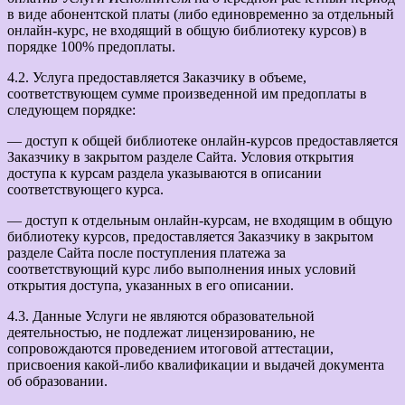
в виде абонентской платы (либо единовременно за отдельный
онлайн-курс, не входящий в общую библиотеку курсов) в
порядке 100% предоплаты.
4.2. Услуга предоставляется Заказчику в объеме,
соответствующем сумме произведенной им предоплаты в
следующем порядке:
— доступ к общей библиотеке онлайн-курсов предоставляется
Заказчику в закрытом разделе Сайта. Условия открытия
доступа к курсам раздела указываются в описании
соответствующего курса.
— доступ к отдельным онлайн-курсам, не входящим в общую
библиотеку курсов, предоставляется Заказчику в закрытом
разделе Сайта после поступления платежа за
соответствующий курс либо выполнения иных условий
открытия доступа, указанных в его описании.
4.3. Данные Услуги не являются образовательной
деятельностью, не подлежат лицензированию, не
сопровождаются проведением итоговой аттестации,
присвоения какой-либо квалификации и выдачей документа
об образовании.