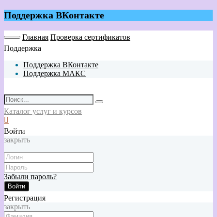
Поддержка ВКонтакте
Главная
Проверка сертификатов
Поддержка
Поддержка ВКонтакте
Поддержка МАКС
Каталог услуг и курсов
Войти
закрыть
Забыли пароль?
Войти
Регистрация
закрыть