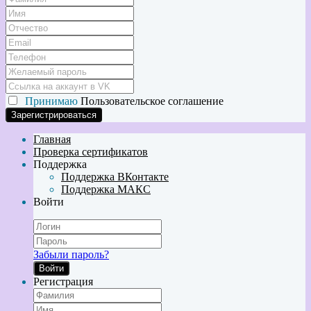
Принимаю
Пользовательское соглашение
Главная
Проверка сертификатов
Поддержка
Поддержка ВКонтакте
Поддержка МАКС
Войти
Забыли пароль?
Войти
Регистрация