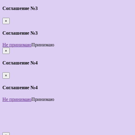
закрыть
Соглашение №3
×
закрыть
Соглашение №3
Не принимаю
Принимаю
×
закрыть
Соглашение №4
×
закрыть
Соглашение №4
Не принимаю
Принимаю