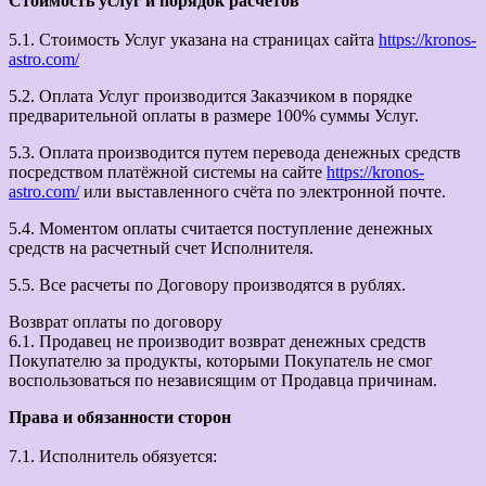
Стоимость услуг и порядок расчетов
5.1. Стоимость Услуг указана на страницах сайта
https://kronos-
astro.com/
5.2. Оплата Услуг производится Заказчиком в порядке
предварительной оплаты в размере 100% суммы Услуг.
5.3. Оплата производится путем перевода денежных средств
посредством платёжной системы на сайте
https://kronos-
astro.com/
или выставленного счёта по электронной почте.
5.4. Моментом оплаты считается поступление денежных
средств на расчетный счет Исполнителя.
5.5. Все расчеты по Договору производятся в рублях.
Возврат оплаты по договору
6.1. Продавец не производит возврат денежных средств
Покупателю за продукты, которыми Покупатель не смог
воспользоваться по независящим от Продавца причинам.
Права и обязанности сторон
7.1. Исполнитель обязуется: