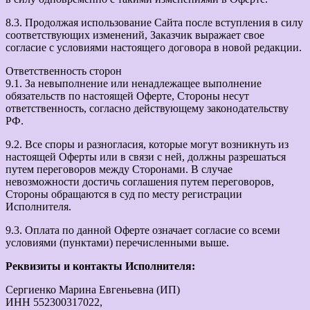
8.3. Продолжая использование Сайта после вступления в силу
соответствующих изменений, Заказчик выражает свое
согласие с условиями настоящего договора в новой редакции.
Ответственность сторон
9.1. За невыполнение или ненадлежащее выполнение
обязательств по настоящей Оферте, Стороны несут
ответственность, согласно действующему законодательству
РФ.
9.2. Все споры и разногласия, которые могут возникнуть из
настоящей Оферты или в связи с ней, должны разрешаться
путем переговоров между Сторонами. В случае
невозможности достичь соглашения путем переговоров,
Стороны обращаются в суд по месту регистрации
Исполнителя.
9.3. Оплата по данной Оферте означает согласие со всеми
условиями (пунктами) перечисленными выше.
Реквизиты и контакты Исполнителя:
Сергиенко Марина Евгеньевна (ИП)
ИНН 552300317022,