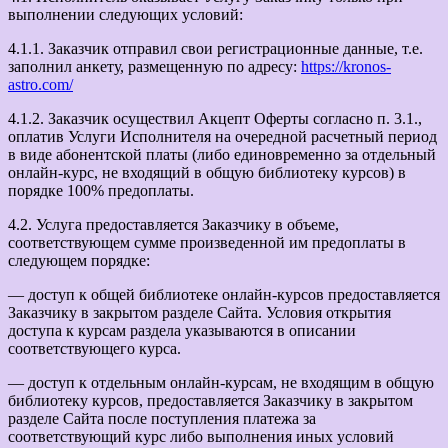
выполнении следующих условий:
4.1.1. Заказчик отправил свои регистрационные данные, т.е.
заполнил анкету, размещенную по адресу:
https://kronos-
astro.com/
4.1.2. Заказчик осуществил Акцепт Оферты согласно п. 3.1.,
оплатив Услуги Исполнителя на очередной расчетный период
в виде абонентской платы (либо единовременно за отдельный
онлайн-курс, не входящий в общую библиотеку курсов) в
порядке 100% предоплаты.
4.2. Услуга предоставляется Заказчику в объеме,
соответствующем сумме произведенной им предоплаты в
следующем порядке:
— доступ к общей библиотеке онлайн-курсов предоставляется
Заказчику в закрытом разделе Сайта. Условия открытия
доступа к курсам раздела указываются в описании
соответствующего курса.
— доступ к отдельным онлайн-курсам, не входящим в общую
библиотеку курсов, предоставляется Заказчику в закрытом
разделе Сайта после поступления платежа за
соответствующий курс либо выполнения иных условий