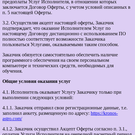
предоплаты Услуг Исполнителя, в отношении которых
заключается Договор Оферты, с учетом условий описанных в
п. 5 настоящей Оферты.
3.2. Осуществляя акцепт настоящей оферты, Заказчик
подтверждает, что оказание Исполнителем Услуг по
настоящему Договору дистанционно с использованием ПО
полностью соответствует возможности Заказчика
пользоваться Услугами, оказываемыми таким способом.
Заказчик обязуется самостоятельно обеспечить наличие
программного обеспечения на своем персональном
компьютере и технических средств, необходимых для
обучения.
Общие условия оказания услуг
4.1. Исполнитель оказывает Услугу Заказчику только при
выполнении следующих условий:
4.1.1. Заказчик отправил свои регистрационные данные, т.е.
заполнил анкету, размещенную по адресу:
https://kronos-
astro.com/
4.1.2. Заказчик осуществил Акцепт Оферты согласно п. 3.1.,
оплатив Услуги Исполнителя на очередной расчетный период