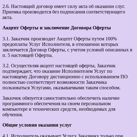
2.6. Настоящий договор имеет силу акта об оказании слуг.
Приемка производится без подписания соответствующего
акта.
Акцепт Оферты и заключение Договора Оферты
3.1. Заказчик производит Акцепт Оферты путем 100%
предоплаты Услуг Исполнителя, в отношении которых
заключается Договор Оферты, с учетом условий описанных в
п. 5 настоящей Оферты.
3.2. Осуществляя акцепт настоящей оферты, Заказчик
подтверждает, что оказание Исполнителем Услуг по
настоящему Договору дистанционно с использованием ПО
полностью соответствует возможности Заказчика
пользоваться Услугами, оказываемыми таким способом.
Заказчик обязуется самостоятельно обеспечить наличие
программного обеспечения на своем персональном
компьютере и технических средств, необходимых для
обучения.
Общие условия оказания услуг
4.1. Исполнитель оказывает Услугу Заказчику только при