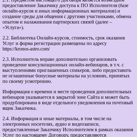
предоставление Заказчику доступа к ПО Исполнителя (базе
онлайн-курсов и иных информационных материалов) и
создание среды для общения с другими участниками, обмена
опытом и налаживания партнерских связей (далее –
«Услуга»).
2.2. Библиотека Онлайн-курсов, стоимость, срок оказания
Услуг и форма регистрации размещены по адресу
https://kronos-astro.com/
2.3. Исполнитель вправе дополнительно организовать
проведение консультационных онлайн-вебинаров, в т.ч. с
выступлениями приглашенных спикеров, либо предоставить
не оглашенные бонусные материалы на условиях, принятых
по своему усмотрению.
Информация о времени и месте проведения дополнительных
вебинаров указывается в закрытой зоне Сайта и может быть
продублирована в виде отдельного уведомления на почтовый
ящик Заказчика.
2.4. Информация и иные материалы, в том числе на
электронных носителях, аудио и видеозаписи,
предоставленные Заказчику Исполнителем в рамках оказания
Услуг по настоящему Договору, предоставляются