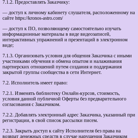
7.1.2. Предоставлять Заказчику:
— доступ к личному кабинету слушателя, расположенному на
сайте https://kronos-astro.com/
— доступ к ПО, позволяющему самостоятельно изучать
информационные материалы в виде видеозаписей,
интерактивных упражнений и презентаций в электронном
виде;
7.1.3. Организовать условия для общения Заказчика с иными
участниками обучения и обмена опытом и налаживания
партнерских отношений путем создания и поддержания
закрытой группы сообщества в сети Интернет.
7.2. Исполнитель имеет право:
7.2.1. Изменять библиотеку Онлайн-курсов, стоимость,
условия данной публичной Оферты без предварительного
согласования с Заказчиком.
7.2.2. Добавлять электронный адрес Заказчика, указанный при
регистрации, в свой список рассылки писем.
7.2.3. Закрыть доступ к сайту Исполнителя без права на
возврат денежных средств в случае нарушения Заказчиком