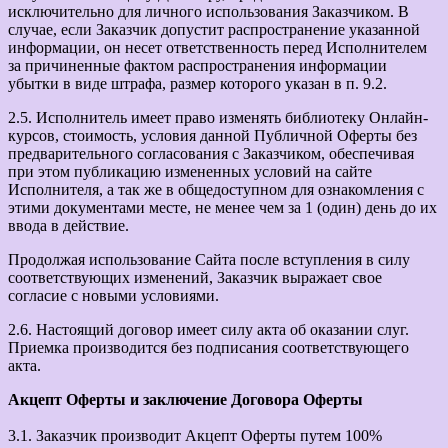
исключительно для личного использования Заказчиком. В
случае, если Заказчик допустит распространение указанной
информации, он несет ответственность перед Исполнителем
за причиненные фактом распространения информации
убытки в виде штрафа, размер которого указан в п. 9.2.
2.5. Исполнитель имеет право изменять библиотеку Онлайн-
курсов, стоимость, условия данной Публичной Оферты без
предварительного согласования с Заказчиком, обеспечивая
при этом публикацию измененных условий на сайте
Исполнителя, а так же в общедоступном для ознакомления с
этими документами месте, не менее чем за 1 (один) день до их
ввода в действие.
Продолжая использование Сайта после вступления в силу
соответствующих изменений, Заказчик выражает свое
согласие с новыми условиями.
2.6. Настоящий договор имеет силу акта об оказании слуг.
Приемка производится без подписания соответствующего
акта.
Акцепт Оферты и заключение Договора Оферты
3.1. Заказчик производит Акцепт Оферты путем 100%