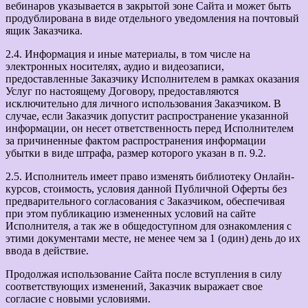
вебинаров указывается в закрытой зоне Сайта и может быть
продублирована в виде отдельного уведомления на почтовый
ящик Заказчика.
2.4. Информация и иные материалы, в том числе на
электронных носителях, аудио и видеозаписи,
предоставленные Заказчику Исполнителем в рамках оказания
Услуг по настоящему Договору, предоставляются
исключительно для личного использования Заказчиком. В
случае, если Заказчик допустит распространение указанной
информации, он несет ответственность перед Исполнителем
за причиненные фактом распространения информации
убытки в виде штрафа, размер которого указан в п. 9.2.
2.5. Исполнитель имеет право изменять библиотеку Онлайн-
курсов, стоимость, условия данной Публичной Оферты без
предварительного согласования с Заказчиком, обеспечивая
при этом публикацию измененных условий на сайте
Исполнителя, а так же в общедоступном для ознакомления с
этими документами месте, не менее чем за 1 (один) день до их
ввода в действие.
Продолжая использование Сайта после вступления в силу
соответствующих изменений, Заказчик выражает свое
согласие с новыми условиями.