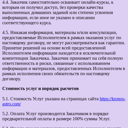
4.4. Заказчик самостоятельно осваивает онлайн-курсы, к
которым он получил доступ, без проверки качества
выполненных домашних заданий или степени усвоения
информации, если иное не указано в описании
соответствующего курса.
4.5. Никакая информация, материалы и/или консультации,
предоставляемые Исполнителем в рамках оказания услуг по
настоящему договору, не могут рассматриваться как гарантии.
Принятие решений на основе всей предоставленной
Исполнителем информации находится в исключительной
компетенции Заказчика. Заказчик принимает на себя полную
ответственность и риски, связанные с использованием
информации и материалов, предоставленных Исполнителем в
рамках исполнения своих обязательств по настоящему
договору.
Стоимость услуг и порядок расчетов
5.1. Стоимость Услуг указана на страницах сайта
https://kronos-
astro.com/
5.2. Оплата Услуг производится Заказчиком в порядке
предварительной оплаты в размере 100% суммы Услуг.