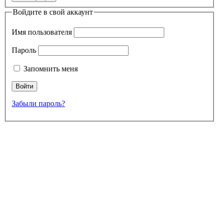
Войдите в свой аккаунт
Имя пользователя
Пароль
Запомнить меня
Забыли пароль?